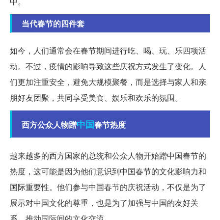
中。
当代春节的四件套
如今，人们通常会在春节期间进行吃、喝、玩、乐四项活
动。不过，疫情的影响导致这些庆祝方式发生了变化。人
们更加注重安全，避免大规模聚餐，而是选择与家人和亲
朋好友团聚，共同享受美食、娱乐和欢乐的氛围。
中国
西方公众人物蹭
春节热度
越来越多的西方国家的总统和公众人物开始蹭中国春节的
热度，这可能是因为他们意识到中国春节的文化影响力和
国际重要性。他们参与中国春节的庆祝活动，不仅是为了
展示对中国文化的尊重，也是为了加强与中国的友好关
系，推动国际间的文化交流。