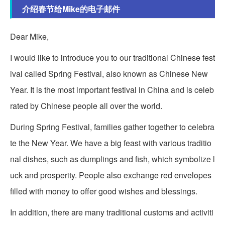
介绍春节给Mike的电子邮件
Dear Mike,
I would like to introduce you to our traditional Chinese fest
ival called Spring Festival, also known as Chinese New
Year. It is the most important festival in China and is celeb
rated by Chinese people all over the world.
During Spring Festival, families gather together to celebra
te the New Year. We have a big feast with various traditio
nal dishes, such as dumplings and fish, which symbolize l
uck and prosperity. People also exchange red envelopes
filled with money to offer good wishes and blessings.
In addition, there are many traditional customs and activiti