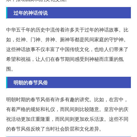
过年的神话传说
中华五千年的历史中流传着许多关于过年的神话故事。比
如，灶神、门神、井神、厕神等都是民间家庭的守护神。
这些神话故事不仅丰富了中国传统文化，也给人们带来了
希望和祝福，让人们在春节期间感受到神秘而庄重的氛
围。
明朝的春节风俗
明朝时期的春节风俗有许多有趣的讲究。比如，在宫中，
有着严格的规矩和礼仪，而民间则比较随意。皇宫中的庆
祝活动更加庄重隆重，而民间则更加欢乐活泼。这些不同
的春节风俗反映了当时社会阶层和文化差异。