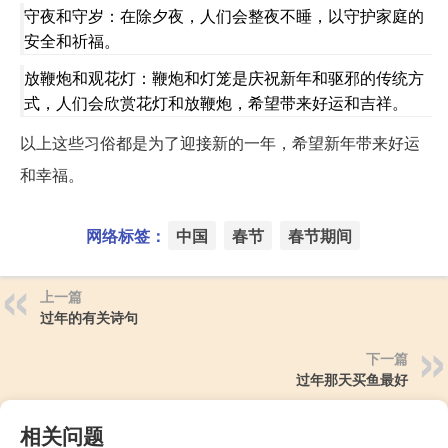
守夜和守岁：在除夕夜，人们会整夜不睡，以守护家庭的
安全和祈福。
放鞭炮和观花灯：鞭炮和灯笼是庆祝新年和驱邪的传统方
式，人们会欣赏花灯和放鞭炮，希望带来好运和吉祥。
以上这些习俗都是为了迎接新的一年，希望新年带来好运
和幸福。
网络标签：
中国
春节
春节期间
上一篇
过年的有关诗句
下一篇
过年那天买鱼最好
相关问题