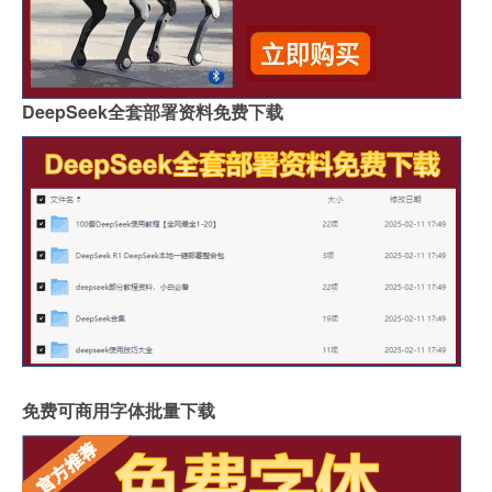
DeepSeek全套部署资料免费下载
免费可商用字体批量下载