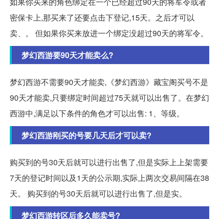
如果你买来的角色绑定在一个已经超过90天的将军令或者
密保卡上,那买来了还要点击下登记,15天。之后才可以
卖、。 但如果你买来放进一个绑定没超过90天的将军令。
梦幻西游要90天才能卖么?
梦幻西游不需要90天才能卖,《梦幻西游》藏宝阁买号不是
90天才能卖,只要绑定时间超过75天就可以出售了。在梦幻
西游中,满足以下条件的角色才可以出售: 1、等级。
梦幻西游刚买的号要几天后才可以卖?
购买到的号30天后就可以进行出售了,但是实际上上架需要
7天的登记时间以及1天的公示期,实际上两次交易间隔在38
天。 购买到的号30天后就可以进行出售了,但是实。
梦幻西游转区后多久能卖号?