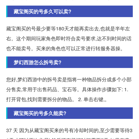
藏宝阁买的号多久可以卖?
藏宝阁买的号最少要等180天才能再卖出去,也就是半年左
右。这个期间玩家角色即时符合卖号要求,达不到时间的话
也不能卖号。买来的角色也可以正常进行转服务器操。
梦幻西游怎么拆号卖?
您好,梦幻西游中的拆号卖是指将一种物品拆分成多个小部
分售卖,常用于出售药品、宝石等。具体操作步骤如下: 1.
打开背包,找到需要拆分的物品。 2. 单击右键,。
藏宝阁买的号多久能卖?
37 天 因为从藏宝阁买来的号有冷却时间的,至少需要等待3