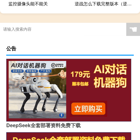
监控摄像头能不能关
逆战怎么下载完整版本（逆战怎么下载）
☚
公告
DeepSeek全套部署资料免费下载