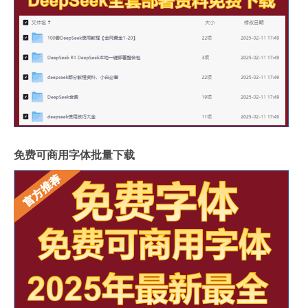
免费可商用字体批量下载