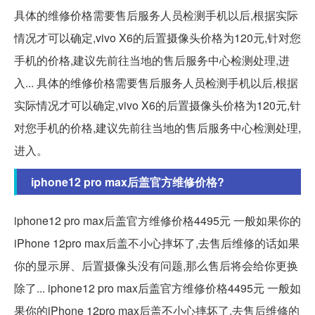
具体的维修价格需要售后服务人员检测手机以后,根据实际
情况才可以确定,vivo X6的后置摄像头价格为120元,针对您
手机的价格,建议先前往当地的售后服务中心检测处理,进
入... 具体的维修价格需要售后服务人员检测手机以后,根据
实际情况才可以确定,vivo X6的后置摄像头价格为120元,针
对您手机的价格,建议先前往当地的售后服务中心检测处理,
进入。
iphone12 pro max后盖官方维修价格?
iphone12 pro max后盖官方维修价格4495元 一般如果你的
iPhone 12pro max后盖不小心摔坏了,去售后维修的话如果
你的显示屏、后置摄像头没有问题,那么售后将会给你更换
除了... iphone12 pro max后盖官方维修价格4495元 一般如
果你的iPhone 12pro max后盖不小心摔坏了,去售后维修的