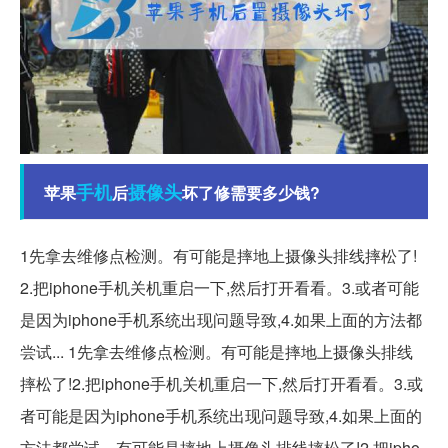
手机
摄像头
苹果
后
坏了修需要多少钱?
1先拿去维修点检测。有可能是摔地上摄像头排线摔松了!
2.把iphone手机关机重启一下,然后打开看看。3.或者可能
是因为iphone手机系统出现问题导致,4.如果上面的方法都
尝试... 1先拿去维修点检测。有可能是摔地上摄像头排线
摔松了!2.把iphone手机关机重启一下,然后打开看看。3.或
者可能是因为iphone手机系统出现问题导致,4.如果上面的
方法都尝试... 有可能是摔地上摄像头排线摔松了!2.把ipho