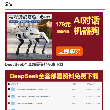
公告
DeepSeek全套部署资料免费下载