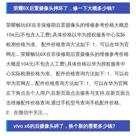
荣耀6X后置摄像头摔坏了，修一下大概多少钱?
荣耀畅玩6X在非保修期后置摄像头的维修参考价格大概是
104元(不包含人工费),具体价格以华为授权服务中心实际
检测价格为准。 配件价格查询方法如下: 1、可以在华为官
网左... 荣耀畅玩6X在非保修期后置摄像头的维修参考价格
大概是104元(不包含人工费),具体价格以华为授权服务中
心实际检测价格为准。 配件价格查询方法如下: 1、可以在
华为官网左... 配件价格查询方法如下: 1、可以在华为官网
左下角点击个人用户,在新页面点击服务与支持,在新页面点
击维修配件价格查询,通过手机型号查询手机配件价格。
2、在微信中关注...。
vivo x6的后摄像头碎了，换个新的需要多少钱?