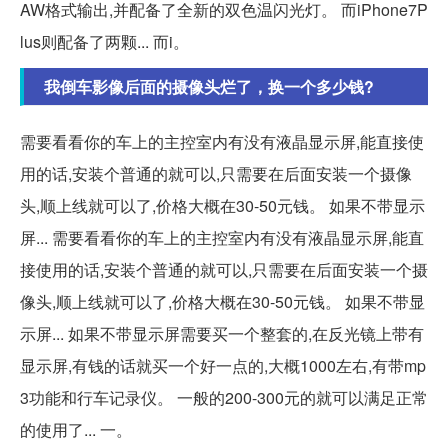
AW格式输出,并配备了全新的双色温闪光灯。 而iPhone7P
lus则配备了两颗... 而i。
我倒车影像后面的摄像头烂了，换一个多少钱?
需要看看你的车上的主控室内有没有液晶显示屏,能直接使
用的话,安装个普通的就可以,只需要在后面安装一个摄像
头,顺上线就可以了,价格大概在30-50元钱。 如果不带显示
屏... 需要看看你的车上的主控室内有没有液晶显示屏,能直
接使用的话,安装个普通的就可以,只需要在后面安装一个摄
像头,顺上线就可以了,价格大概在30-50元钱。 如果不带显
示屏... 如果不带显示屏需要买一个整套的,在反光镜上带有
显示屏,有钱的话就买一个好一点的,大概1000左右,有带mp
3功能和行车记录仪。 一般的200-300元的就可以满足正常
的使用了... 一。