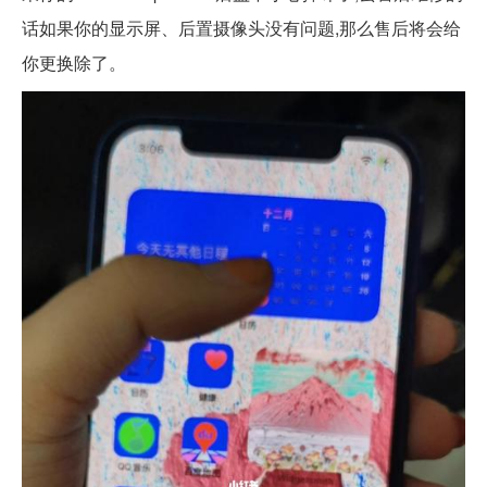
话如果你的显示屏、后置摄像头没有问题,那么售后将会给
你更换除了。