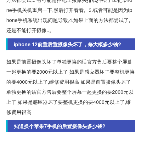
ne手机关机重启一下,然后打开看看。3.或者可能是因为ip
hone手机系统出现问题导致,4.如果上面的方法都尝试了,
还是不能打开摄像..。
iphone 12前置后置摄像头坏了，修大概多少钱?
如果是前置摄像头坏了单独更换的话官方售后要整个屏幕
一起更换的要2000元以上了 如果是感应器坏了要整机更换
的要4000元以上了,维修费用很高 如果是前置摄像头坏了
单独更换的话官方售后要整个屏幕一起更换的要2000元以
上了 如果是感应器坏了要整机更换的要4000元以上了,维
修费用很高
知道换个苹果7手机的后置摄像头多少钱?