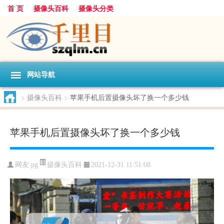
首 页
摄像头百科
摄像头分类
网站导航
>
摄像头百科
>
苹果手机后置摄像头坏了换一个多少钱
苹果手机后置摄像头坏了换一个多少钱
摄像头百科
网友:
pg
2021-12-31 11:51:08