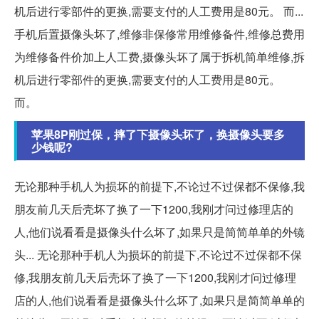
机后进行零部件的更换,需要支付的人工费用是80元。 而...
手机后置摄像头坏了,维修非保修常用维修备件,维修总费用
为维修备件价加上人工费,摄像头坏了属于拆机简单维修,拆
机后进行零部件的更换,需要支付的人工费用是80元。
而。
苹果8P刚过保，摔了下摄像头坏了，换摄像头要多
少钱呢?
无论那种手机人为损坏的前提下,不论过不过保都不保修,我
朋友前几天后壳坏了换了一下1200,我刚才问过修理店的
人,他们说看看是摄像头什么坏了,如果只是简简单单的外镜
头... 无论那种手机人为损坏的前提下,不论过不过保都不保
修,我朋友前几天后壳坏了换了一下1200,我刚才问过修理
店的人,他们说看看是摄像头什么坏了,如果只是简简单单的