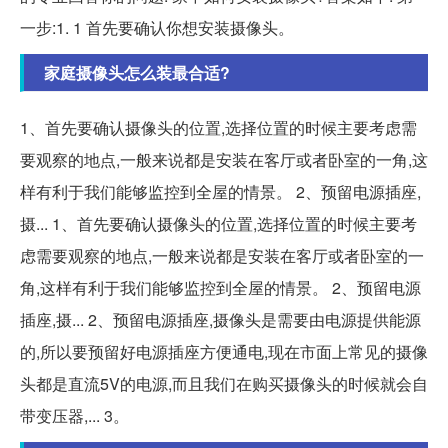
一步:1. 1 首先要确认你想安装摄像头。
家庭摄像头怎么装最合适?
1、首先要确认摄像头的位置,选择位置的时候主要考虑需
要观察的地点,一般来说都是安装在客厅或者卧室的一角,这
样有利于我们能够监控到全屋的情景。 2、预留电源插座,
摄... 1、首先要确认摄像头的位置,选择位置的时候主要考
虑需要观察的地点,一般来说都是安装在客厅或者卧室的一
角,这样有利于我们能够监控到全屋的情景。 2、预留电源
插座,摄... 2、预留电源插座,摄像头是需要由电源提供能源
的,所以要预留好电源插座方便通电,现在市面上常见的摄像
头都是直流5V的电源,而且我们在购买摄像头的时候就会自
带变压器,... 3。