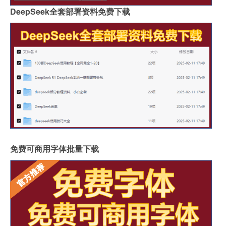
DeepSeek全套部署资料免费下载
免费可商用字体批量下载