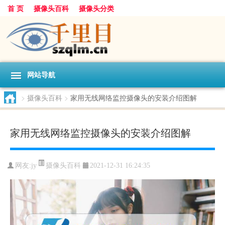
首 页
摄像头百科
摄像头分类
网站导航
>
摄像头百科
>
家用无线网络监控摄像头的安装介绍图解
家用无线网络监控摄像头的安装介绍图解
摄像头百科
网友:
jy
2021-12-31 16:24:35