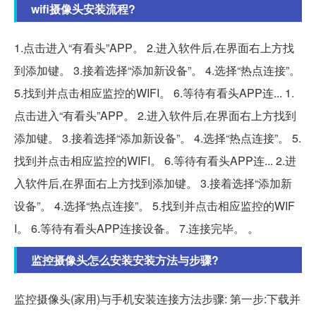
wifi摄像头安装流程?
1.点击进入“有看头”APP。 2.进入软件后,在界面右上方找
到添加键。 3.接着选择“添加新设备”。 4.选择“热点连接”。
5.找到并点击相应监控的WIFI。 6.等待有看头APP连... 1.
点击进入“有看头”APP。 2.进入软件后,在界面右上方找到
添加键。 3.接着选择“添加新设备”。 4.选择“热点连接”。 5.
找到并点击相应监控的WIFI。 6.等待有看头APP连... 2.进
入软件后,在界面右上方找到添加键。 3.接着选择“添加新
设备”。 4.选择“热点连接”。 5.找到并点击相应监控的WIF
I。 6.等待有看头APP连接设备。 7.连接完毕。 。
监控摄像头怎么安装安装方法与步骤?
监控摄像头(家用)与手机安装连接方法步骤: 第一步:下载并