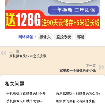
网络标签：
摄像头
监控系统
都是
上一篇
罗技摄像头c270怎么安装
下一篇
家里装一个摄像头多少钱
相关问题
手机相机后置摄像头打不开
海康威视找不到摄像头怎么办?
手机摄像头可以拍太阳吗
检测房间里有没有摄像头的仪器