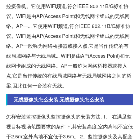
控摄像机。它使用WIFI频道,符合IEEE 802.11B/G标准协
议。WIFI是由AP(Access Point)和无线网卡组成的无线网
络。AP一... 它使用WIFI频道,符合IEEE 802.11B/G标准协
议。WIFI是由AP(Access Point)和无线网卡组成的无线网
络。AP一般称为网络桥接器或接入点,它是当作传统的有
线局域网络与无线局域... WIFI是由AP(Access Point)和无
线网卡组成的无线网络。AP一般称为网络桥接器或接入
点,它是当作传统的有线局域网络与无线局域网络之间的桥
梁,因此任何一台装有无线。
无线摄像头怎么安装,无线摄像头怎么安装
怎样安装监控摄像头监控摄像头的安装方法: 1、 在满足监
视目标视场范围要求的条件下,其安装高度:室内离地不宜低
于2.5m;室外离地不宜低于3.5m。 2、监控摄像头及其配套