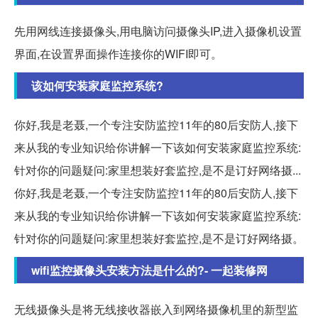
先用网线连接摄像头,用电脑访问摄像头IP,进入摄像机设置
界面,在设置界面操作连接你的WIFI即可。
该如何安装家庭监控系统?
你好,我是老聂,一个专注安防监控11年的80后安防人,接下
来从我的专业知识给你讲解一下该如何安装家庭监控系统:
针对你的问题疑问:家里想装好套监控,是不是订好网络摄...
你好,我是老聂,一个专注安防监控11年的80后安防人,接下
来从我的专业知识给你讲解一下该如何安装家庭监控系统:
针对你的问题疑问:家里想装好套监控,是不是订好网络摄。
wifi监控摄像头安装方法是什么的?- 一起装修网
无线摄像头是将无线接收器嵌入到网络摄像机里的新型监