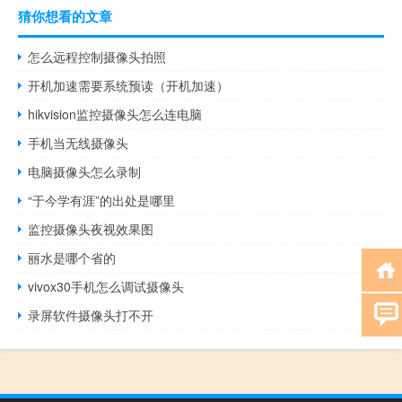
猜你想看的文章
怎么远程控制摄像头拍照
开机加速需要系统预读（开机加速）
hikvision监控摄像头怎么连电脑
手机当无线摄像头
电脑摄像头怎么录制
“于今学有涯”的出处是哪里
监控摄像头夜视效果图
丽水是哪个省的
vivox30手机怎么调试摄像头
录屏软件摄像头打不开