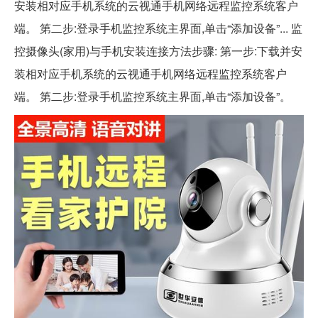
安装相对应手机系统的云视通手机网络远程监控系统客户
端。 第二步:登录手机监控系统主界面,单击“添加设备”... 监
控摄像头(家用)与手机安装连接方法步骤: 第一步:下载并安
装相对应手机系统的云视通手机网络远程监控系统客户
端。 第二步:登录手机监控系统主界面,单击“添加设备”。