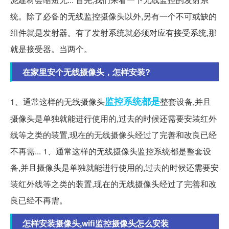
统。除了必备的无线监控摄像头以外,另有一个不可或缺的
组件就是发射器。有了发射系统就必须对应有接受系统,那
就是接受器。当两个。
在家里安个无线摄像头，怎样安装?
监控系统
都是
1、通常这样的无线摄像头
整套设备,并且
摄像头是单独就能进行使用的,过去的时候还需要安装红外
线等之类的装置,现在的无线摄像头经过了完善和改良已经
不再需... 1、通常这样的无线摄像头监控系统都是整套设
备,并且摄像头是单独就能进行使用的,过去的时候还需要安
装红外线等之类的装置,现在的无线摄像头经过了完善和改
良已经不再需。
怎样安装摄像头,wifi监控摄像头怎么安装