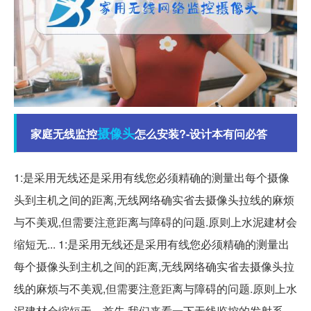
摄像头
家庭无线监控
怎么安装?-设计本有问必答
1:是采用无线还是采用有线您必须精确的测量出每个摄像
头到主机之间的距离,无线网络确实省去摄像头拉线的麻烦
与不美观,但需要注意距离与障碍的问题.原则上水泥建材会
缩短无... 1:是采用无线还是采用有线您必须精确的测量出
每个摄像头到主机之间的距离,无线网络确实省去摄像头拉
线的麻烦与不美观,但需要注意距离与障碍的问题.原则上水
泥建材会缩短无... 首先,我们来看一下无线监控的发射系