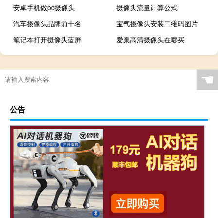
安卓手机做pc摄像头
摄像头流量计算公式
汽车摄像头品牌前十名
宝气摄像头安装二维码图片
笔记本打开摄像头蓝屏
爱巢高清摄像头在哪买
☚
公告