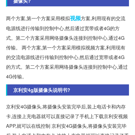
摄像头?
视频
两个方案,第一个方案采用模拟
方案,利用现有的交流
电源线进行传输到控制中心,然后通过宽带或者4G的方
式。第二个方案采用网络摄像头连接到控制中心,通过4G
传输。 两个方案,第一个方案采用模拟视频方案,利用现有
的交流电源线进行传输到控制中心,然后通过宽带或者4G
的方式。第二个方案采用网络摄像头连接到控制中心,通过
4G传输。
京利安4g版摄像头说明书?
京利安4G摄像头,将摄像头安装完毕后,装上电话卡和内存
卡,连接上充电器就可以直接记录了手机上下载京利安视频
APP,就可以在线控制 京利安4G摄像头,将摄像头安装完毕