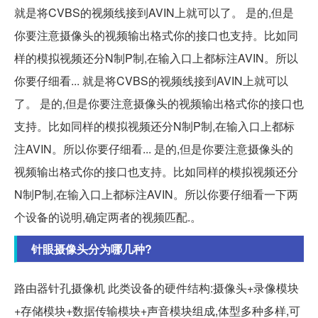
就是将CVBS的视频线接到AVIN上就可以了。 是的,但是
你要注意摄像头的视频输出格式你的接口也支持。比如同
样的模拟视频还分N制P制,在输入口上都标注AVIN。所以
你要仔细看... 就是将CVBS的视频线接到AVIN上就可以
了。 是的,但是你要注意摄像头的视频输出格式你的接口也
支持。比如同样的模拟视频还分N制P制,在输入口上都标
注AVIN。所以你要仔细看... 是的,但是你要注意摄像头的
视频输出格式你的接口也支持。比如同样的模拟视频还分
N制P制,在输入口上都标注AVIN。所以你要仔细看一下两
个设备的说明,确定两者的视频匹配.。
针眼摄像头分为哪几种?
路由器针孔摄像机 此类设备的硬件结构:摄像头+录像模块
+存储模块+数据传输模块+声音模块组成,体型多种多样,可