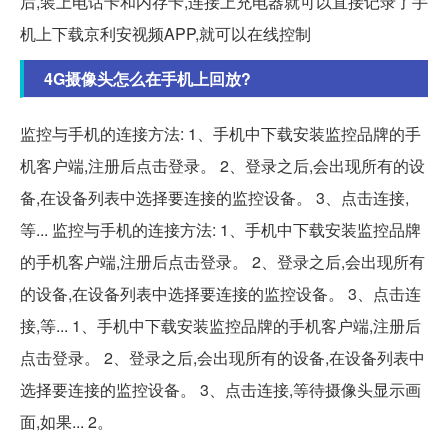
后,装上电话卡和内存卡,连接上充电器就可以直接记录了手
机上下载京利安视频APP,就可以在线控制
4G摄像头怎么在手机上回放?
监控与手机的连接方法: 1、手机中下载安装监控品牌的手
机客户端,注册后点击登录。 2、登录之后,会出现所有的设
备,在设备列表中选择要连接的监控设备。 3、点击连接,
等... 监控与手机的连接方法: 1、手机中下载安装监控品牌
的手机客户端,注册后点击登录。 2、登录之后,会出现所有
的设备,在设备列表中选择要连接的监控设备。 3、点击连
接,等... 1、手机中下载安装监控品牌的手机客户端,注册后
点击登录。 2、登录之后,会出现所有的设备,在设备列表中
选择要连接的监控设备。 3、点击连接,等待摄像头显示画
面,如果... 2。