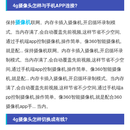
4g摄像头怎样与手机APP连接?
摄像机
保持
联网。内存卡插入摄像机,开启循环录制模
式。当内存满了,会自动覆盖先前视频,这样节省不少空间,
通过手机端app控制摄像机,操作简单。像360智能摄像机,
就是配... 保持摄像机联网。内存卡插入摄像机,开启循环录
制模式。当内存满了,会自动覆盖先前视频,这样节省不少空
间,通过手机端app控制摄像机,操作简单。像360智能摄像
机,就是配... 内存卡插入摄像机,开启循环录制模式。当内存
满了,会自动覆盖先前视频,这样节省不少空间,通过手机端a
pp控制摄像机,操作简单。像360智能摄像机,就是配合360
摄像机app手... 当内。
4g摄像头怎样切换成有线?