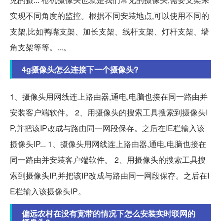
实现不同角度的监控。根据不同安装地点,可以使用不同的
支架,比如鸭嘴支架、加长支架、线杆支架、灯杆支架、墙
角支架等等。...。
4g摄像头怎么连接下一个摄像头?
1、摄像头用网线连上路由器,通电,电脑也接在同一路由并
安装客户端软件。 2、用摄像头的搜索工具搜索到摄像头I
P,并把该IP改成与路由同一网段保存。之后在IE栏输入该
摄像头IP... 1、摄像头用网线连上路由器,通电,电脑也接在
同一路由并安装客户端软件。 2、用摄像头的搜索工具搜
索到摄像头IP,并把该IP改成与路由同一网段保存。之后在I
E栏输入该摄像头IP。
偏远农村在没有宽带的情况下怎么安装实时联网的