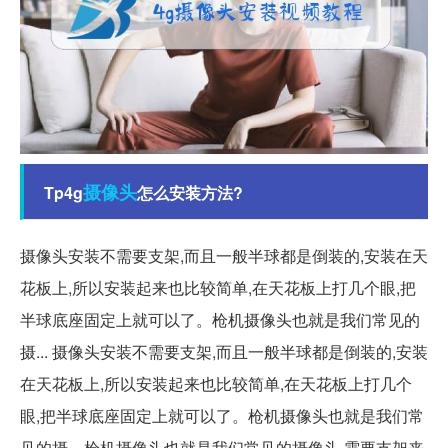
摄像头
Tp4g
怎么安装方法?
摄像头安装不需要支架,而且一般半球都是倒装的,安装在天
花板上,所以安装起来也比较简单,在天花板上打几个眼,把
半球底座固定上就可以了。枪机摄像头也就是我们常见的
摄... 摄像头安装不需要支架,而且一般半球都是倒装的,安装
在天花板上,所以安装起来也比较简单,在天花板上打几个
眼,把半球底座固定上就可以了。枪机摄像头也就是我们常
见的摄... 枪机摄像头也就是我们常见的摄像头,需要支架来