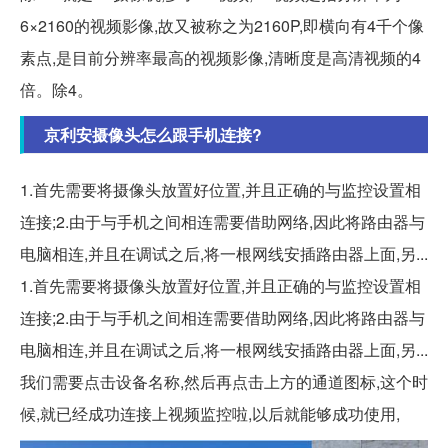
6×2160的视频影像,故又被称之为2160P,即横向有4千个像
素点,是目前分辨率最高的视频影像,清晰度是高清视频的4
倍。除4。
京利安摄像头怎么跟手机连接?
1.首先需要将摄像头放置好位置,并且正确的与监控设置相
连接;2.由于与手机之间相连需要借助网络,因此将路由器与
电脑相连,并且在调试之后,将一根网线安插路由器上面,另...
1.首先需要将摄像头放置好位置,并且正确的与监控设置相
连接;2.由于与手机之间相连需要借助网络,因此将路由器与
电脑相连,并且在调试之后,将一根网线安插路由器上面,另...
我们需要点击设备名称,然后再点击上方的通道图标,这个时
候,就已经成功连接上视频监控啦,以后就能够成功使用,