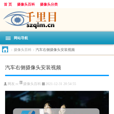
首 页
摄像头百科
摄像头分类
网站导航
>
摄像头百科
>
汽车右侧摄像头安装视频
汽车右侧摄像头安装视频
摄像头百科
网友:
rc
2021-12-31 20:54:55