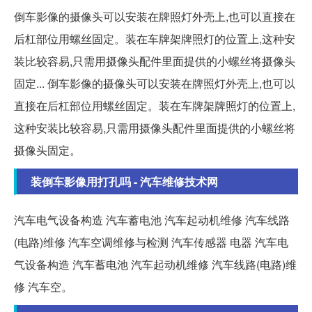
倒车影像的摄像头可以安装在牌照灯外壳上,也可以直接在
后杠部位用螺丝固定。装在车牌架牌照灯的位置上,这种安
装比较容易,只需用摄像头配件里面提供的小螺丝将摄像头
固定... 倒车影像的摄像头可以安装在牌照灯外壳上,也可以
直接在后杠部位用螺丝固定。装在车牌架牌照灯的位置上,
这种安装比较容易,只需用摄像头配件里面提供的小螺丝将
摄像头固定。
装倒车影像用打孔吗 - 汽车维修技术网
汽车电气设备构造 汽车蓄电池 汽车起动机维修 汽车线路
(电路)维修 汽车空调维修与检测 汽车传感器 电器 汽车电
气设备构造 汽车蓄电池 汽车起动机维修 汽车线路(电路)维
修 汽车空。