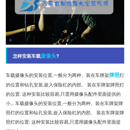
摄像头
怎样安装车载
?
牌照
车载摄像头的安装位置,一般分为两种。装在车牌架
灯
的位置和钻孔安装,嵌入保险杠的内部。 装在车牌架牌照灯
的位置: 这种安装比较容易,只需用摄像头配件里面提供的
小... 车载摄像头的安装位置,一般分为两种。装在车牌架牌
照灯的位置和钻孔安装,嵌入保险杠的内部。 装在车牌架牌
照灯的位置: 这种安装比较容易,只需用摄像头配件里面提