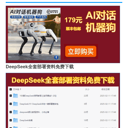
DeepSeek全套部署资料免费下载