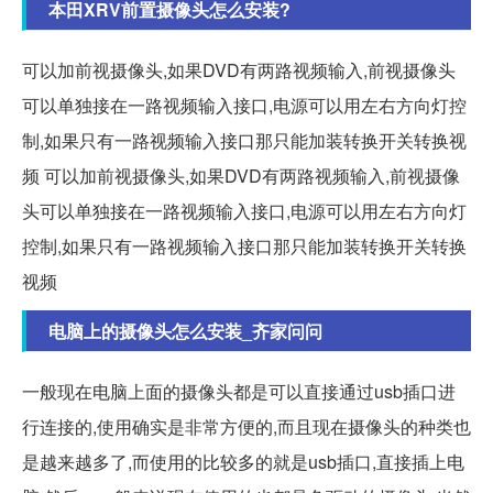
本田XRV前置摄像头怎么安装?
可以加前视摄像头,如果DVD有两路视频输入,前视摄像头
可以单独接在一路视频输入接口,电源可以用左右方向灯控
制,如果只有一路视频输入接口那只能加装转换开关转换视
频 可以加前视摄像头,如果DVD有两路视频输入,前视摄像
头可以单独接在一路视频输入接口,电源可以用左右方向灯
控制,如果只有一路视频输入接口那只能加装转换开关转换
视频
电脑上的摄像头怎么安装_齐家问问
一般现在电脑上面的摄像头都是可以直接通过usb插口进
行连接的,使用确实是非常方便的,而且现在摄像头的种类也
是越来越多了,而使用的比较多的就是usb插口,直接插上电