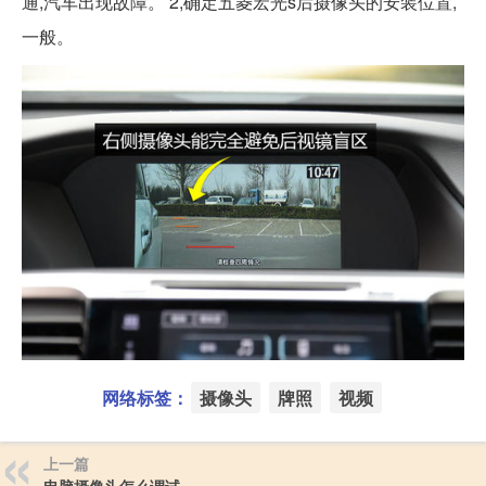
通,汽车出现故障。 2,确定五菱宏光s后摄像头的安装位置,
一般。
网络标签：
摄像头
牌照
视频
上一篇
电脑摄像头怎么调试