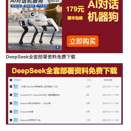
DeepSeek全套部署资料免费下载