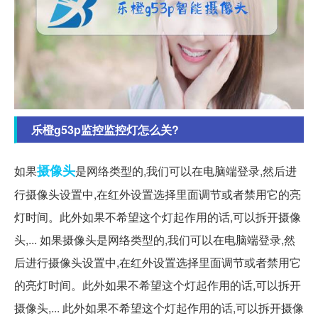
乐橙g53p监控监控灯怎么关?
摄像头
如果
是网络类型的,我们可以在电脑端登录,然后进
行摄像头设置中,在红外设置选择里面调节或者禁用它的亮
灯时间。此外如果不希望这个灯起作用的话,可以拆开摄像
头,... 如果摄像头是网络类型的,我们可以在电脑端登录,然
后进行摄像头设置中,在红外设置选择里面调节或者禁用它
的亮灯时间。此外如果不希望这个灯起作用的话,可以拆开
摄像头,... 此外如果不希望这个灯起作用的话,可以拆开摄像