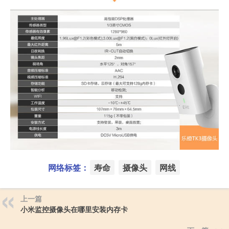
网络标签：
寿命
摄像头
网线
上一篇
小米监控摄像头在哪里安装内存卡