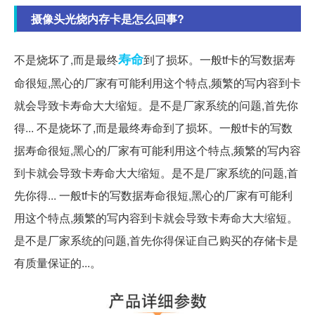
摄像头光烧内存卡是怎么回事?
寿命
不是烧坏了,而是最终
到了损坏。一般tf卡的写数据寿
命很短,黑心的厂家有可能利用这个特点,频繁的写内容到卡
就会导致卡寿命大大缩短。是不是厂家系统的问题,首先你
得... 不是烧坏了,而是最终寿命到了损坏。一般tf卡的写数
据寿命很短,黑心的厂家有可能利用这个特点,频繁的写内容
到卡就会导致卡寿命大大缩短。是不是厂家系统的问题,首
先你得... 一般tf卡的写数据寿命很短,黑心的厂家有可能利
用这个特点,频繁的写内容到卡就会导致卡寿命大大缩短。
是不是厂家系统的问题,首先你得保证自己购买的存储卡是
有质量保证的...。