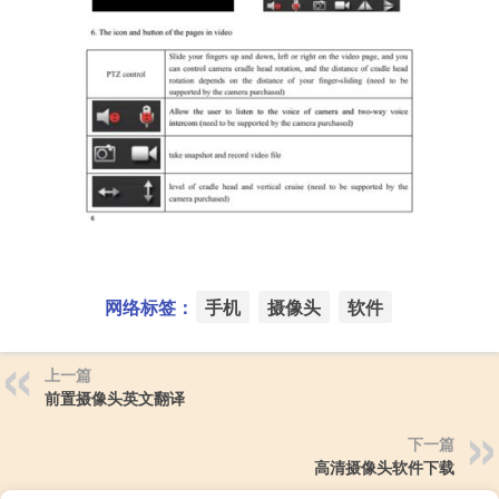
网络标签：
手机
摄像头
软件
上一篇
前置摄像头英文翻译
下一篇
高清摄像头软件下载