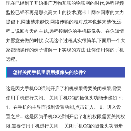
现在已经到了开始推广万物互联的物联网的时代,远程视频
监控已经不再是那么高大上的技术,宽带上网在国家的大力
提倡下,网速越来越快,网络传输的相对成本也越来越低,远
程... 说回今天的主题,远程控制你的手机摄像头。在你知情
并愿意去做的时候,实现这个过程其实很简单,下面用一个大
家都能操作的例子讲解一下实现的方法,让你使用你的手机
远程。
怎样关闭手机里启用摄像头的软件?
这是因为手机QQ强制开启了相机权限需要关闭权限,需要
使用手机进行关闭。 关闭手机QQ的摄像头功能步骤如下:
1、在手机的主界面找到设置功能,点击进入。 2、进入设
置之后... 这是因为手机QQ强制开启了相机权限需要关闭权
限,需要使用手机进行关闭。 关闭手机QQ的摄像头功能步