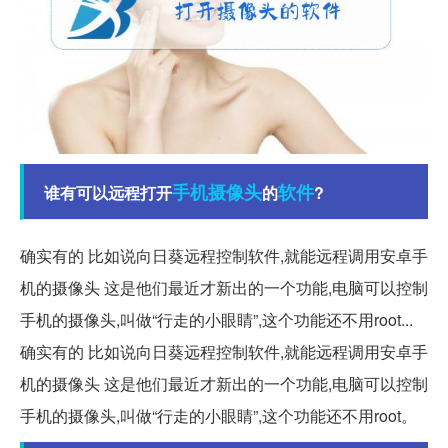
手机
摄像头
软件
谁有可以远程打开
的
?
确实有的 比如说向日葵远程控制软件,就能远程调用安卓手
机的摄像头 这是他们最近才新出的一个功能,电脑可以控制
手机的摄像头,叫做“行走的小眼睛”,这个功能还不用root...
确实有的 比如说向日葵远程控制软件,就能远程调用安卓手
机的摄像头 这是他们最近才新出的一个功能,电脑可以控制
手机的摄像头,叫做“行走的小眼睛”,这个功能还不用root。