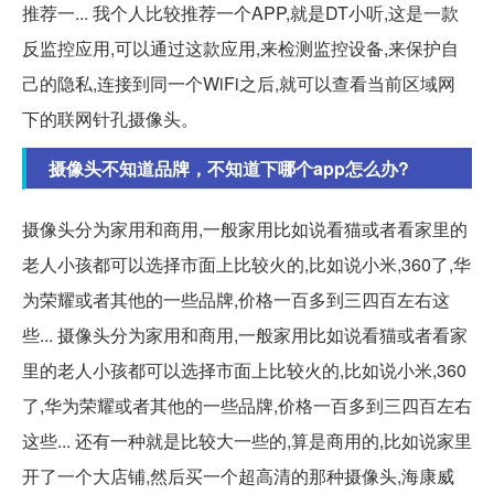
推荐一... 我个人比较推荐一个APP,就是DT小听,这是一款
反监控应用,可以通过这款应用,来检测监控设备,来保护自
己的隐私,连接到同一个WiFi之后,就可以查看当前区域网
下的联网针孔摄像头。
摄像头不知道品牌，不知道下哪个app怎么办?
摄像头分为家用和商用,一般家用比如说看猫或者看家里的
老人小孩都可以选择市面上比较火的,比如说小米,360了,华
为荣耀或者其他的一些品牌,价格一百多到三四百左右这
些... 摄像头分为家用和商用,一般家用比如说看猫或者看家
里的老人小孩都可以选择市面上比较火的,比如说小米,360
了,华为荣耀或者其他的一些品牌,价格一百多到三四百左右
这些... 还有一种就是比较大一些的,算是商用的,比如说家里
开了一个大店铺,然后买一个超高清的那种摄像头,海康威