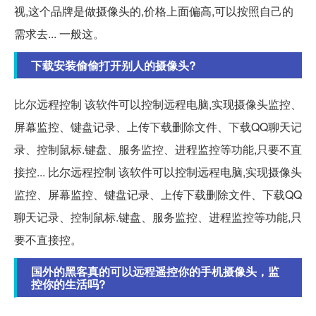
视,这个品牌是做摄像头的,价格上面偏高,可以按照自己的
需求去... 一般这。
下载安装偷偷打开别人的摄像头?
比尔远程控制 该软件可以控制远程电脑,实现摄像头监控、
屏幕监控、键盘记录、上传下载删除文件、下载QQ聊天记
录、控制鼠标.键盘、服务监控、进程监控等功能,只要不直
接控... 比尔远程控制 该软件可以控制远程电脑,实现摄像头
监控、屏幕监控、键盘记录、上传下载删除文件、下载QQ
聊天记录、控制鼠标.键盘、服务监控、进程监控等功能,只
要不直接控。
国外的黑客真的可以远程遥控你的手机摄像头，监
控你的生活吗?