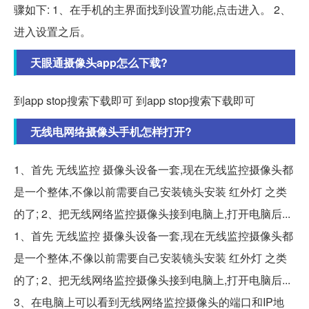
骤如下: 1、在手机的主界面找到设置功能,点击进入。 2、
进入设置之后。
天眼通摄像头app怎么下载?
到app stop搜索下载即可 到app stop搜索下载即可
无线电网络摄像头手机怎样打开?
1、首先 无线监控 摄像头设备一套,现在无线监控摄像头都
是一个整体,不像以前需要自己安装镜头安装 红外灯 之类
的了; 2、把无线网络监控摄像头接到电脑上,打开电脑后...
1、首先 无线监控 摄像头设备一套,现在无线监控摄像头都
是一个整体,不像以前需要自己安装镜头安装 红外灯 之类
的了; 2、把无线网络监控摄像头接到电脑上,打开电脑后...
3、在电脑上可以看到无线网络监控摄像头的端口和IP地