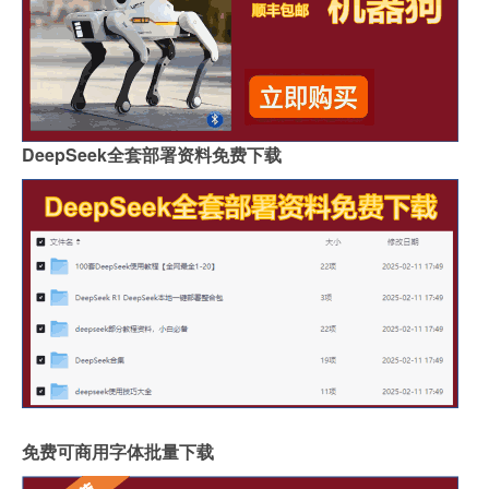
DeepSeek全套部署资料免费下载
免费可商用字体批量下载