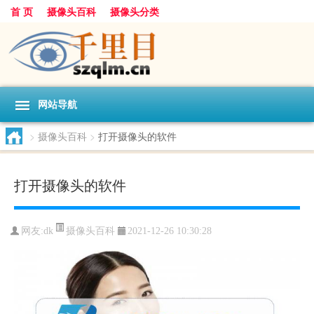
首 页
摄像头百科
摄像头分类
网站导航
>
摄像头百科
>
打开摄像头的软件
打开摄像头的软件
摄像头百科
网友:
dk
2021-12-26 10:30:28