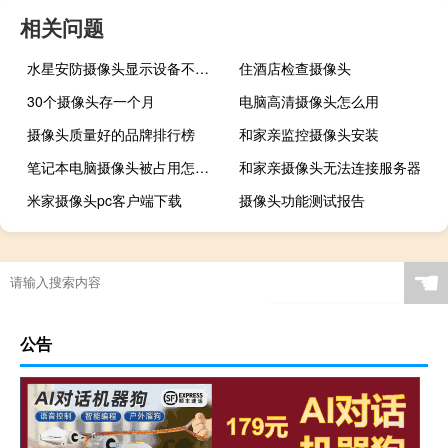
相关问题
水星安防摄像头显示设备不在线
住酒店检查摄像头
30个摄像头存一个月
电脑高清摄像头怎么用
摄像头质量好的品牌排行榜
和家亲监控摄像头安装
笔记本电脑摄像头被占用怎么办
和家亲摄像头无法连接服务器
米家摄像头pc客户端下载
摄像头功能测试报告
☚
公告