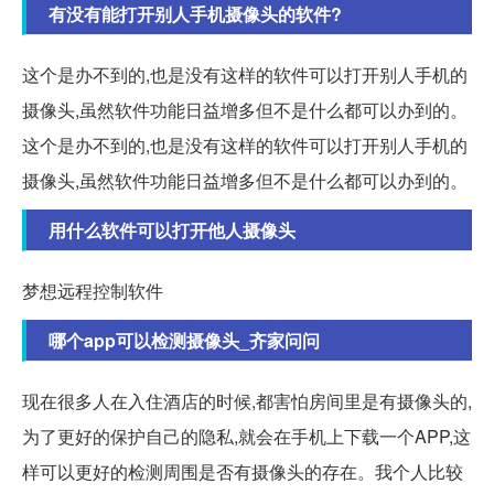
有没有能打开别人手机摄像头的软件?
这个是办不到的,也是没有这样的软件可以打开别人手机的
摄像头,虽然软件功能日益增多但不是什么都可以办到的。
这个是办不到的,也是没有这样的软件可以打开别人手机的
摄像头,虽然软件功能日益增多但不是什么都可以办到的。
用什么软件可以打开他人摄像头
梦想远程控制软件
哪个app可以检测摄像头_齐家问问
现在很多人在入住酒店的时候,都害怕房间里是有摄像头的,
为了更好的保护自己的隐私,就会在手机上下载一个APP,这
样可以更好的检测周围是否有摄像头的存在。我个人比较