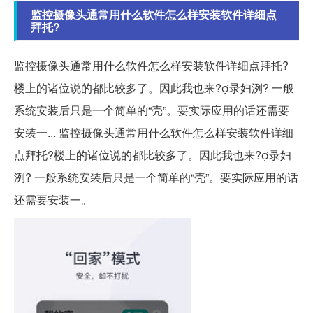
监控摄像头通常用什么软件怎么样安装软件详细点
拜托?
监控摄像头通常用什么软件怎么样安装软件详细点拜托?
楼上的诸位说的都比较多了。因此我也来?录妇洌? 一般
系统安装后只是一个简单的“壳”。要实际应用的话还需要
安装一... 监控摄像头通常用什么软件怎么样安装软件详细
点拜托?楼上的诸位说的都比较多了。因此我也来?录妇
洌? 一般系统安装后只是一个简单的“壳”。要实际应用的话
还需要安装一。