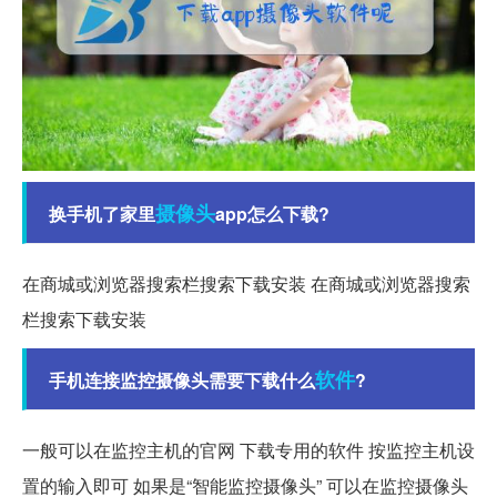
摄像头
换手机了家里
app怎么下载?
在商城或浏览器搜索栏搜索下载安装 在商城或浏览器搜索
栏搜索下载安装
软件
手机连接监控摄像头需要下载什么
?
一般可以在监控主机的官网 下载专用的软件 按监控主机设
置的输入即可 如果是“智能监控摄像头” 可以在监控摄像头