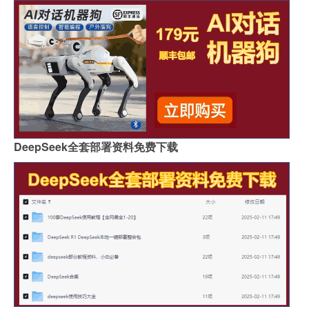
DeepSeek全套部署资料免费下载