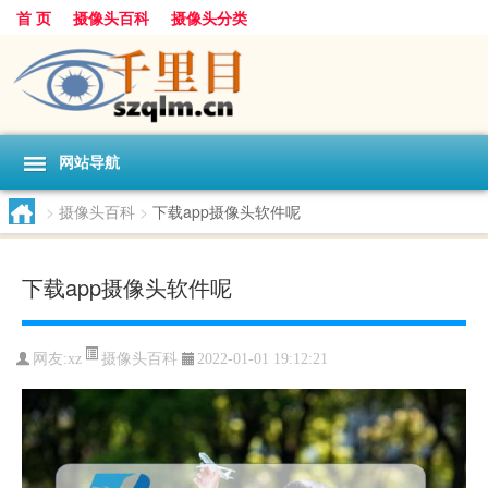
首 页
摄像头百科
摄像头分类
网站导航
>
摄像头百科
>
下载app摄像头软件呢
下载app摄像头软件呢
摄像头百科
网友:
xz
2022-01-01 19:12:21