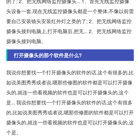
的了; 2、把无线网络监控摄像头... 1、首先无线监控摄像
头设备一套,现在无线监控摄像头都是一个整体,不像以前需
要自己安装镜头安装红外灯之类的了; 2、把无线网络监控
摄像头接到电脑上,打开电脑后,把无... 2、把无线网络监控
摄像头接到电脑。
打开摄像头的那个软件是什么?
我说你想要找一个打开摄像头的软件的话,这个有很多的,比
如说美图秀秀或者说,嗯那些修图的软件都是可以打开摄像
头的,就连一些看视频的软件也是可以打开摄像头的,这个
是... 我说你想要找一个打开摄像头的软件的话,这个有很多
的,比如说美图秀秀或者说,嗯那些修图的软件都是可以打开
摄像头的,就连一些看视频的软件也是可以打开摄像头的,这
个是。