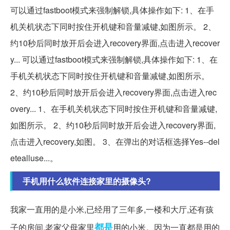
可以通过fastboot模式来强制解锁,具体操作如下: 1、在手
机关机状态下同时按住开机键和音量减键,如图所示。 2、
约10秒后同时放开后会进入recovery界面,点击进入recover
y... 可以通过fastboot模式来强制解锁,具体操作如下: 1、在
手机关机状态下同时按住开机键和音量减键,如图所示。
2、约10秒后同时放开后会进入recovery界面,点击进入rec
overy... 1、在手机关机状态下同时按住开机键和音量减键,
如图所示。 2、约10秒后同时放开后会进入recovery界面,
点击进入recovery,如图。 3、在弹出的对话框选择Yes--del
etealluse...。
手机用什么软件连接家里的摄像头?
我家一直用的是小米,已经用了三年多,一楼和大厅,还有孩
都是
子的房间,老家父母家里
用的小米。因为一直都是用的