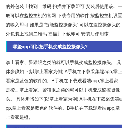
的外包装上找到二维码 扫描并下载即可 安装后使用该... 一
般可以在监控主机的官网 下载专用的软件 按监控主机设置
的输入即可 如果是“智能监控摄像头” 可以在监控摄像头的
外包装上找到二维码 扫描并下载即可 安装后使用该。
哪些app可以把手机变成监控摄像头?
掌上看家、警猫眼之类的就可以手机变成监控摄像头。 具
体步骤如下(以掌上看家为例) A手机在下载采集端app,掌上
看家是蓝色的软件的。B手机在下载观看端app,掌上看家
是橙... 掌上看家、警猫眼之类的就可以手机变成监控摄像
头。 具体步骤如下(以掌上看家为例) A手机在下载采集端a
pp,掌上看家是蓝色的软件的。B手机在下载观看端app,掌
上看家是橙。