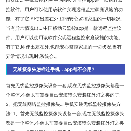
控软件。用户可以使用该软件实现远程监控家庭设施的功
能。有了它,即使出差在外,也能安心监控家里的一切状况,
当有异常情况出... 中国移动云监控app是一款远程监控软
件。用户可以使用该软件实现远程监控家庭设施的功能。
有了它,即使出差在外,也能安心监控家里的一切状况,当有
异常情况出现时,系统会.。
无线摄像头怎样连手机，app都不会用?
首先无线监控摄像头设备一套,现在无线监控摄像头都是一
个整体,不像以前需要自己安装镜头安装红外灯之类的了;
2、把无线网络监控摄像头... 手机安装无线监控摄像头方
法: 1、首先无线监控摄像头设备一套,现在无线监控摄像头
都是一个整体,不像以前需要自己安装镜头安装红外灯之类