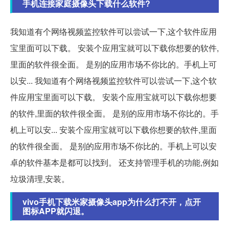
手机连接家庭摄像头下载什么软件?
我知道有个网络视频监控软件可以尝试一下,这个软件应用
宝里面可以下载。 安装个应用宝就可以下载你想要的软件,
里面的软件很全面。 是别的应用市场不你比的。手机上可
以安... 我知道有个网络视频监控软件可以尝试一下,这个软
件应用宝里面可以下载。 安装个应用宝就可以下载你想要
的软件,里面的软件很全面。 是别的应用市场不你比的。手
机上可以安... 安装个应用宝就可以下载你想要的软件,里面
的软件很全面。 是别的应用市场不你比的。手机上可以安
卓的软件基本是都可以找到。 还支持管理手机的功能,例如
垃圾清理,安装。
vivo手机下载米家摄像头app为什么打不开，点开
图标APP就闪退。