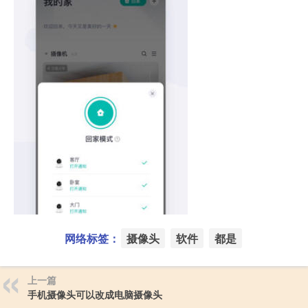
网络标签：
摄像头
软件
都是
上一篇
手机摄像头可以改成电脑摄像头