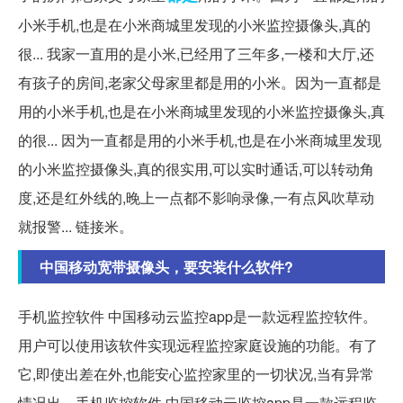
小米手机,也是在小米商城里发现的小米监控摄像头,真的
很... 我家一直用的是小米,已经用了三年多,一楼和大厅,还
有孩子的房间,老家父母家里都是用的小米。因为一直都是
用的小米手机,也是在小米商城里发现的小米监控摄像头,真
的很... 因为一直都是用的小米手机,也是在小米商城里发现
的小米监控摄像头,真的很实用,可以实时通话,可以转动角
度,还是红外线的,晚上一点都不影响录像,一有点风吹草动
就报警... 链接米。
中国移动宽带摄像头，要安装什么软件?
手机监控软件 中国移动云监控app是一款远程监控软件。
用户可以使用该软件实现远程监控家庭设施的功能。有了
它,即使出差在外,也能安心监控家里的一切状况,当有异常
情况出... 手机监控软件 中国移动云监控app是一款远程监