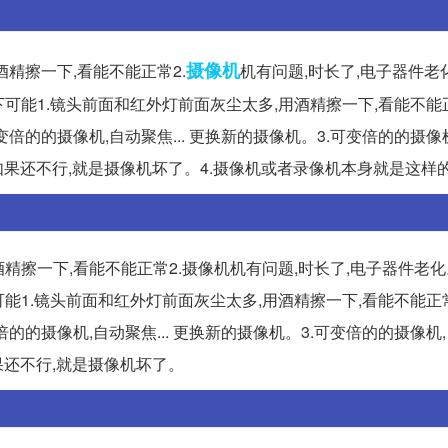
摄像机
精擦一下,看能不能正常2.
机有问题,时长了,电子器件老
以下可能1.镜头前面和红外灯前面灰尘太多,用酒精擦一下,看能不能
倍的的摄像机,自动聚焦... 更换新的摄像机。3.可变倍的的摄像
果还不行,就是摄像机坏了。4.摄像机或者录像机本身就是这样的...
精擦一下,看能不能正常2.摄像机机有问题,时长了,电子器件老
下可能1.镜头前面和红外灯前面灰尘太多,用酒精擦一下,看能不能正
的的摄像机,自动聚焦... 更换新的摄像机。3.可变倍的的摄像机
果还不行,就是摄像机坏了。