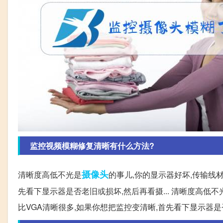
监控视频模糊修复清晰有什么方法?
摄像头
清晰度高低不光是
的事儿,你的显示器好坏,传输线材
先看下显示器是否老旧或损坏,然后再看摄... 清晰度高低不
比VGA清晰很多,如果你想把监控变清晰,首先看下显示器