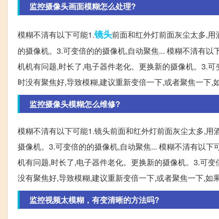
监控摄像头画面模糊怎么处理?
镜头
模糊不清有以下可能1.
前面和红外灯前面灰尘太多,用酒
的摄像机。3.可变倍的的摄像机,自动聚焦... 模糊不清有
机机有问题,时长了,电子器件老化。更换新的摄像机。3.可变
时没有聚焦好,导致模糊,建议重新变倍一下,或者聚焦一下,如
监控摄像头模糊怎么维修?
模糊不清有以下可能1.镜头前面和红外灯前面灰尘太多,用酒
摄像机。3.可变倍的的摄像机,自动聚焦... 模糊不清有以
机有问题,时长了,电子器件老化。更换新的摄像机。3.可变倍
没有聚焦好,导致模糊,建议重新变倍一下,或者聚焦一下,如
监控视频太模糊，有变清晰的方法吗?