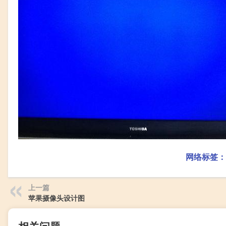
网络标签：
上一篇
苹果摄像头设计图