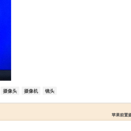
摄像头
摄像机
镜头
苹果前置