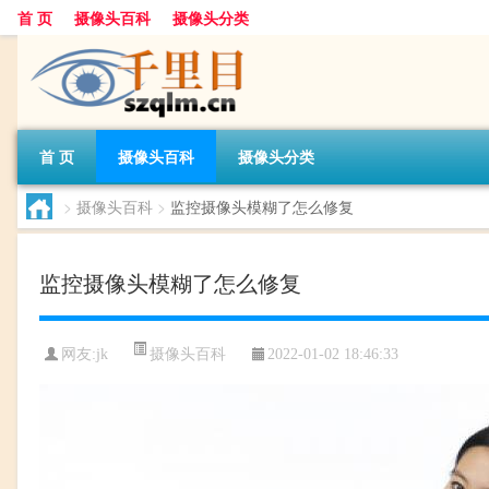
首 页
摄像头百科
摄像头分类
首 页
摄像头百科
摄像头分类
>
摄像头百科
>
监控摄像头模糊了怎么修复
监控摄像头模糊了怎么修复
摄像头百科
网友:
jk
2022-01-02 18:46:33