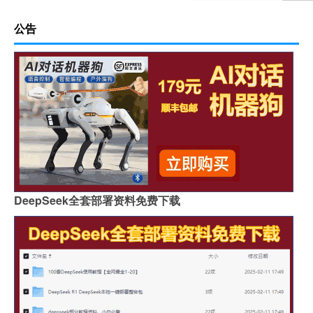
公告
DeepSeek全套部署资料免费下载