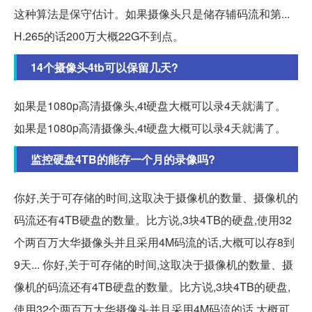
这种算法是保守估计。如果摄像头只是储存辅码流和第...
H.265的话200万大概22G不到点。
14个摄像头4tb可以保留几天?
如果是1080p高清摄像头,4t硬盘大概可以录4天就满了。
如果是1080p高清摄像头,4t硬盘大概可以录4天就满了。
监控硬盘4TB的能存一个月的录像吗?
你好,关于可存储的时间,这取决于摄像机的数量、摄像机的
码流还有4TB硬盘的数量。比方说,3块4TB的硬盘,使用32
个两百万大华摄像头并且采用4M码流的话,大概可以存8到
9天... 你好,关于可存储的时间,这取决于摄像机的数量、摄
像机的码流还有4TB硬盘的数量。比方说,3块4TB的硬盘,
使用32个两百万大华摄像头并且采用4M码流的话,大概可