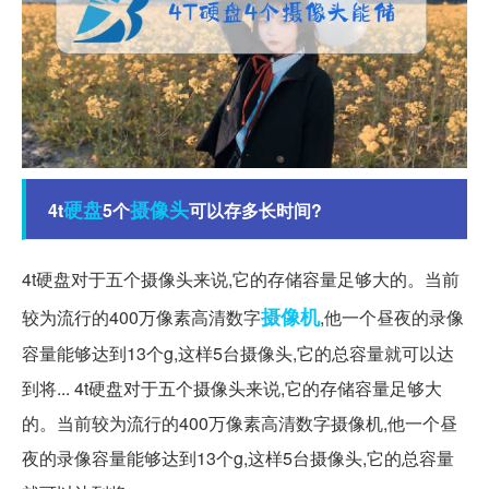
硬盘
摄像头
4t
5个
可以存多长时间?
4t硬盘对于五个摄像头来说,它的存储容量足够大的。当前
摄像机
较为流行的400万像素高清数字
,他一个昼夜的录像
容量能够达到13个g,这样5台摄像头,它的总容量就可以达
到将... 4t硬盘对于五个摄像头来说,它的存储容量足够大
的。当前较为流行的400万像素高清数字摄像机,他一个昼
夜的录像容量能够达到13个g,这样5台摄像头,它的总容量