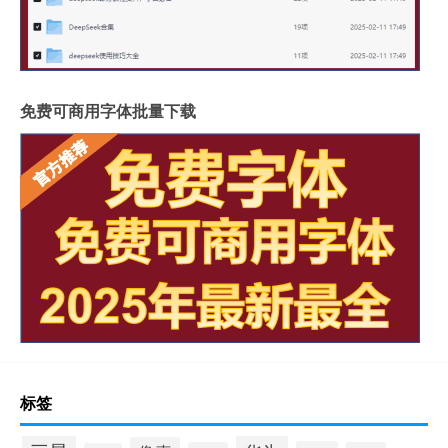
免费可商用字体批量下载
标签