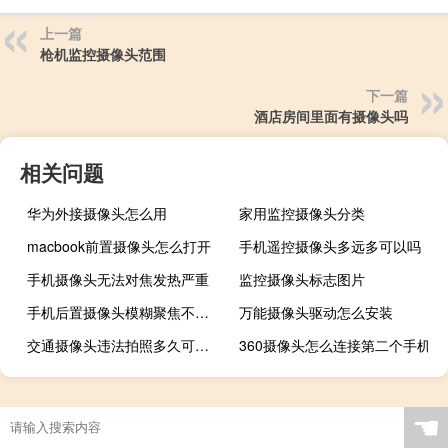
上一篇
枪机监控摄像头范围
下一篇
酒店房间里面有摄像头吗
相关问题
华为外接摄像头怎么用
家用监控摄像头分类
macbook前置摄像头怎么打开
手机遥控摄像头多远多可以吗
手机摄像头无法对焦发热严重
监控摄像头标志图片
手机后置摄像头模糊聚焦不了怎么办
万能摄像头驱动怎么安装
交通摄像头违法拍照多久可以上传
360摄像头怎么连接第二个手机
☚