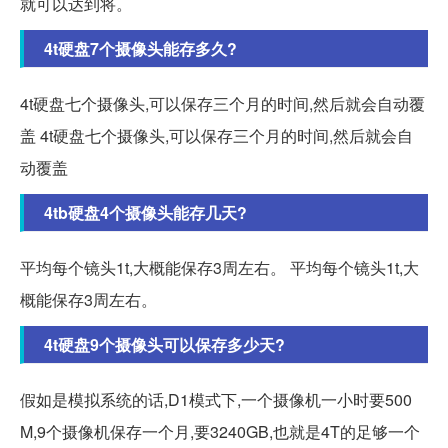
就可以达到将。
4t硬盘7个摄像头能存多久?
4t硬盘七个摄像头,可以保存三个月的时间,然后就会自动覆
盖 4t硬盘七个摄像头,可以保存三个月的时间,然后就会自
动覆盖
4tb硬盘4个摄像头能存几天?
平均每个镜头1t,大概能保存3周左右。 平均每个镜头1t,大
概能保存3周左右。
4t硬盘9个摄像头可以保存多少天?
假如是模拟系统的话,D1模式下,一个摄像机一小时要500
M,9个摄像机保存一个月,要3240GB,也就是4T的足够一个