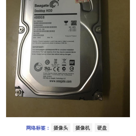
网络标签：
摄像头
摄像机
硬盘