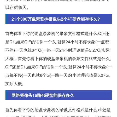
以存8到9天。
21个300万像素监控摄像头2个4T硬盘能存多久?
首先你看下你的硬盘录象机的录象文件格式是什么,CIF还
是D1,如果CIF的话你一个头,就算24小时不停录象(一点都
不停)一天也就6个G(一路一天24小时理论值是5.27G,实际
大概... 首先你看下你的硬盘录象机的录象文件格式是什么,
CIF还是D1,如果CIF的话你一个头,就算24小时不停录象(一
点都不停)一天也就6个G(一路一天24小时理论值是5.27G,
实际大概。
网络摄像头16路4t硬盘能保存多久
首先你看下你的硬盘录象机的录象文件格式是什么,cif还是