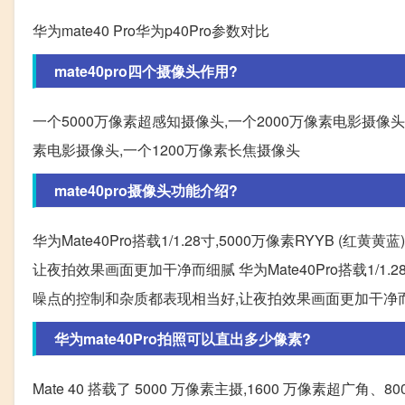
华为mate40 Pro华为p40Pro参数对比
mate40pro四个摄像头作用?
一个5000万像素超感知摄像头,一个2000万像素电影摄像头
素电影摄像头,一个1200万像素长焦摄像头
mate40pro摄像头功能介绍?
华为Mate40Pro搭载1/1.28寸,5000万像素RYYB
让夜拍效果画面更加干净而细腻 华为Mate40Pro搭载1/1.
噪点的控制和杂质都表现相当好,让夜拍效果画面更加干净
华为mate40Pro拍照可以直出多少像素?
Mate 40 搭载了 5000 万像素主摄,1600 万像素超广角、