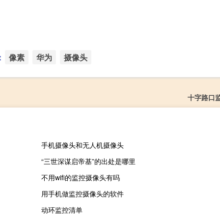
：
像素
华为
摄像头
十字路口
手机摄像头和无人机摄像头
“三世深谋启帝基”的出处是哪里
不用wifi的监控摄像头有吗
用手机做监控摄像头的软件
动环监控清单