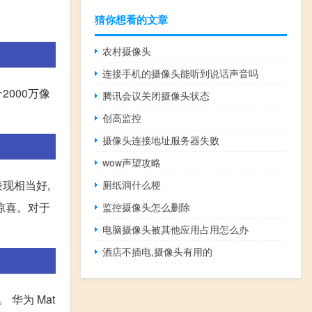
猜你想看的文章
农村摄像头
连接手机的摄像头能听到说话声音吗
2000万像
腾讯会议关闭摄像头状态
创高监控
摄像头连接地址服务器失败
wow声望攻略
表现相当好,
厕纸洞什么梗
当惊喜。对于
监控摄像头怎么删除
电脑摄像头被其他应用占用怎么办
酒店不插电,摄像头有用的
 华为 Mat