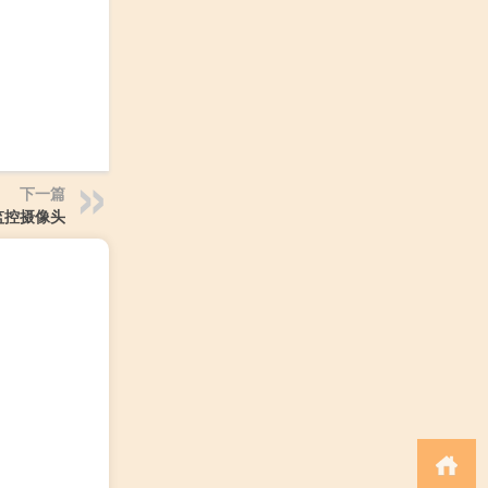
下一篇
监控摄像头