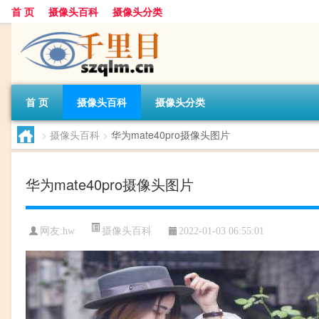
首 页
摄像头百科
摄像头分类
首 页
摄像头百科
摄像头分类
>
摄像头百科
>
华为mate40pro摄像头图片
华为mate40pro摄像头图片
摄像头百科
网友:
hw
2022-01-03 06:55:01