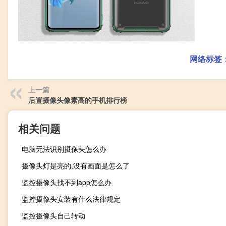
网络标签
上一篇
后置摄像头像素高的手机排行榜
相关问题
电脑无法识别摄像头怎么办
摄像头灯是亮的,没有画面是怎么了
监控摄像头找不到app怎么办
监控摄像头安装有什么法律规定
监控摄像头自己转动