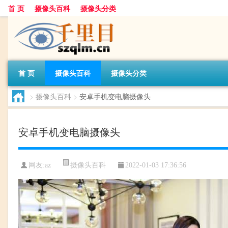
首 页
摄像头百科
摄像头分类
首 页
摄像头百科
摄像头分类
>
摄像头百科
>
安卓手机变电脑摄像头
安卓手机变电脑摄像头
摄像头百科
网友:
az
2022-01-03 17:36:56