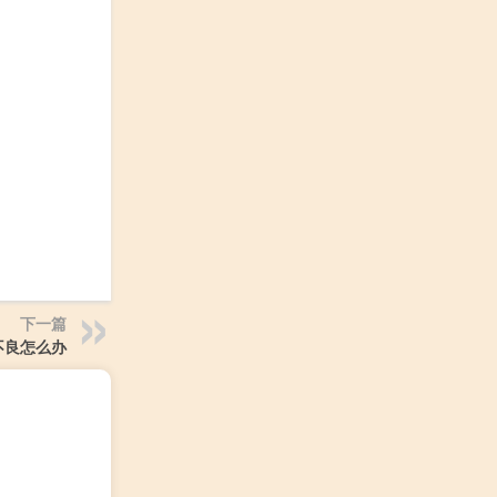
下一篇
不良怎么办