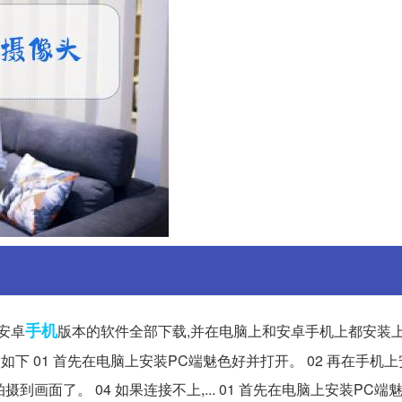
手机
安卓
版本的软件全部下载,并在电脑上和安卓手机上都安装
骤如下 01 首先在电脑上安装PC端魅色好并打开。 02 再在手机
到画面了。 04 如果连接不上,... 01 首先在电脑上安装PC端