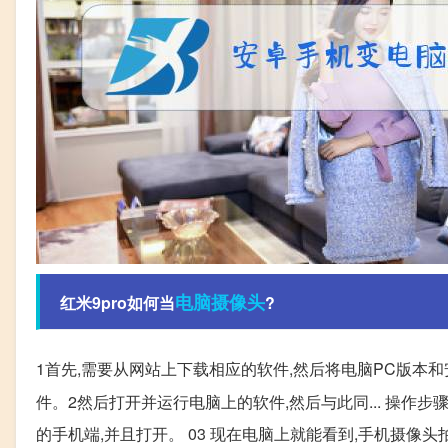
电脑
摄像头
红米9pro如何当
?
1首先,需要从网站上下载相应的软件,然后将电脑PC版本和
件。2然后打开并运行电脑上的软件,然后与此同... 操作步
的手机端,并且打开。 03 现在电脑上就能看到,手机摄像头拍摄