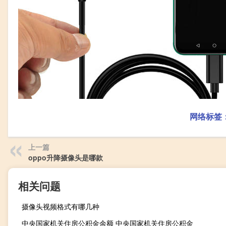
网络标签
上一篇
oppo升降摄像头是哪款
相关问题
摄像头视频格式有哪几种
中央国家机关住房公积金余额 中央国家机关住房公积金