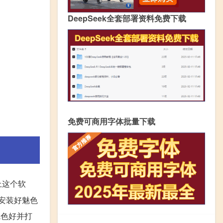
DeepSeek全套部署资料免费下载
免费可商用字体批量下载
上这个软
上安装好魅色
魅色好并打