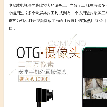
电脑或电视等屏幕比较大的设备上。当然了,... 现在有很
小编用过很多个录屏类的工具,找到有一个多用途的录屏工具,
奇艺为例,先打开视频播放平台的【设置】选项,然后就找到
操.。