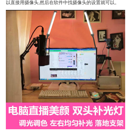
以直接用摄像头,然后在软件中找摄像头的设置就可以。