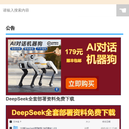
☚
公告
DeepSeek全套部署资料免费下载