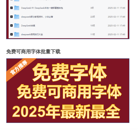
免费可商用字体批量下载