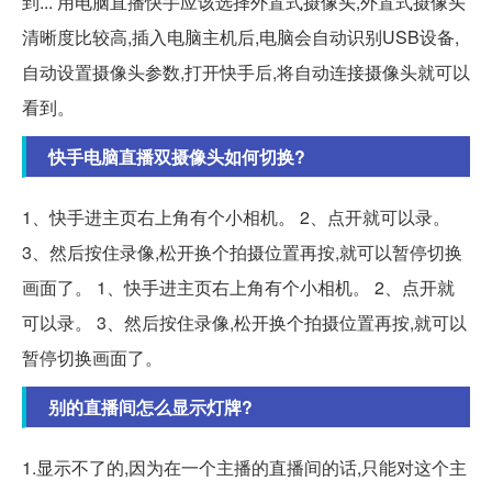
到... 用电脑直播快手应该选择外置式摄像头,外置式摄像头
清晰度比较高,插入电脑主机后,电脑会自动识别USB设备,
自动设置摄像头参数,打开快手后,将自动连接摄像头就可以
看到。
快手电脑直播双摄像头如何切换?
1、快手进主页右上角有个小相机。 2、点开就可以录。
3、然后按住录像,松开换个拍摄位置再按,就可以暂停切换
画面了。 1、快手进主页右上角有个小相机。 2、点开就
可以录。 3、然后按住录像,松开换个拍摄位置再按,就可以
暂停切换画面了。
别的直播间怎么显示灯牌?
1.显示不了的,因为在一个主播的直播间的话,只能对这个主