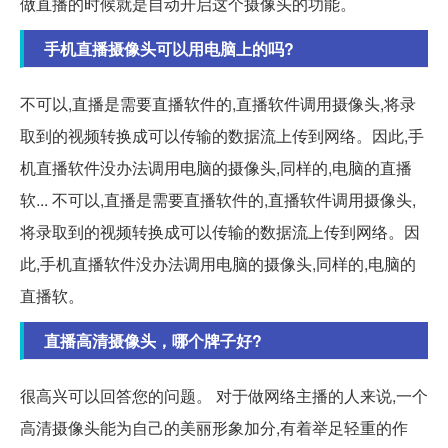
做直播的时候就是自动开启这个摄像头的功能。
手机直播摄像头可以用电脑上的吗?
不可以,直播是需要直播软件的,直播软件调用摄像头,将录
取到的视频转换成可以传输的数据流上传到网络。因此,手
机直播软件没办法调用电脑的摄像头,同样的,电脑的直播
软... 不可以,直播是需要直播软件的,直播软件调用摄像头,
将录取到的视频转换成可以传输的数据流上传到网络。因
此,手机直播软件没办法调用电脑的摄像头,同样的,电脑的
直播软。
直播高清摄像头，哪个牌子好?
很高兴可以回答您的问题。 对于做网络主播的人来说,一个
高清摄像头能为自己的美丽形象加分,有着举足轻重的作