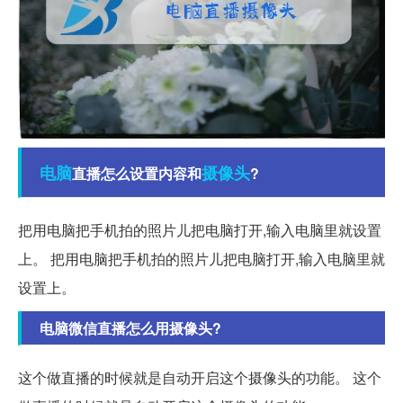
电脑
摄像头
直播怎么设置内容和
?
把用电脑把手机拍的照片儿把电脑打开,输入电脑里就设置
上。 把用电脑把手机拍的照片儿把电脑打开,输入电脑里就
设置上。
电脑微信直播怎么用摄像头?
这个做直播的时候就是自动开启这个摄像头的功能。 这个