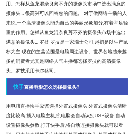
用。怎样从鱼龙混杂良莠不齐的摄像头市场中选出满意的
摄像头... 很高兴可以回答您的问题。 对于做网络主播的人
来说,一个高清摄像头能为自己的美丽形象加分,有着举足轻
重的作用。怎样从鱼龙混杂良莠不齐的摄像头市场中选出
满意的摄像头... 罗技 罗技是一家瑞士公司,起初是以生产鼠
标为主,现在的主营范围是电脑周边设备。世界各地越来越
多的消费者尤其是网络人气主播都选择罗技的高清摄像
头。罗技采用卡尔蔡司。
快手
直播电影怎么选择摄像头?
用电脑直播快手应该选择外置式摄像头,外置式摄像头清晰
度比较高,插入电脑主机后,电脑会自动识别USB设备,自动
设置摄像头参数,打开快手后,将自动连接摄像头就可以看