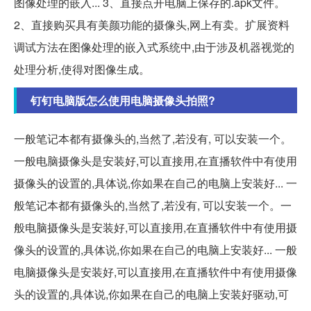
图像处理的嵌入... 3、直接点开电脑上保存的.apk文件。
2、直接购买具有美颜功能的摄像头,网上有卖。扩展资料
调试方法在图像处理的嵌入式系统中,由于涉及机器视觉的
处理分析,使得对图像生成。
钉钉电脑版怎么使用电脑摄像头拍照?
一般笔记本都有摄像头的,当然了,若没有, 可以安装一个。
一般电脑摄像头是安装好,可以直接用,在直播软件中有使用
摄像头的设置的,具体说,你如果在自己的电脑上安装好... 一
般笔记本都有摄像头的,当然了,若没有, 可以安装一个。一
般电脑摄像头是安装好,可以直接用,在直播软件中有使用摄
像头的设置的,具体说,你如果在自己的电脑上安装好... 一般
电脑摄像头是安装好,可以直接用,在直播软件中有使用摄像
头的设置的,具体说,你如果在自己的电脑上安装好驱动,可