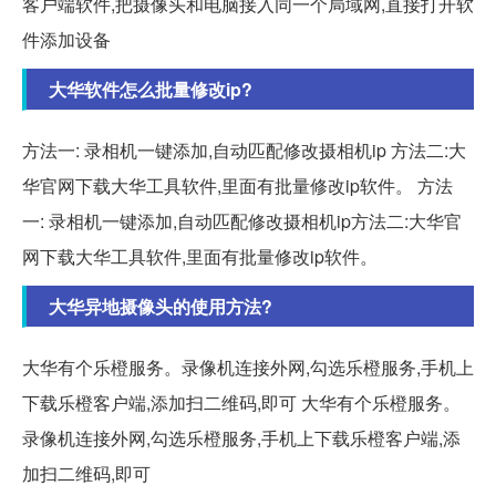
客户端软件,把摄像头和电脑接入同一个局域网,直接打开软
件添加设备
大华软件怎么批量修改ip?
方法一: 录相机一键添加,自动匹配修改摄相机ip 方法二:大
华官网下载大华工具软件,里面有批量修改ip软件。 方法
一: 录相机一键添加,自动匹配修改摄相机ip方法二:大华官
网下载大华工具软件,里面有批量修改ip软件。
大华异地摄像头的使用方法?
大华有个乐橙服务。录像机连接外网,勾选乐橙服务,手机上
下载乐橙客户端,添加扫二维码,即可 大华有个乐橙服务。
录像机连接外网,勾选乐橙服务,手机上下载乐橙客户端,添
加扫二维码,即可