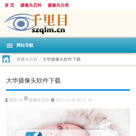
首 页
摄像头百科
摄像头分类
网站导航
>
摄像头百科
>
大华摄像头软件下载
大华摄像头软件下载
摄像头百科
网友:
dh
2021-12-26 18:21:58