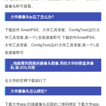
摄像头即可观看。
大华摄像头ip忘了怎么办?
下载软件 SmartPSS、大华工具管家、ConfigTool(运行大
华工具管家,第一个),安装搜索即可 下载软件SmartPSS、
大华工具管家、ConfigTool(运行大华工具管家,第一个),安
装搜索即可
...地能看到我装的摄像头图像.用的大华的硬盘录像
机.谁-ZOL问答
去大华的官网下载就行了
大华摄像头怎么绑定?
下载大华app,扫描摄像头后面的二维码绑定 下载大华app,