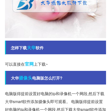
大华
怎样下载
软件
官网
可以直接在
上下载~
摄像头
大华
电脑版怎么打开?
电脑版得提前设置好电脑的ip和录像机一个网段,然后下载
大华smart软件添加摄像头即可观看。 电脑版得提前设置
好电脑的ip和录像机一个网段,然后下载大华smart软件添加