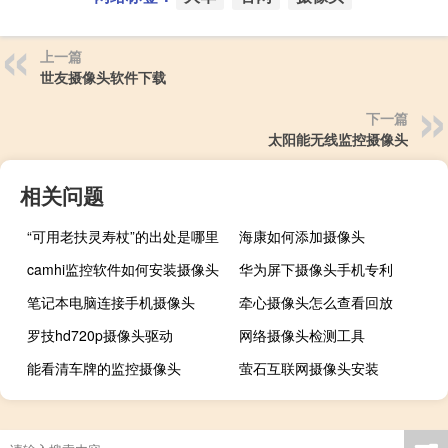
上一篇
世友摄像头软件下载
下一篇
太阳能无线监控摄像头
相关问题
“可用老扶灵寿杖”的出处是哪里
海康如何添加摄像头
camhi监控软件如何安装摄像头
华为屏下摄像头手机专利
笔记本电脑连接手机摄像头
牵心摄像头怎么查看回放
罗技hd720p摄像头驱动
网络摄像头检测工具
能看清车牌的监控摄像头
萤石互联网摄像头安装