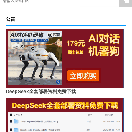
☚
公告
DeepSeek全套部署资料免费下载