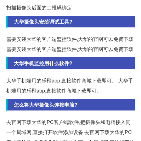
扫描摄像头后面的二维码绑定
大华摄像头安装调试工具?
需要安装大华的客户端监控软件,大华的官网可以免费下载
需要安装大华的客户端监控软件,大华的官网可以免费下载
大华手机监控用什么软件?
大华手机端用的乐橙app,直接软件商城下载即可。 大华手
机端用的乐橙app,直接软件商城下载即可。
怎么将大华摄像头连接电脑?
去官网下载大华的PC客户端软件,把摄像头和电脑接入同
一个局域网,直接打开软件添加设备 去官网下载大华的PC