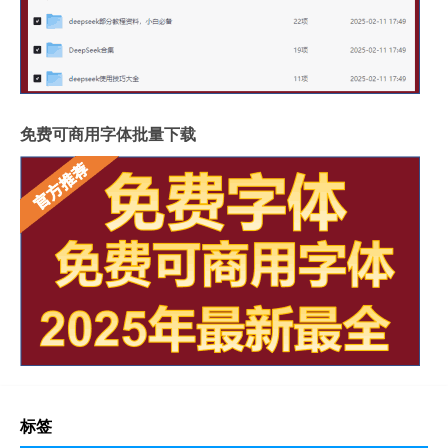
免费可商用字体批量下载
标签