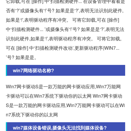
它卸载,可在 [操作] 中‘扫描检测硬件... 在设备管理中看看是
否有‘?’或摄像头有‘!’号? 如果是是‘?’,表明无法识别此硬件,
如果是‘!’,表明驱动程序有冲突。 可将它卸载,可在 [操作]
中‘扫描检测硬件... ’或摄像头有‘!’号? 如果是是‘?’,表明无法
识别此硬件,如果是‘!’,表明驱动程序有冲突。 可将它卸载,
可在 [操作] 中‘扫描检测硬件改动’,更新驱动程序(WIN7...
’号? 如果是是。
win7网络驱动名称?
Win7网卡驱动S是一款万能的网卡驱动应用,Win7万能网
卡驱动可以在Win7系统下驱动你的以太网 Win7网卡驱动
S是一款万能的网卡驱动应用,Win7万能网卡驱动可以在Wi
n7系统下驱动你的以太网
win7媒体设备错误,摄像头无法找到媒体设备?