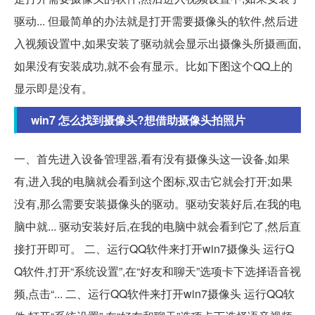
驱动... 但最简单的办法就是打开需要摄像头的软件,然后进
入视频设置中,如果安装了驱动就会显示出摄像头所摄画面,
如果没有安装成功,就不会有显示。比如下图这个QQ上的
显示即是没有。
win7 怎么找到摄像头?想借助摄像头拍照片
一、首先进入设备管理器,看有没有摄像头这一设备,如果
有,进入我的电脑就会看到这个图标,双击它就会打开;如果
没有,那么需要安装摄像头的驱动。驱动安装好后,在我的电
脑中就... 驱动安装好后,在我的电脑中就会看到它了,然后直
接打开即可。 二、运行QQ软件来打开win7摄像头 运行Q
Q软件,打开“系统设置”,在“好友和聊天”选项卡下选择语音视
频,点击“... 二、运行QQ软件来打开win7摄像头 运行QQ软