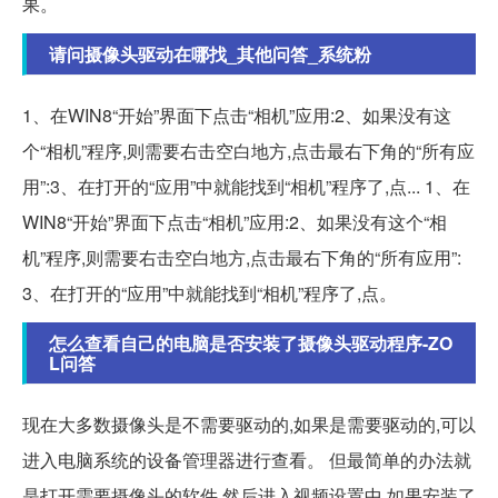
果。
请问摄像头驱动在哪找_其他问答_系统粉
1、在WIN8“开始”界面下点击“相机”应用:2、如果没有这
个“相机”程序,则需要右击空白地方,点击最右下角的“所有应
用”:3、在打开的“应用”中就能找到“相机”程序了,点... 1、在
WIN8“开始”界面下点击“相机”应用:2、如果没有这个“相
机”程序,则需要右击空白地方,点击最右下角的“所有应用”:
3、在打开的“应用”中就能找到“相机”程序了,点。
怎么查看自己的电脑是否安装了摄像头驱动程序-ZO
L问答
现在大多数摄像头是不需要驱动的,如果是需要驱动的,可以
进入电脑系统的设备管理器进行查看。 但最简单的办法就
是打开需要摄像头的软件,然后进入视频设置中,如果安装了