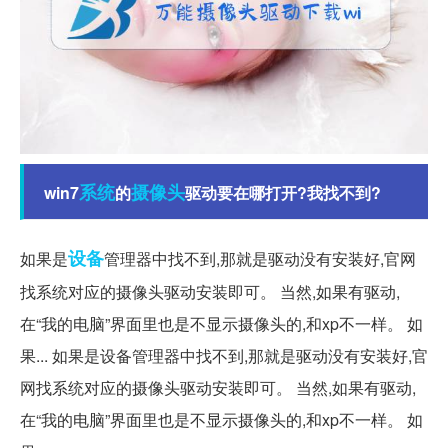
系统
摄像头
win7
的
驱动要在哪打开?我找不到?
设备
如果是
管理器中找不到,那就是驱动没有安装好,官网
找系统对应的摄像头驱动安装即可。 当然,如果有驱动,
在“我的电脑”界面里也是不显示摄像头的,和xp不一样。 如
果... 如果是设备管理器中找不到,那就是驱动没有安装好,官
网找系统对应的摄像头驱动安装即可。 当然,如果有驱动,
在“我的电脑”界面里也是不显示摄像头的,和xp不一样。 如