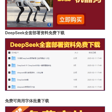
DeepSeek全套部署资料免费下载
免费可商用字体批量下载