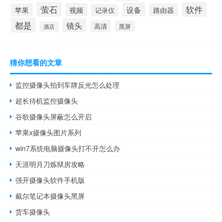
萤石
软件
设备
视频
苹果
路由器
记录仪
都是
镜头
高清
黑屏
酒店
猜你想看的文章
监控摄像头拍到车牌反光怎么处理
超长待机监控摄像头
谷歌摄像头屏蔽怎么开启
苹果x摄像头图片系列
win7系统电脑摄像头打不开怎么办
天涯明月刀炼狱房攻略
强开摄像头软件手机版
戴尔笔记本摄像头黑屏
货车摄像头