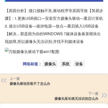
【原因分析】:接口接触不良,驱动程序等原因导致【简易步
骤】: 1.更换USB插口—安装官方摄像头驱动—重启计算机
2. 拔出USB设备—拔掉电源—放点—重启插入USB设备
【解决... 那是因为你的WINDOWS 7媒体设备换算模块出
现故障,所以摄像头无法识别,并找不到媒体设备
网络标签：
摄像头
系统
设备
上一篇
摄像头驱动安装不了怎么办
下一篇
摄像头延长线无法识别怎么办