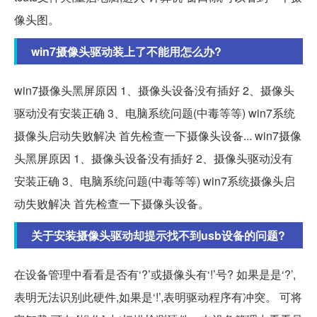
像头图。
win7摄像头驱动装上了不能用怎么办?
win7摄像头黑屏原因 1、摄像头设备没有插好 2、摄像头
驱动没有安装正确 3、电脑系统问题(中毒等等) win7系统
摄像头启动失败解决 首先检查一下摄像头设备... win7摄像
头黑屏原因 1、摄像头设备没有插好 2、摄像头驱动没有
安装正确 3、电脑系统问题(中毒等等) win7系统摄像头启
动失败解决 首先检查一下摄像头设备。
关于安装摄像头驱动却提示找不到usb设备的问题?
在设备管理中看看是否有‘?’或摄像头有‘!’号? 如果是是‘?’,
表明无法识别此硬件,如果是‘!’,表明驱动程序有冲突。 可将