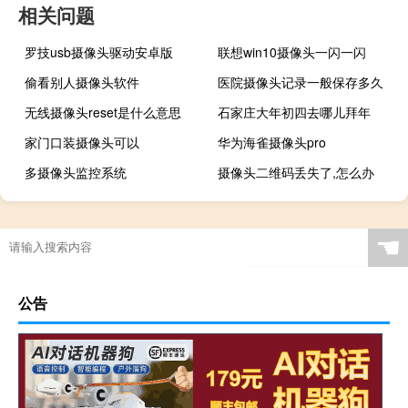
相关问题
罗技usb摄像头驱动安卓版
联想win10摄像头一闪一闪
偷看别人摄像头软件
医院摄像头记录一般保存多久
无线摄像头reset是什么意思
石家庄大年初四去哪儿拜年
家门口装摄像头可以
华为海雀摄像头pro
多摄像头监控系统
摄像头二维码丢失了,怎么办
☚
公告