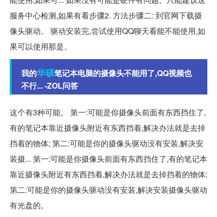
服务中心检测,如果有看步骤2. 方法步骤二: 到官网下载摄
像头驱动。 驱动安装完,尝试使用QQ聊天看能不能使用,如
果可以使用那是。
华硕
我的
笔记本电脑的摄像头不能用了,QQ视频也
不行... -ZOL问答
这个有3种可能。 第一:可能是你摄像头前面有东西挡住了,
有的笔记本靠近摄像头附近有东西挡着,解决办法就是去掉
挡着的物体; 第二:可能是你的摄像头驱动没有安装,解决安
装摄... 第一:可能是你摄像头前面有东西挡住了,有的笔记本
靠近摄像头附近有东西挡着,解决办法就是去掉挡着的物体;
第二:可能是你的摄像头驱动没有安装,解决安装摄像头驱动
有光盘的。