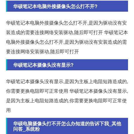
华硕笔记本电脑外接摄像头怎么打不开?
华硕笔记本电脑外接摄像头怎么打不开,是因为驱动没有安
装造成的需要连接网络安装驱动,随后即可打开 华硕笔记本
电脑外接摄像头怎么打不开,是因为驱动没有安装造成的需
要连接网络安装驱动,随后即可打开
华硕笔记本摄像头没有显示?
华硕笔记本摄像头没有显示,是因为主板上电阻短路造成的,
你需要更换电阻即可正常使用 华硕笔记本摄像头没有显示,
是因为主板上电阻短路造成的,你需要更换电阻即可正常使
用
华硕电脑摄像头打不开怎么办知道的告诉下我_其他
问答_系统粉