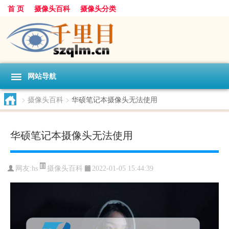
首 页
摄像头百科
摄像头分类
网站导航
>
摄像头百科
>
华硕笔记本摄像头无法使用
华硕笔记本摄像头无法使用
摄像头百科
网友:
hs
2022-01-05 15:44:39