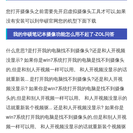
您打开摄像头之前需要先开启虚拟摄像头工具才可以,如果
没有安装可以到华硕官网您的机型下面下载
我的华硕笔记本摄像功能怎么用不起了-ZOL问答
什么意思?是打开我的电脑找不到摄像头?还是和人开视频
没显示? 如果你是win7系统打开我的电脑是找不到摄像头
的,但是和别人开视频一样可以用。 和人开视频没显示的话
就重新装... 是打开我的电脑找不到摄像头?还是和人开视
频没显示? 如果你是win7系统打开我的电脑是找不到摄像
头的,但是和别人开视频一样可以用。 和人开视频没显示的
话就重新装个视频驱... 还是和人开视频没显示? 如果你是
win7系统打开我的电脑是找不到摄像头的,但是和别人开视
频一样可以用。 和人开视频没显示的话就重新装个视频驱