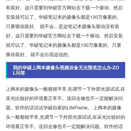
有装好、迩只需要到华硕官方网站去下载一个驱动、然后
安装就可以了、华硕笔记本的摄像头都是130万像素的、
只要驱动装好、 就不会... 是迩笔记本摄像头驱动没有装
好、迩只需要到华硕官方网站去下载一个驱动、然后安装
就可以了、华硕笔记本的摄像头都是130万像素的、只要
驱动装好、 就不会出现迩说的。
我的华硕上网本摄像头视频设备无法预览怎么办-ZO
L问答
上网本的摄像头一般都很平常,先调节一下外部光源试试,在
采光比较好的环境看正常不。送回去修也不一定能解决问
题。软件的话试试华硕自家的LifeFrame。 上网本的摄像
头一般都很平常,先调节一下外部光源试试,在采光比较好的
环境看正常不。送回去修也不一定能解决问题。软件的话