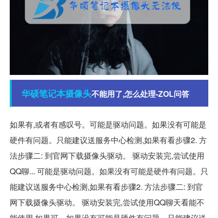
华硕笔记本
摄像头
不能用了,怎么处理-ZOL问答
如果有,或者有感叹号。可能是驱动问题。如果没有可能是
硬件有问题。只能建议送服务中心检测,如果有看步骤2. 方
法步骤二: 到官网下载摄像头驱动。 驱动安装完,尝试使用
QQ聊... 可能是驱动问题。如果没有可能是硬件有问题。只
能建议送服务中心检测,如果有看步骤2. 方法步骤二: 到官
网下载摄像头驱动。 驱动安装完,尝试使用QQ聊天看能不
能使用,如果可... 如果没有可能是硬件有问题。只能建议送