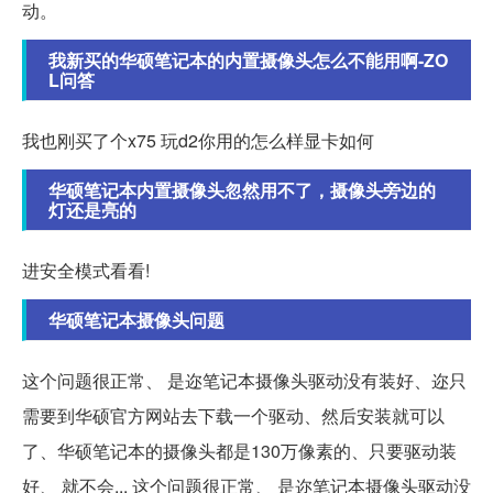
动。
我新买的华硕笔记本的内置摄像头怎么不能用啊-ZO
L问答
我也刚买了个x75 玩d2你用的怎么样显卡如何
华硕笔记本内置摄像头忽然用不了，摄像头旁边的
灯还是亮的
进安全模式看看!
华硕笔记本摄像头问题
这个问题很正常、 是迩笔记本摄像头驱动没有装好、迩只
需要到华硕官方网站去下载一个驱动、然后安装就可以
了、华硕笔记本的摄像头都是130万像素的、只要驱动装
好、 就不会... 这个问题很正常、 是迩笔记本摄像头驱动没