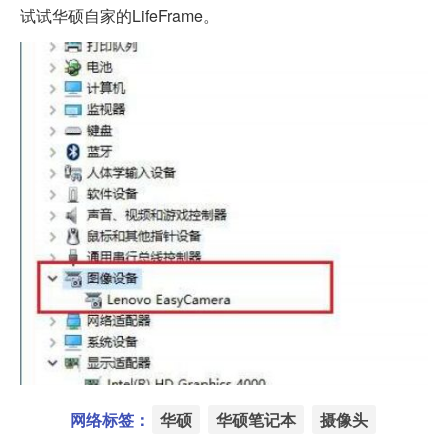
试试华硕自家的LifeFrame。
网络标签：
华硕
华硕笔记本
摄像头