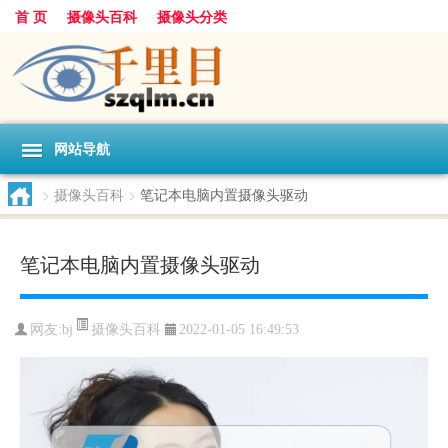
首 页
摄像头百科
摄像头分类
网站导航
>
摄像头百科
>
笔记本电脑内置摄像头驱动
笔记本电脑内置摄像头驱动
摄像头百科
网友:
bj
2022-01-05 16:49:53