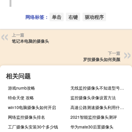
网络标签：
单击
右键
驱动程序
上一篇
笔记本电脑的摄像头
下一篇
罗技摄像头如何美颜
相关问题
游戏numb攻略
无线监控摄像头不知道型号怎么下载app
特命天使 攻略
监控摄像头录像设置方法
win10电脑摄像头如何开启
高速公路测速摄像头利用什么效应
网络监控摄像头排名
2021智能监控摄像头测评
工厂摄像头安装30个多少钱
华为mate30后置摄像头