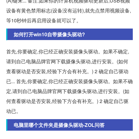
(A)键来... 备注:如果你的计算机视频驱动更新后,USB视频
设备有黄色禁用标志(设备没有运转),就先点禁用视频设备,
等10秒钟后再启用设备就可以了。
如何打开win10自带摄像头驱动?
首先,你要确定,你已经正确安装摄像头驱动。如果不确定,
请到自己电脑品牌官网下载摄像头驱动,进行安装。(如何
查看驱动是否安装,经验下方会有补充。) 2 确定自己驱动
已... 首先,你要确定,你已经正确安装摄像头驱动。如果不确
定,请到自己电脑品牌官网下载摄像头驱动,进行安装。(如
何查看驱动是否安装,经验下方会有补充。) 2 确定自己驱
动已。
电脑里哪个文件夹是摄像头驱动-ZOL问答