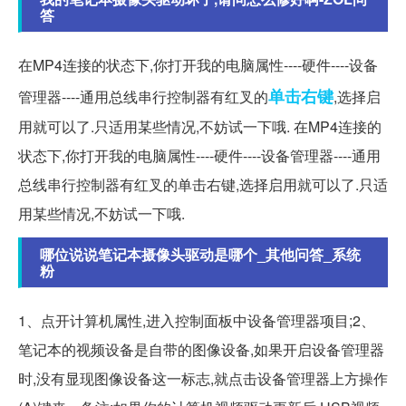
答
在MP4连接的状态下,你打开我的电脑属性----硬件----设备
单击
右键
管理器----通用总线串行控制器有红叉的
,选择启
用就可以了.只适用某些情况,不妨试一下哦. 在MP4连接的
状态下,你打开我的电脑属性----硬件----设备管理器----通用
总线串行控制器有红叉的单击右键,选择启用就可以了.只适
用某些情况,不妨试一下哦.
哪位说说笔记本摄像头驱动是哪个_其他问答_系统
粉
1、点开计算机属性,进入控制面板中设备管理器项目;2、
笔记本的视频设备是自带的图像设备,如果开启设备管理器
时,没有显现图像设备这一标志,就点击设备管理器上方操作