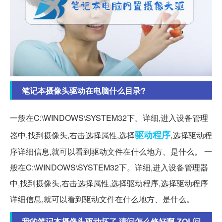
笔记本摄像头驱动在电脑什么目录?
一般在C:\WINDOWS\SYSTEM32下。详细,进入设备管理
驱动程序
器中,找到摄像头,右击选择属性,选择
,选择驱动程
序详细信息,就可以看到驱动文件在什么地方、是什么。 一
般在C:\WINDOWS\SYSTEM32下。详细,进入设备管理器
中,找到摄像头,右击选择属性,选择驱动程序,选择驱动程序
详细信息,就可以看到驱动文件在什么地方、是什么。
我的笔记本摄像头驱动坏了,请问怎么修好啊-ZOL问