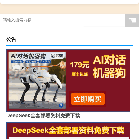
☚
公告
DeepSeek全套部署资料免费下载