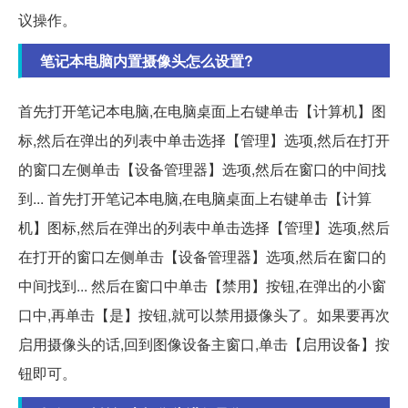
议操作。
笔记本电脑内置摄像头怎么设置?
首先打开笔记本电脑,在电脑桌面上右键单击【计算机】图
标,然后在弹出的列表中单击选择【管理】选项,然后在打开
的窗口左侧单击【设备管理器】选项,然后在窗口的中间找
到... 首先打开笔记本电脑,在电脑桌面上右键单击【计算
机】图标,然后在弹出的列表中单击选择【管理】选项,然后
在打开的窗口左侧单击【设备管理器】选项,然后在窗口的
中间找到... 然后在窗口中单击【禁用】按钮,在弹出的小窗
口中,再单击【是】按钮,就可以禁用摄像头了。如果要再次
启用摄像头的话,回到图像设备主窗口,单击【启用设备】按
钮即可。