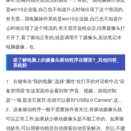
是win10企业版,自己也不知道什么时候出现了这个情况的,
有天需... 我电脑操作系统是win10企业版,自己也不知道什
么时候出现了这个情况的,有天需开远程会议,结果摄像头打
不开了,看了驱动正常的,就是调用不了摄像头,虽说笔记本
电脑摄像... 在。
谁了解电脑上的摄像头驱动程序在哪里?_其他问答_
系统粉
1、右键单击“我的电脑”,选择“属性”在打开的对话框中点“设
备管理器”在这里面你会看到有“声音、视频、游戏控制
器”一项,双击它展开,你就可以看到“USB2.0 Camera”,这...
2、设备驱动程序一般不需要操作者关注,有驱动摄像头就
可以正常工作,如果缺少驱动摄像头是不能工作的。如果驱
动缺失,可以用驱动精灵自动搜索自动安装解决。所以,不建