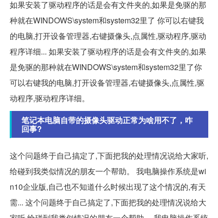
如果安装了驱动程序的话是会有文件夹的,如果是免驱的那
种就在WINDOWS\system和system32里了 你可以右键我
的电脑,打开设备管理器,右键摄像头,点属性,驱动程序,驱动
程序详细... 如果安装了驱动程序的话是会有文件夹的,如果
是免驱的那种就在WINDOWS\system和system32里了你
可以右键我的电脑,打开设备管理器,右键摄像头,点属性,驱
动程序,驱动程序详细。
笔记本电脑自带的摄像头驱动正常为啥用不了，咋
回事?
这个问题终于自己搞定了,下面把我的处理情况说给大家听,
给碰到我类似情况的朋友一个帮助。 我电脑操作系统是wi
n10企业版,自己也不知道什么时候出现了这个情况的,有天
需... 这个问题终于自己搞定了,下面把我的处理情况说给大
家听,给碰到我类似情况的朋友一个帮助。 我电脑操作系统