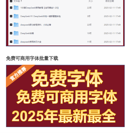
免费可商用字体批量下载