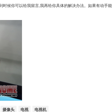
到时候你可以给我留言,我再给你具体的解决办法。如果有动手能力
摄像头
电视
电视机