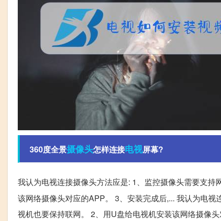
摄像头
电视
360度全景
怎样连接
屏幕?
我认为电视连接摄像头方法应是: 1、监控摄像头需要支持网
该网络摄像头对应的APP。 3、安装完成后,... 我认为
视机也要保持联网。 2、用U盘给电视机安装该网络摄像头对