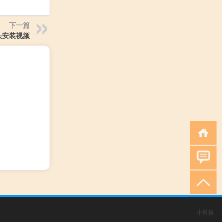
下一篇
像头安装视频
小男孩