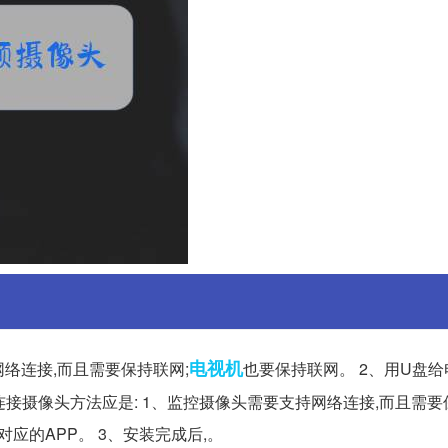
电视机
络连接,而且需要保持联网;
也要保持联网。 2、用U盘
电视连接摄像头方法应是: 1、监控摄像头需要支持网络连接,而且需要
应的APP。 3、安装完成后,。