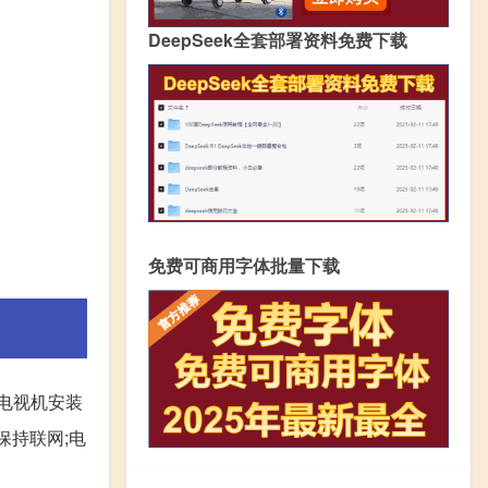
DeepSeek全套部署资料免费下载
免费可商用字体批量下载
给电视机安装
保持联网;电