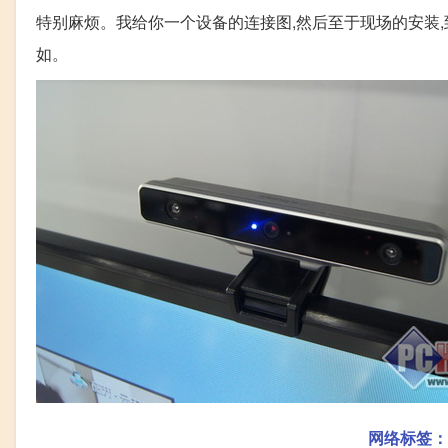
特别麻烦。我给你一个设备的连接图,然后至于现场的安装,
如。
网络标签：