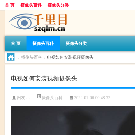
首 页
摄像头百科
摄像头分类
首 页
摄像头百科
摄像头分类
>
摄像头百科
>
电视如何安装视频摄像头
电视如何安装视频摄像头
摄像头百科
网友:
ds
2022-01-06 00:48:32