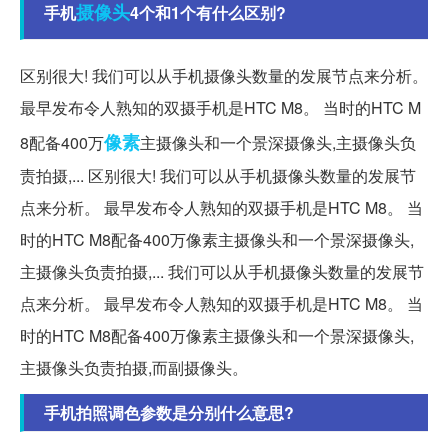
摄像头
手机
4个和1个有什么区别?
区别很大! 我们可以从手机摄像头数量的发展节点来分析。
最早发布令人熟知的双摄手机是HTC M8。 当时的HTC M
像素
8配备400万
主摄像头和一个景深摄像头,主摄像头负
责拍摄,... 区别很大! 我们可以从手机摄像头数量的发展节
点来分析。 最早发布令人熟知的双摄手机是HTC M8。 当
时的HTC M8配备400万像素主摄像头和一个景深摄像头,
主摄像头负责拍摄,... 我们可以从手机摄像头数量的发展节
点来分析。 最早发布令人熟知的双摄手机是HTC M8。 当
时的HTC M8配备400万像素主摄像头和一个景深摄像头,
主摄像头负责拍摄,而副摄像头。
手机拍照调色参数是分别什么意思?