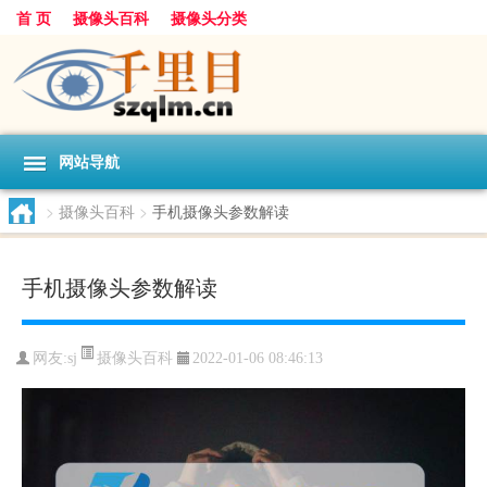
首 页
摄像头百科
摄像头分类
网站导航
>
摄像头百科
>
手机摄像头参数解读
手机摄像头参数解读
摄像头百科
网友:
sj
2022-01-06 08:46:13