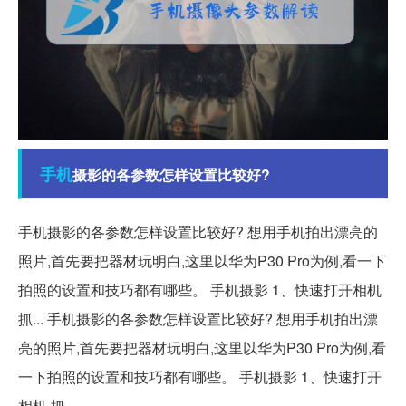
手机
摄影的各参数怎样设置比较好?
手机摄影的各参数怎样设置比较好? 想用手机拍出漂亮的
照片,首先要把器材玩明白,这里以华为P30 Pro为例,看一下
拍照的设置和技巧都有哪些。 手机摄影 1、快速打开相机
抓... 手机摄影的各参数怎样设置比较好? 想用手机拍出漂
亮的照片,首先要把器材玩明白,这里以华为P30 Pro为例,看
一下拍照的设置和技巧都有哪些。 手机摄影 1、快速打开
相机 抓。