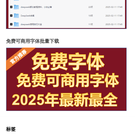
免费可商用字体批量下载
标签