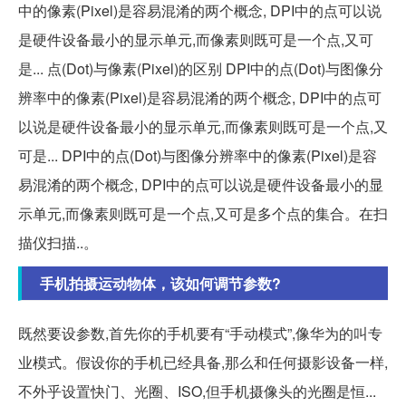
中的像素(Pixel)是容易混淆的两个概念, DPI中的点可以说
是硬件设备最小的显示单元,而像素则既可是一个点,又可
是... 点(Dot)与像素(Pixel)的区别 DPI中的点(Dot)与图像分
辨率中的像素(Pixel)是容易混淆的两个概念, DPI中的点可
以说是硬件设备最小的显示单元,而像素则既可是一个点,又
可是... DPI中的点(Dot)与图像分辨率中的像素(Pixel)是容
易混淆的两个概念, DPI中的点可以说是硬件设备最小的显
示单元,而像素则既可是一个点,又可是多个点的集合。在扫
描仪扫描..。
手机拍摄运动物体，该如何调节参数?
既然要设参数,首先你的手机要有“手动模式”,像华为的叫专
业模式。假设你的手机已经具备,那么和任何摄影设备一样,
不外乎设置快门、光圈、ISO,但手机摄像头的光圈是恒...