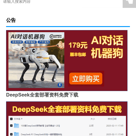
☚
公告
DeepSeek全套部署资料免费下载