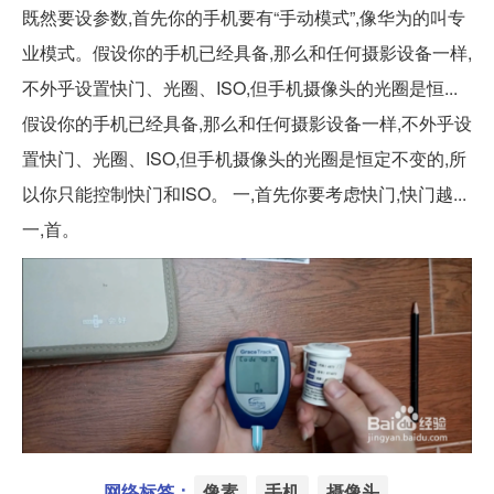
既然要设参数,首先你的手机要有“手动模式”,像华为的叫专
业模式。假设你的手机已经具备,那么和任何摄影设备一样,
不外乎设置快门、光圈、ISO,但手机摄像头的光圈是恒...
假设你的手机已经具备,那么和任何摄影设备一样,不外乎设
置快门、光圈、ISO,但手机摄像头的光圈是恒定不变的,所
以你只能控制快门和ISO。 一,首先你要考虑快门,快门越...
一,首。
网络标签：
像素
手机
摄像头