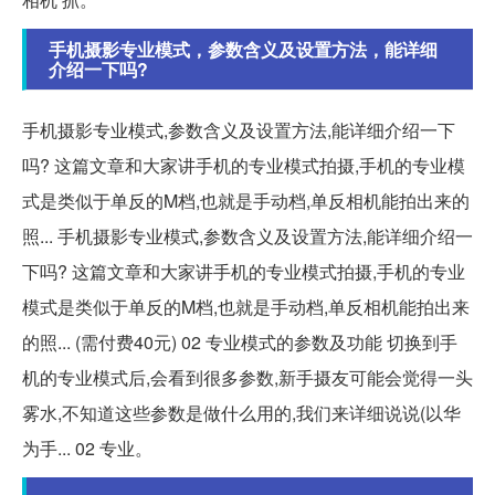
手机摄影专业模式，参数含义及设置方法，能详细
介绍一下吗?
手机摄影专业模式,参数含义及设置方法,能详细介绍一下
吗? 这篇文章和大家讲手机的专业模式拍摄,手机的专业模
式是类似于单反的M档,也就是手动档,单反相机能拍出来的
照... 手机摄影专业模式,参数含义及设置方法,能详细介绍一
下吗? 这篇文章和大家讲手机的专业模式拍摄,手机的专业
模式是类似于单反的M档,也就是手动档,单反相机能拍出来
的照... (需付费40元) 02 专业模式的参数及功能 切换到手
机的专业模式后,会看到很多参数,新手摄友可能会觉得一头
雾水,不知道这些参数是做什么用的,我们来详细说说(以华
为手... 02 专业。