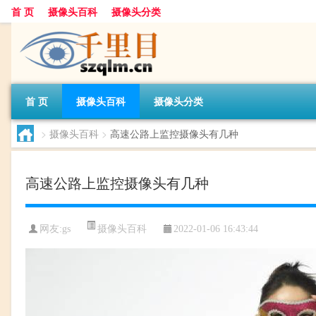
首 页
摄像头百科
摄像头分类
首 页
摄像头百科
摄像头分类
>
摄像头百科
>
高速公路上监控摄像头有几种
高速公路上监控摄像头有几种
摄像头百科
网友:
gs
2022-01-06 16:43:44