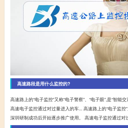
高速路段是用什么监控的?
高速路上的“电子监控”又称“电子警察”、“电子眼”,是“智
高速电子监控通过对过量进入的车... 高速路上的“电子监控”
深圳研制成功后开始逐步推广使用。 高速电子监控通过对过