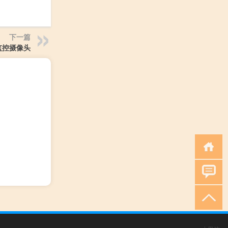
下一篇
监控摄像头