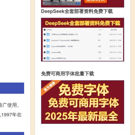
DeepSeek全套部署资料免费下载
免费可商用字体批量下载
步推广使用。
1997年在