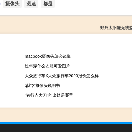
：
摄像头
测速
都是
野外太阳能无线
macbook摄像头怎么镜像
过年穿什么衣服可爱图片
大众旅行车X大众旅行车2020报价怎么样
q比客摄像头说明书
“独行齐大刀”的出处是哪里