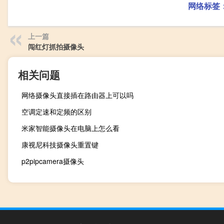
网络标签
上一篇
闯红灯抓拍摄像头
相关问题
网络摄像头直接插在路由器上可以吗
空调定速和定频的区别
米家智能摄像头在电脑上怎么看
康视尼科技摄像头重置键
p2pipcamera摄像头