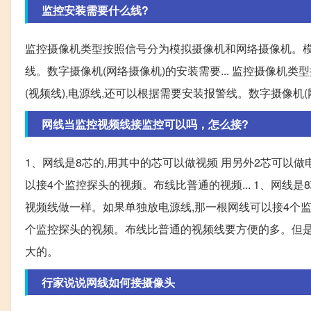
监控安装需要什么线?
监控摄像机类型按照信号分为模拟摄像机和网络摄像机。模拟
线。数字摄像机(网络摄像机)的安装需要... 监控摄像
(视频线),电源线,还可以根据需要安装报警线。数字摄像机
网线当监控视频线接监控可以吗，怎么接?
1、网线是8芯的,用其中的芯可以做视频 用另外2芯可以
以接4个监控探头的视频。布线比普通的视频... 1、网线
视频线做一样。如果单独放电源线,那一根网线可以接4个监控
个监控探头的视频。布线比普通的视频线要方便的多。但是
大的。
行家说说网线如何接摄像头