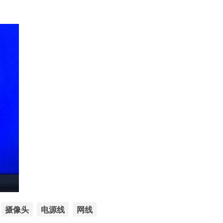
摄像头
电源线
网线