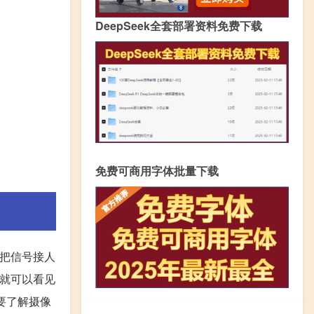
DeepSeek全套部署资料免费下载
免费可商用字体批量下载
须把信号接人
V就可以看见
先要了解摄像