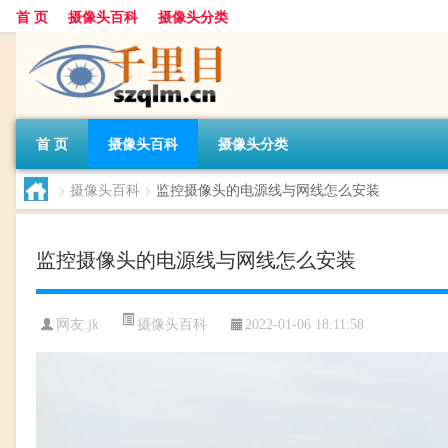
首 页
摄像头百科
摄像头分类
首 页
摄像头百科
摄像头分类
>
摄像头百科
>
监控摄像头的电源线与网线怎么安装
监控摄像头的电源线与网线怎么安装
摄像头百科
网友:
jk
2022-01-06 18:11:58