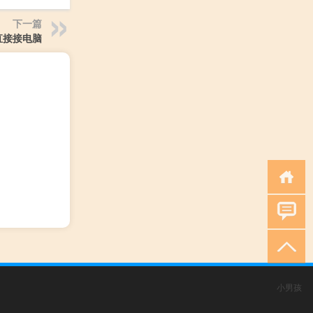
下一篇
直接接电脑
小男孩