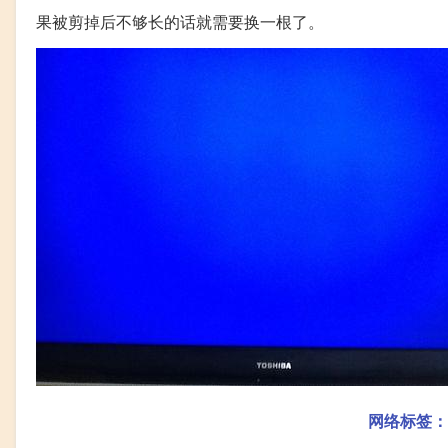
果被剪掉后不够长的话就需要换一根了。
网络标签：