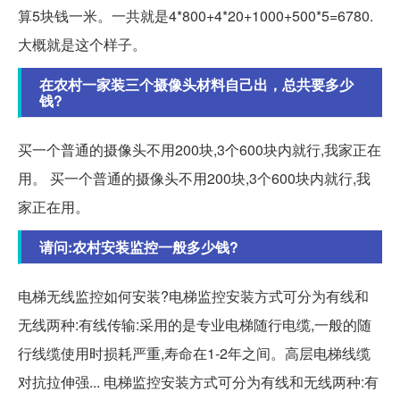
算5块钱一米。一共就是4*800+4*20+1000+500*5=6780.
大概就是这个样子。
在农村一家装三个摄像头材料自己出，总共要多少
钱?
买一个普通的摄像头不用200块,3个600块内就行,我家正在
用。 买一个普通的摄像头不用200块,3个600块内就行,我
家正在用。
请问:农村安装监控一般多少钱?
电梯无线监控如何安装?电梯监控安装方式可分为有线和
无线两种:有线传输:采用的是专业电梯随行电缆,一般的随
行线缆使用时损耗严重,寿命在1-2年之间。高层电梯线缆
对抗拉伸强... 电梯监控安装方式可分为有线和无线两种:有