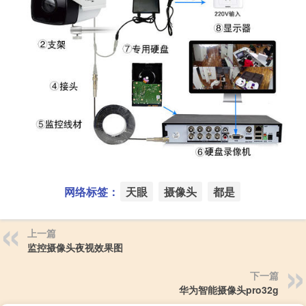
网络标签：
天眼
摄像头
都是
上一篇
监控摄像头夜视效果图
下一篇
华为智能摄像头pro32g