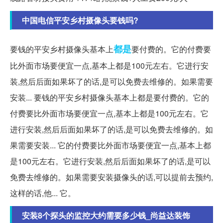
中国电信平安乡村摄像头要钱吗?
都是
要钱的平安乡村摄像头基本上
要付费的。它的付费要
比外面市场要便宜一点,基本上都是100元左右。它进行安
装,然后后面如果坏了的话,是可以免费去维修的。如果需要
安装... 要钱的平安乡村摄像头基本上都是要付费的。它的
付费要比外面市场要便宜一点,基本上都是100元左右。它
进行安装,然后后面如果坏了的话,是可以免费去维修的。如
果需要安装... 它的付费要比外面市场要便宜一点,基本上都
是100元左右。它进行安装,然后后面如果坏了的话,是可以
免费去维修的。如果需要安装摄像头的话,可以提前去预约,
这样的话,他... 它。
安装8个探头的监控大约需要多少钱_尚益达装饰