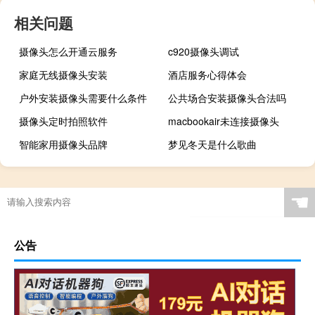
相关问题
摄像头怎么开通云服务
c920摄像头调试
家庭无线摄像头安装
酒店服务心得体会
户外安装摄像头需要什么条件
公共场合安装摄像头合法吗
摄像头定时拍照软件
macbookair未连接摄像头
智能家用摄像头品牌
梦见冬天是什么歌曲
☚
公告