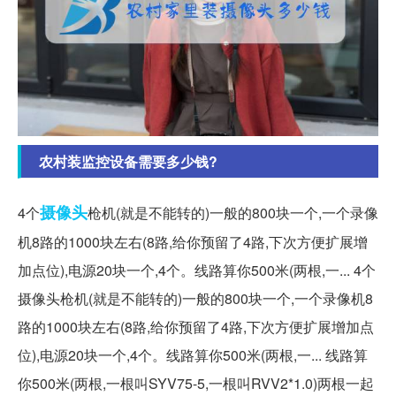
农村装监控设备需要多少钱?
摄像头
4个
枪机(就是不能转的)一般的800块一个,一个录像
机8路的1000块左右(8路,给你预留了4路,下次方便扩展增
加点位),电源20块一个,4个。线路算你500米(两根,一... 4个
摄像头枪机(就是不能转的)一般的800块一个,一个录像机8
路的1000块左右(8路,给你预留了4路,下次方便扩展增加点
位),电源20块一个,4个。线路算你500米(两根,一... 线路算
你500米(两根,一根叫SYV75-5,一根叫RVV2*1.0)两根一起