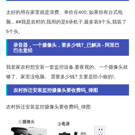
太好的用在家里就是浪费。单价在400; 如果你有台式电
脑... ##我是农村的,我用的是8录机子,最多装8个头,我装了
5个头。
录音器，一个摄像头，要多少钱?_已解决 - 阿里巴
巴生意经
我老家农村想安装一套监控设备,要夜视的。一个摄像头就
够了。家里没电脑。 需要多少钱? 主要是防小偷的!。
农村拆迁安装监控摄像头要收费吗_律图
农村拆迁安装监控摄像头要收费吗_律图