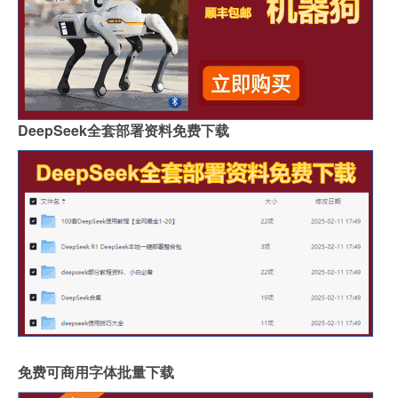
DeepSeek全套部署资料免费下载
免费可商用字体批量下载