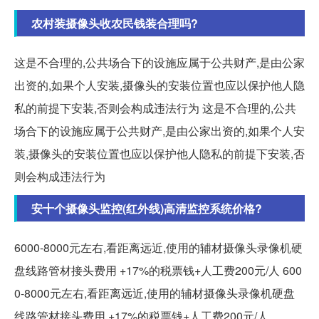
农村装摄像头收农民钱装合理吗?
这是不合理的,公共场合下的设施应属于公共财产,是由公家
出资的,如果个人安装,摄像头的安装位置也应以保护他人隐
私的前提下安装,否则会构成违法行为 这是不合理的,公共
场合下的设施应属于公共财产,是由公家出资的,如果个人安
装,摄像头的安装位置也应以保护他人隐私的前提下安装,否
则会构成违法行为
安十个摄像头监控(红外线)高清监控系统价格?
6000-8000元左右,看距离远近,使用的辅材摄像头录像机硬
盘线路管材接头费用 +17%的税票钱+人工费200元/人 600
0-8000元左右,看距离远近,使用的辅材摄像头录像机硬盘
线路管材接头费用 +17%的税票钱+人工费200元/人