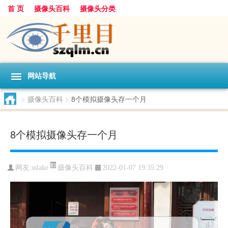
首 页
摄像头百科
摄像头分类
网站导航
>
摄像头百科
>
8个模拟摄像头存一个月
8个模拟摄像头存一个月
摄像头百科
网友:
sslake
2022-01-07 19:35:29