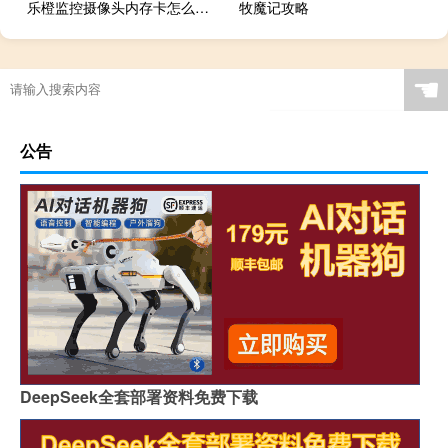
乐橙监控摄像头内存卡怎么安装
牧魔记攻略
☚
公告
DeepSeek全套部署资料免费下载