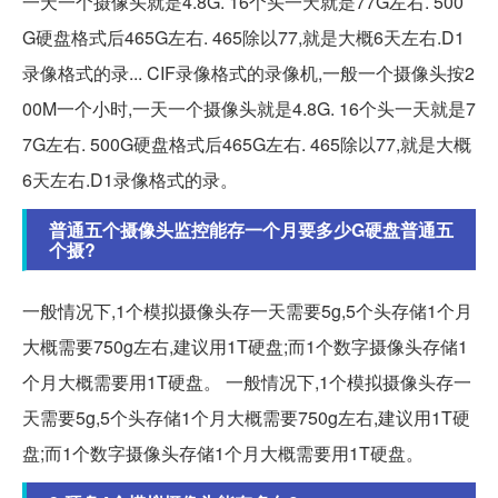
一天一个摄像头就是4.8G. 16个头一天就是77G左右. 500
G硬盘格式后465G左右. 465除以77,就是大概6天左右.D1
录像格式的录... CIF录像格式的录像机,一般一个摄像头按2
00M一个小时,一天一个摄像头就是4.8G. 16个头一天就是7
7G左右. 500G硬盘格式后465G左右. 465除以77,就是大概
6天左右.D1录像格式的录。
普通五个摄像头监控能存一个月要多少G硬盘普通五
个摄?
一般情况下,1个模拟摄像头存一天需要5g,5个头存储1个月
大概需要750g左右,建议用1T硬盘;而1个数字摄像头存储1
个月大概需要用1T硬盘。 一般情况下,1个模拟摄像头存一
天需要5g,5个头存储1个月大概需要750g左右,建议用1T硬
盘;而1个数字摄像头存储1个月大概需要用1T硬盘。