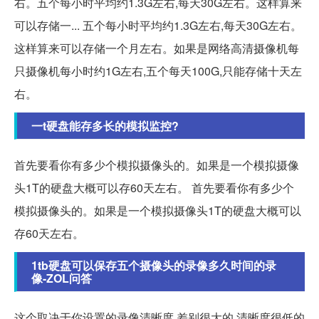
右。五个每小时平均约1.3G左右,每天30G左右。这样算来
可以存储一... 五个每小时平均约1.3G左右,每天30G左右。
这样算来可以存储一个月左右。如果是网络高清摄像机每
只摄像机每小时约1G左右,五个每天100G,只能存储十天左
右。
一t硬盘能存多长的模拟监控?
首先要看你有多少个模拟摄像头的。如果是一个模拟摄像
头1T的硬盘大概可以存60天左右。 首先要看你有多少个
模拟摄像头的。如果是一个模拟摄像头1T的硬盘大概可以
存60天左右。
1tb硬盘可以保存五个摄像头的录像多久时间的录
像-ZOL问答
这个取决于你设置的录像清晰度,差别很大的,清晰度很低的