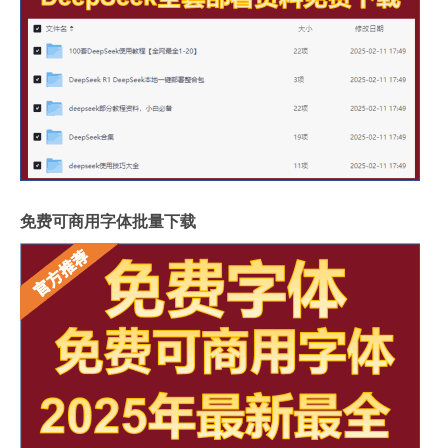
免费可商用字体批量下载