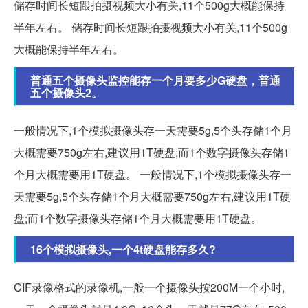
储存时间长短跟拍摄视频大小有关,11个500g大概能保持
半年左右。 储存时间长短跟拍摄视频大小有关,11个500g
大概能保持半年左右。
普通五个摄像头监控能存一个月要多少G硬盘，普通
五个摄像头2。
一般情况下,1个模拟摄像头存一天需要5g,5个头存储1个月
大概需要750g左右,建议用1T硬盘;而1个数字摄像头存储1
个月大概需要用1T硬盘。 一般情况下,1个模拟摄像头存一
天需要5g,5个头存储1个月大概需要750g左右,建议用1T硬
盘;而1个数字摄像头存储1个月大概需要用1T硬盘。
16个模拟摄像头,一个4t硬盘能存多久?
CIF录像格式的录像机,一般一个摄像头按200M一个小时,