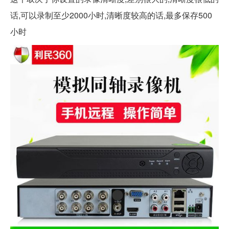
话,可以录制至少2000小时,清晰度较高的话,最多保存500
小时