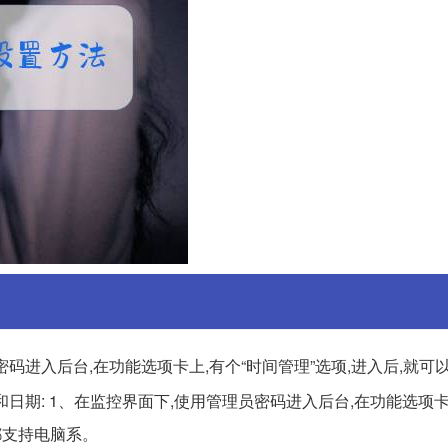
密码进入后台,在功能选项卡上,有个“时间管理”选项,进入后,就可
间和日期: 1、在监控界面下,使用管理员密码进入后台,在功能选项卡
都支持电脑系。