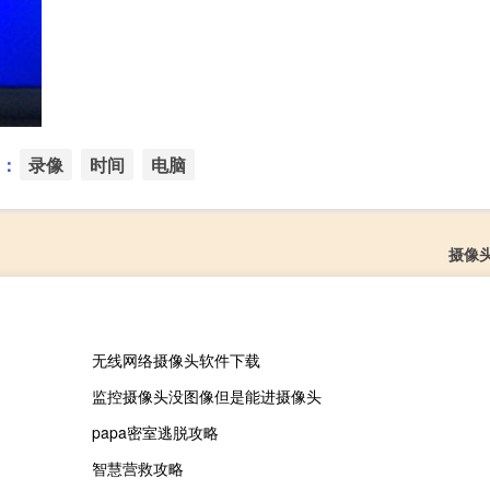
：
录像
时间
电脑
摄像
无线网络摄像头软件下载
监控摄像头没图像但是能进摄像头
papa密室逃脱攻略
智慧营救攻略