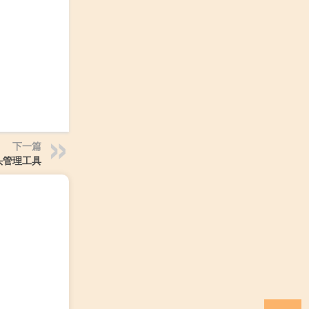
下一篇
头管理工具