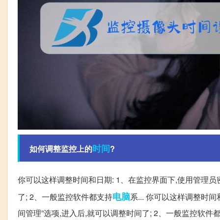
时间
如何调整监控上的
?
你可以这样调整时间和日期: 1、在监控界面下,使用管理员
电脑
了; 2、一般监控软件都支持
系... 你可以这样调整时
间管理”选项,进入后,就可以调整时间了; 2、一般监控软件