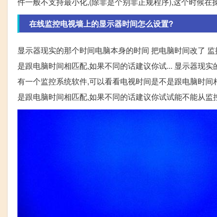
件一般不支持最小化,(除非是个别非正规程序),这个时候在
在线监控电视墙上的显示器时间怎么设置?
显示器现实的那个时间电脑本身的时间 把电脑时间改了 监
是跟电脑时间相匹配,如果不同的话建议你试... 显示器现
有一个监控系统软件,可以看看电视时间是不是跟电脑时间相匹
是跟电脑时间相匹配,如果不同的话建议你试试能不能从监