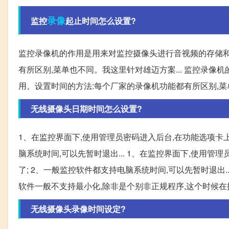
录像
监控
起止时间怎么设置?
监控录像机的作用是用来对监控摄像头进行音视频的存储和
有所区别,菜单也不同。我这里针对雄迈方案... 监控录
用。设置时间的方法:每个厂家的录像机功能都有所区别,
无线摄像头日期时间怎么设置?
1、在监控界面下,使用管理员密码进入后台,在功能选项卡上,
脑系统时间,可以先暂时退出... 1、在监控界面下,使用管
了; 2、一般监控软件都支持电脑系统时间,可以先暂时退出.
软件一般不支持最小化,除非是个别非正规程序,这个时候在
无线摄像头录像时间设定?