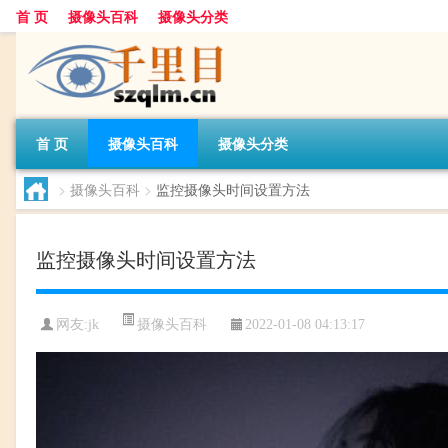
首 页
摄像头百科
摄像头分类
首 页
摄像头百科
摄像头分类
>
摄像头百科
>
监控摄像头时间设置方法
监控摄像头时间设置方法
摄像头百科
网友:
jk
2022-01-08 04:13:17