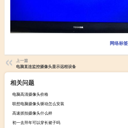
网络标签
上一篇
电脑直连监控摄像头显示远程设备
相关问题
电脑高清摄像头价格
联想电脑摄像头驱动怎么安装
高速抓拍摄像头什么样
初一去拜年可以穿长裙子吗