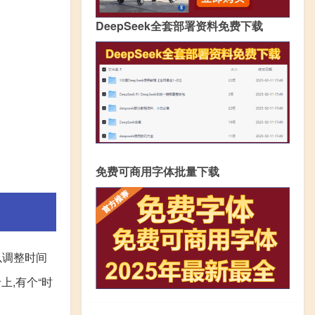
DeepSeek全套部署资料免费下载
免费可商用字体批量下载
以调整时间
上,有个“时