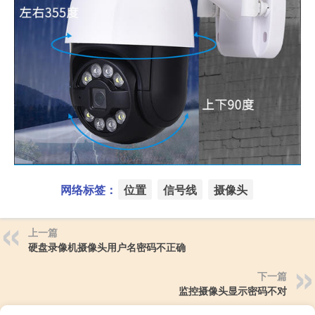
网络标签：
位置
信号线
摄像头
上一篇
硬盘录像机摄像头用户名密码不正确
下一篇
监控摄像头显示密码不对