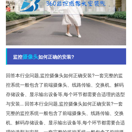
摄像头
监控
如何正确的安装?
回答本行业问题,监控摄像头如何正确安装?一套完整的监
控系统一般包含了前端摄像头、线路传输、交换机、解码
存储设备、显示输出设备等,每个环节都需要合适理的选型
与安装... 回答本行业问题,监控摄像头如何正确安装?一套
完整的监控系统一般包含了前端摄像头、线路传输、交换
机、解码存储设备、显示输出设备等,每个环节都需要合适
理的选型与安装... 一套完整的监控系统一般包含了前端摄