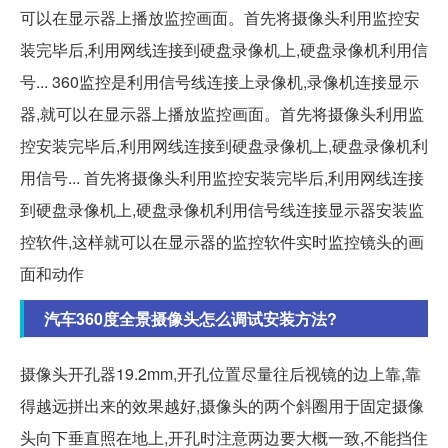
可以在显示器上播放监控画面。首先将摄像头利用监控安
装完毕后,利用网线连接到硬盘录像机上,硬盘录像机利用信
号... 360监控是利用信号线连接上录像机,录像机连接显示
器,就可以在显示器上播放监控画面。首先将摄像头利用监
控安装完毕后,利用网线连接到硬盘录像机上,硬盘录像机利
用信号... 首先将摄像头利用监控安装完毕后,利用网线连接
到硬盘录像机上,硬盘录像机利用信号线连接显示器安装监
控软件,这样就可以在显示器的监控软件实时监控镜头的画
面和动作
汽车360度全景摄像头怎么调试安装方法?
摄像头开孔器19.2mm,开孔位置尽量往后视镜的边上靠,靠
得越远拼出来的效果越好,摄像头的两个斜圈用于固定摄像
头向下垂直照在地上,开孔时注意两边要大概一致,不能挡住