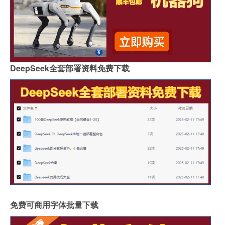
DeepSeek全套部署资料免费下载
免费可商用字体批量下载