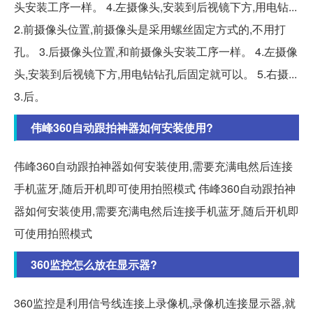
头安装工序一样。 4.左摄像头,安装到后视镜下方,用电钻...
2.前摄像头位置,前摄像头是采用螺丝固定方式的,不用打
孔。 3.后摄像头位置,和前摄像头安装工序一样。 4.左摄像
头,安装到后视镜下方,用电钻钻孔后固定就可以。 5.右摄...
3.后。
伟峰360自动跟拍神器如何安装使用?
伟峰360自动跟拍神器如何安装使用,需要充满电然后连接
手机蓝牙,随后开机即可使用拍照模式 伟峰360自动跟拍神
器如何安装使用,需要充满电然后连接手机蓝牙,随后开机即
可使用拍照模式
360监控怎么放在显示器?
360监控是利用信号线连接上录像机,录像机连接显示器,就