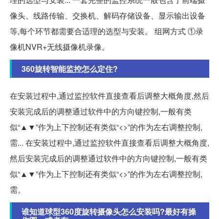
像头、线路传输、交换机、解码存储设备、显示输出设备
等,每个环节都需要合适理的选型与安装。 组网方式 ①录
像机NVR+无线摄像机录像。
360旋转智能监控怎么定住?
在安装过程中,通过监控软件直接查看后调整大概角度,然后
安装完成后的调整通过软件中的方向键控制,一般有类
似“▲▼”作为上下控制还有类似“<>”的作为左右调整控制,
需... 在安装过程中,通过监控软件直接查看后调整大概角度,
然后安装完成后的调整通过软件中的方向键控制,一般有类
似“▲▼”作为上下控制还有类似“<>”的作为左右调整控制,
需。
谁知道球型360度旋转摄像头怎么安装吗?最好有操