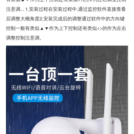
注意调... 1,安装过程在安装过程中,通过监控软件直接查看
后调整大概角度2,安装完成后的调整通过软件中的方向键
控制一般有类似▲▼作为上下控制还有类似<>的作为左右
调整控制注意调。