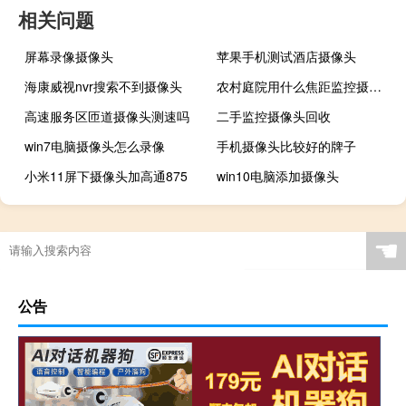
相关问题
屏幕录像摄像头
苹果手机测试酒店摄像头
海康威视nvr搜索不到摄像头
农村庭院用什么焦距监控摄像头好
高速服务区匝道摄像头测速吗
二手监控摄像头回收
win7电脑摄像头怎么录像
手机摄像头比较好的牌子
小米11屏下摄像头加高通875
win10电脑添加摄像头
☚
公告