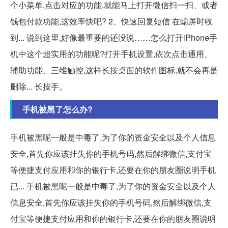
个小菜单,点击对应的功能,就能马上打开微信扫一扫、或者
钱包付款功能,这效率快吧? 2、快速回复短信 在熄屏时收
到... 说到这里,好像最重要的还没说……怎么打开iPhone手
机中这个超实用的功能呢?打开手机设置,依次点击通用、
辅助功能、三维触控,这样长按桌面的软件图标,就不会再是
删除... 长按手。
手机被黑了怎么办?
手机被黑呢一般是中毒了,为了你的资金安全以及个人信息
安全,首先你应该挂失你的手机号码,然后解绑微信,支付宝
等便捷支付应用和你的银行卡,还要在你的朋友圈说明手机
已... 手机被黑呢一般是中毒了,为了你的资金安全以及个人
信息安全,首先你应该挂失你的手机号码,然后解绑微信,支
付宝等便捷支付应用和你的银行卡,还要在你的朋友圈说明