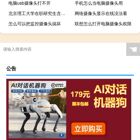
电脑usb摄像头打不开
手机怎么当电脑摄像头用
北京理工大学在职研究生含金量怎么样
网络摄像头显示在线没法看
怎么可以把监控摄像头搞坏
联想怎么打开电脑摄像头权限
☚
公告