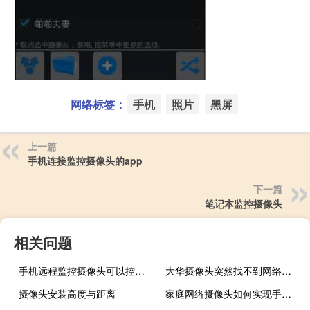
网络标签：
手机
照片
黑屏
上一篇
手机连接监控摄像头的app
下一篇
笔记本监控摄像头
相关问题
手机远程监控摄像头可以控制多远
大华摄像头突然找不到网络主机
摄像头安装高度与距离
家庭网络摄像头如何实现手机远程控制