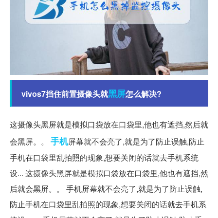
黑屏
vivos7挡住前置摄像头就
怎么解决?
这摄像头黑屏就是模拟口袋放在口袋里,他也有遮挡,然后就
手机
会黑屏。。
屏幕就不会亮了,就是为了防止误触,防止
手机在口袋里乱拍照的现象,想要关闭的话就去手机系统
设... 这摄像头黑屏就是模拟口袋放在口袋里,他也有遮挡,然
后就会黑屏。。 手机屏幕就不会亮了,就是为了防止误触,
防止手机在口袋里乱拍照的现象,想要关闭的话就去手机系