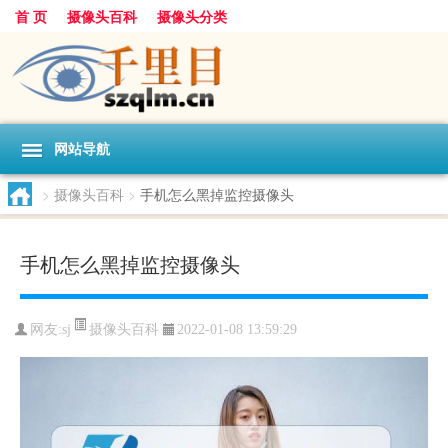
首 页
摄像头百科
摄像头分类
网站导航
>
摄像头百科
>
手机怎么黑掉监控摄像头
手机怎么黑掉监控摄像头
摄像头百科
网友:
sj
2022-01-08 13:59:29