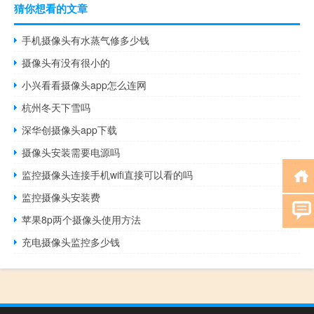
猜你想看的文章
手机摄像头有水蒸气修多少钱
摄像头有没有很小的
小兴看看摄像头app怎么连网
杭州冬天下雪吗
深华创摄像头app下载
摄像头安装需要电源吗
监控摄像头连接手机wifi直接可以看的吗
监控摄像头安装费
苹果8p两个摄像头使用方法
充电摄像头监控多少钱