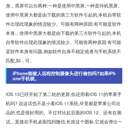
身... 黑屏可以分两种:一种是使用中黑屏,一种是待机黑屏。
使用中黑屏大都是由下载的第三方软件引起的,本机自带软
件出现此现象的情况较少。可能有两种原因:有可能是软件
本身... 使用中黑屏大都是由下载的第三方软件引起的,本机
自带软件出现此现象的情况较少。可能有两种原因:有可能
是软件本身有问题,例如软件自身不稳定或者与手机系统不
匹配,卸... 可。
iPhone能被人远程控制摄像头进行偷拍吗?如果iPh
one手机锁。
iOS 13已经开始了第二轮的更新,你还用着iOS 11的苹果手
机吗? 说这话也不是小看iOS 11系统,毕竟都是苹果公司出
品的,也是很好用的。不过对比起后面的iOS 12、还有在测
试... 直接在手机桌面找到微信,长按这个图标,它就会弹出一