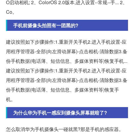
O启动相机; 2、ColorOS 2.0版本,进入设置--常规--手... 2、
Co。
手机前摄像头拍照有一团黑的?
建议按照如下步骤操作:1.重新开关手机2.进入手机设置-应
用程序管理器-全部(向左滑动屏幕)-点击相机-清除数据3.备
份手机数据(电话薄、短信信息、多媒体资料等)恢复手机...
建议按照如下步骤操作:1.重新开关手机2.进入手机设置-应
用程序管理器-全部(向左滑动屏幕)-点击相机-清除数据3.备
份手机数据(电话薄、短信信息、多媒体资料等)恢复手
机。
为什么华为手机一感应到摄像头屏幕就暗了?
怎么取消华为手机摄像头一碰就黑?那是手机的感应器。