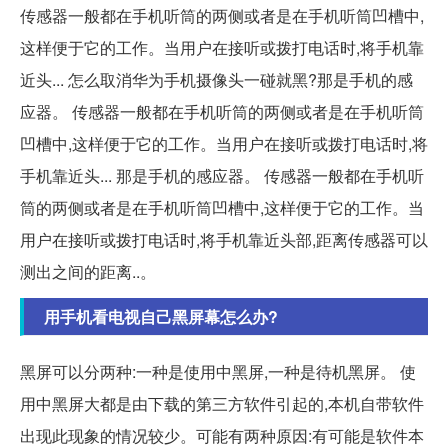
传感器一般都在手机听筒的两侧或者是在手机听筒凹槽中,
这样便于它的工作。当用户在接听或拨打电话时,将手机靠
近头... 怎么取消华为手机摄像头一碰就黑?那是手机的感
应器。 传感器一般都在手机听筒的两侧或者是在手机听筒
凹槽中,这样便于它的工作。当用户在接听或拨打电话时,将
手机靠近头... 那是手机的感应器。 传感器一般都在手机听
筒的两侧或者是在手机听筒凹槽中,这样便于它的工作。当
用户在接听或拨打电话时,将手机靠近头部,距离传感器可以
测出之间的距离..。
用手机看电视自己黑屏幕怎么办?
黑屏可以分两种:一种是使用中黑屏,一种是待机黑屏。 使
用中黑屏大都是由下载的第三方软件引起的,本机自带软件
出现此现象的情况较少。可能有两种原因:有可能是软件本