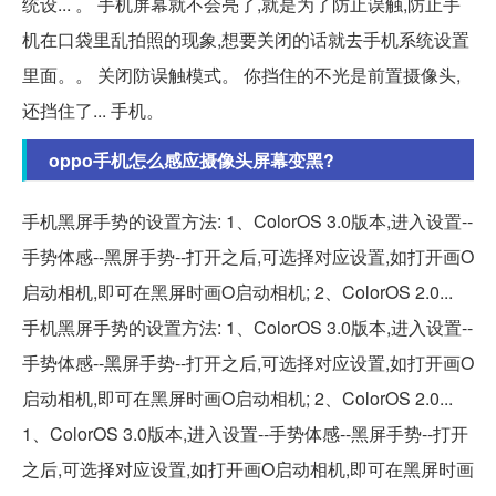
统设... 。 手机屏幕就不会亮了,就是为了防止误触,防止手
机在口袋里乱拍照的现象,想要关闭的话就去手机系统设置
里面。。 关闭防误触模式。 你挡住的不光是前置摄像头,
还挡住了... 手机。
oppo手机怎么感应摄像头屏幕变黑?
手机黑屏手势的设置方法: 1、ColorOS 3.0版本,进入设置--
手势体感--黑屏手势--打开之后,可选择对应设置,如打开画O
启动相机,即可在黑屏时画O启动相机; 2、ColorOS 2.0...
手机黑屏手势的设置方法: 1、ColorOS 3.0版本,进入设置--
手势体感--黑屏手势--打开之后,可选择对应设置,如打开画O
启动相机,即可在黑屏时画O启动相机; 2、ColorOS 2.0...
1、ColorOS 3.0版本,进入设置--手势体感--黑屏手势--打开
之后,可选择对应设置,如打开画O启动相机,即可在黑屏时画