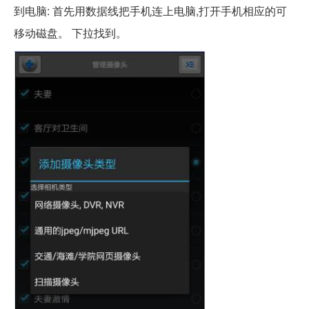
到电脑: 首先用数据线把手机连上电脑,打开手机相应的可
移动磁盘。 下拉找到。