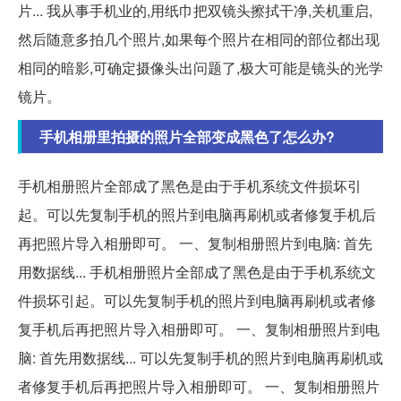
片... 我从事手机业的,用纸巾把双镜头擦拭干净,关机重启,
然后随意多拍几个照片,如果每个照片在相同的部位都出现
相同的暗影,可确定摄像头出问题了,极大可能是镜头的光学
镜片。
手机相册里拍摄的照片全部变成黑色了怎么办?
手机相册照片全部成了黑色是由于手机系统文件损坏引
起。可以先复制手机的照片到电脑再刷机或者修复手机后
再把照片导入相册即可。 一、复制相册照片到电脑: 首先
用数据线... 手机相册照片全部成了黑色是由于手机系统文
件损坏引起。可以先复制手机的照片到电脑再刷机或者修
复手机后再把照片导入相册即可。 一、复制相册照片到电
脑: 首先用数据线... 可以先复制手机的照片到电脑再刷机或
者修复手机后再把照片导入相册即可。 一、复制相册照片