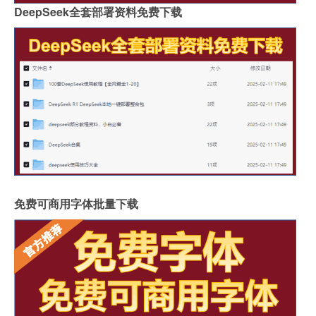
DeepSeek全套部署资料免费下载
免费可商用字体批量下载