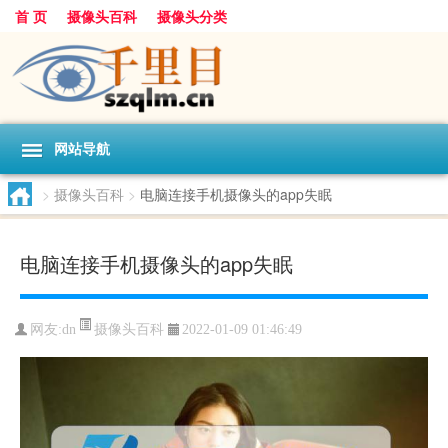
首 页
摄像头百科
摄像头分类
网站导航
>
摄像头百科
>
电脑连接手机摄像头的app失眠
电脑连接手机摄像头的app失眠
摄像头百科
网友:
dn
2022-01-09 01:46:49