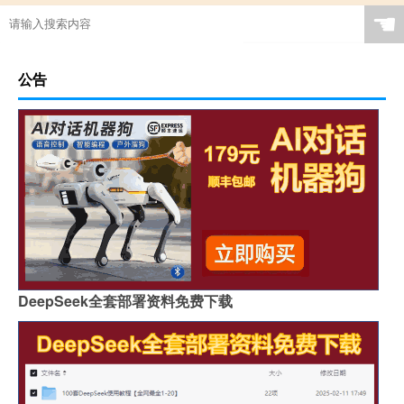
☚
公告
DeepSeek全套部署资料免费下载