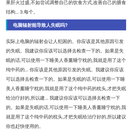
果肝火过盛,不如尝试调整自己的饮食方式,改善自己的膳食
结构... 3.每个。
电脑辐射能导致人失眠吗?
实际上电脑的辐射会让人犯困的。你应该是其他原因引发
的失眠。我建议你应该可以选择去检查一下的。如果是失
眠的话,可以使用一下睡美人香薰睡宁枕的,我就是用了这个
纯中药的... 你应该是其他原因引发的失眠。我建议你应该
可以选择去检查一下的。如果是失眠的话,可以使用一下睡
美人香薰睡宁枕的,我就是用了这个纯中药的枕头,才把失眠
给治疗好的,所以建... 我建议你应该可以选择去检查一下
的。如果是失眠的话,可以使用一下睡美人香薰睡宁枕的,我
就是用了这个纯中药的枕头,才把失眠给治疗好的,所以建议
你也赶快使用的。