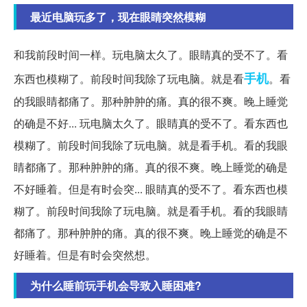
最近电脑玩多了，现在眼睛突然模糊
和我前段时间一样。玩电脑太久了。眼睛真的受不了。看
手机
东西也模糊了。前段时间我除了玩电脑。就是看
。看
的我眼睛都痛了。那种肿肿的痛。真的很不爽。晚上睡觉
的确是不好... 玩电脑太久了。眼睛真的受不了。看东西也
模糊了。前段时间我除了玩电脑。就是看手机。看的我眼
睛都痛了。那种肿肿的痛。真的很不爽。晚上睡觉的确是
不好睡着。但是有时会突... 眼睛真的受不了。看东西也模
糊了。前段时间我除了玩电脑。就是看手机。看的我眼睛
都痛了。那种肿肿的痛。真的很不爽。晚上睡觉的确是不
好睡着。但是有时会突然想。
为什么睡前玩手机会导致入睡困难?