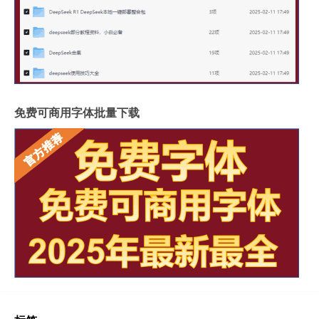
免费可商用字体批量下载