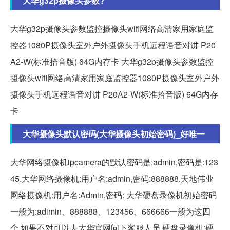
大华g32p摄像头参数?
大华g32p摄像头参数监控摄像头wifi网络高清家用家庭监
控器1080P摄像头室外户外摄像头手机远程语音对讲 P20
A2-W(标准拾音版) 64G内存卡 大华g32p摄像头参数监控
摄像头wifi网络高清家用家庭监控器1080P摄像头室外户外
摄像头手机远程语音对讲 P20A2-W(标准拾音版) 64G内存
卡
大华摄像头默认密码(大华摄像头初始密码)_好唯一
大华网络摄像机ipcamera的默认密码是:admin,密码是:123
45.大华网络摄像机:用户名:admin,密码:888888.天地伟业
网络摄像机:用户名:Admin,密码: 大华硬盘录像机初始密码
一般为:adimin、888888、123456、666666一般为这四
个,如果不对可以去大华官网问下客服人员.硬盘录像机:硬