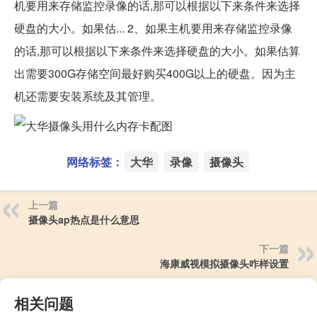
机要用来存储监控录像的话,那可以根据以下来条件来选择
硬盘的大小。如果估... 2、如果主机要用来存储监控录像
的话,那可以根据以下来条件来选择硬盘的大小。如果估算
出需要300G存储空间最好购买400G以上的硬盘。因为主
机还需要安装系统及其管理。
网络标签：
大华
录像
摄像头
上一篇
摄像头ap热点是什么意思
下一篇
海康威视模拟摄像头咋样设置
相关问题