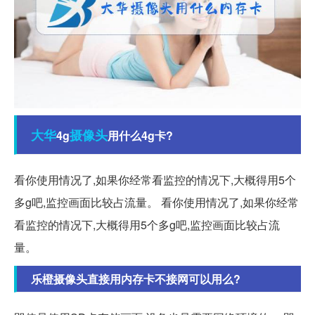
大华
摄像头
4g
用什么4g卡?
看你使用情况了,如果你经常看监控的情况下,大概得用5个
多g吧,监控画面比较占流量。 看你使用情况了,如果你经常
看监控的情况下,大概得用5个多g吧,监控画面比较占流
量。
乐橙摄像头直接用内存卡不接网可以用么?