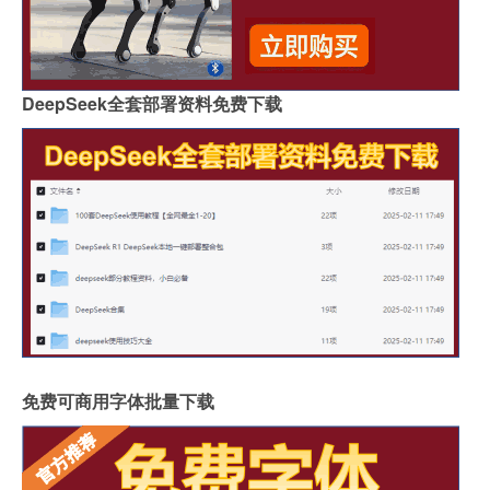
DeepSeek全套部署资料免费下载
免费可商用字体批量下载