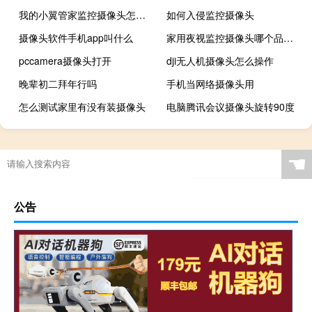
我的小翼管家监控摄像头怎么离线了
如何入侵监控摄像头
摄像头软件手机app叫什么
家用夜视监控摄像头哪个品牌好
pccamera摄像头打开
dji无人机摄像头怎么操作
晚辈初二拜年行吗
手机当网络摄像头用
怎么测试家里有没有装摄像头
电脑腾讯会议摄像头旋转90度
☚
公告