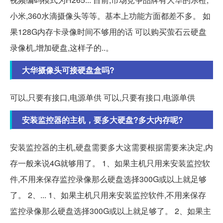
小米,360水滴摄像头等等。基本上功能方面都差不多。 如
果128G内存卡录像时间不够用的话 可以购买萤石云硬盘
录像机,增加硬盘,这样子的..。
大华摄像头可接硬盘盒吗?
可以,只要有接口,电源单供 可以,只要有接口,电源单供
安装监控器的主机，要多大硬盘?多大内存呢?
安装监控器的主机,硬盘需要多大这需要根据需要来决定,内
存一般来说4G就够用了。 1、如果主机只用来安装监控软
件,不用来保存监控录像那么硬盘选择300G或以上就足够
了。 2、... 1、如果主机只用来安装监控软件,不用来保存
监控录像那么硬盘选择300G或以上就足够了。 2、如果主