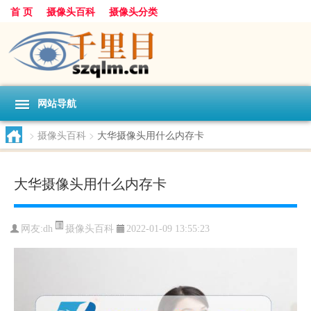
首 页
摄像头百科
摄像头分类
网站导航
>
摄像头百科
>
大华摄像头用什么内存卡
大华摄像头用什么内存卡
摄像头百科
网友:
dh
2022-01-09 13:55:23