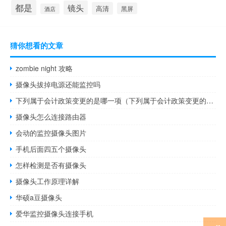
都是
镜头
高清
黑屏
酒店
猜你想看的文章
zombie night 攻略
摄像头拔掉电源还能监控吗
下列属于会计政策变更的是哪一项（下列属于会计政策变更的是）
摄像头怎么连接路由器
会动的监控摄像头图片
手机后面四五个摄像头
怎样检测是否有摄像头
摄像头工作原理详解
华硕a豆摄像头
爱华监控摄像头连接手机