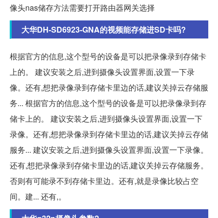
像头nas储存方法需要打开路由器网关选择
大华DH-SD6923-GNA的视频能存储进SD卡吗?
根据官方的信息,这个型号的设备是可以把录像录到存储卡
上的。 建议安装之后,进到摄像头设置界面,设置一下录
像。还有,想把录像录到存储卡里边的话,建议关掉云存储服
务... 根据官方的信息,这个型号的设备是可以把录像录到存
储卡上的。 建议安装之后,进到摄像头设置界面,设置一下
录像。还有,想把录像录到存储卡里边的话,建议关掉云存储
服务... 建议安装之后,进到摄像头设置界面,设置一下录像。
还有,想把录像录到存储卡里边的话,建议关掉云存储服务。
否则有可能录不到存储卡里边。还有,就是录像比较占空
间。建... 还有,。