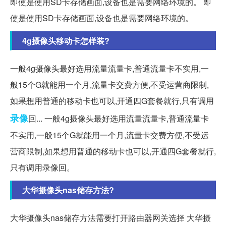
即使是使用SD卡存储画面,设备也是需要网络环境的。 即
使是使用SD卡存储画面,设备也是需要网络环境的。
4g摄像头移动卡怎样装?
一般4g摄像头最好选用流量流量卡,普通流量卡不实用,一
般15个G就能用一个月,流量卡交费方便,不受运营商限制,
如果想用普通的移动卡也可以,开通四G套餐就行,只有调用
录像
回... 一般4g摄像头最好选用流量流量卡,普通流量卡
不实用,一般15个G就能用一个月,流量卡交费方便,不受运
营商限制,如果想用普通的移动卡也可以,开通四G套餐就行,
只有调用录像回。
大华摄像头nas储存方法?
大华摄像头nas储存方法需要打开路由器网关选择 大华摄