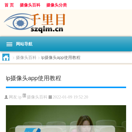
首 页
摄像头百科
摄像头分类
网站导航
>
摄像头百科
>
ip摄像头app使用教程
ip摄像头app使用教程
摄像头百科
网友:
ip
2022-01-09 19:52:20