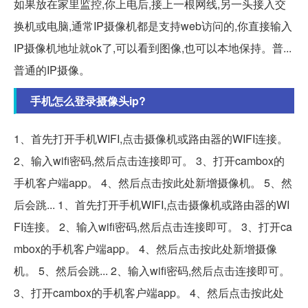
如果放在家里监控,你上电后,接上一根网线,另一头接入交
换机或电脑,通常IP摄像机都是支持web访问的,你直接输入
IP摄像机地址就ok了,可以看到图像,也可以本地保持。普...
普通的IP摄像。
手机怎么登录摄像头ip?
1、首先打开手机WIFI,点击摄像机或路由器的WIFI连接。
2、输入wifi密码,然后点击连接即可。 3、打开cambox的
手机客户端app。 4、然后点击按此处新增摄像机。 5、然
后会跳... 1、首先打开手机WIFI,点击摄像机或路由器的WI
FI连接。 2、输入wifi密码,然后点击连接即可。 3、打开ca
mbox的手机客户端app。 4、然后点击按此处新增摄像
机。 5、然后会跳... 2、输入wifi密码,然后点击连接即可。
3、打开cambox的手机客户端app。 4、然后点击按此处