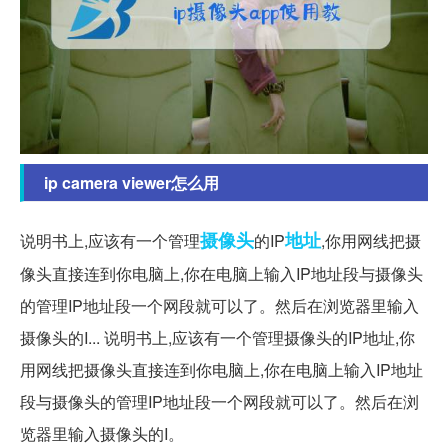
ip camera viewer怎么用
摄像头
地址
说明书上,应该有一个管理
的IP
,你用网线把摄
像头直接连到你电脑上,你在电脑上输入IP地址段与摄像头
的管理IP地址段一个网段就可以了。然后在浏览器里输入
摄像头的I... 说明书上,应该有一个管理摄像头的IP地址,你
用网线把摄像头直接连到你电脑上,你在电脑上输入IP地址
段与摄像头的管理IP地址段一个网段就可以了。然后在浏
览器里输入摄像头的I。