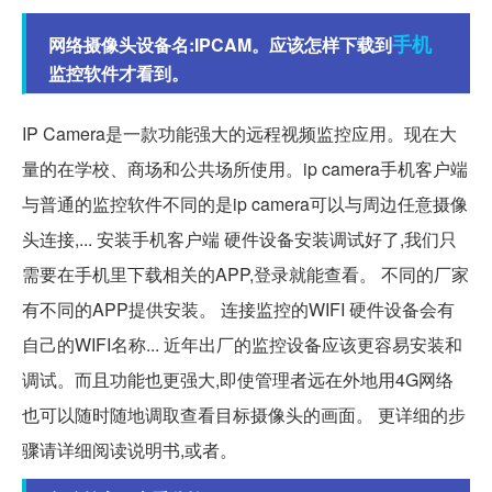
手机
网络摄像头设备名:IPCAM。应该怎样下载到
监控软件才看到。
IP Camera是一款功能强大的远程视频监控应用。现在大
量的在学校、商场和公共场所使用。ip camera手机客户端
与普通的监控软件不同的是ip camera可以与周边任意摄像
头连接,... 安装手机客户端 硬件设备安装调试好了,我们只
需要在手机里下载相关的APP,登录就能查看。 不同的厂家
有不同的APP提供安装。 连接监控的WIFI 硬件设备会有
自己的WIFI名称... 近年出厂的监控设备应该更容易安装和
调试。而且功能也更强大,即使管理者远在外地用4G网络
也可以随时随地调取查看目标摄像头的画面。 更详细的步
骤请详细阅读说明书,或者。