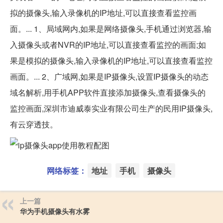
拟的摄像头,输入录像机的IP地址,可以直接查看监控画
面。... 1、局域网内,如果是网络摄像头,手机通过浏览器,输
入摄像头或者NVR的IP地址,可以直接查看监控的画面;如
果是模拟的摄像头,输入录像机的IP地址,可以直接查看监控
画面。... 2、广域网,如果是IP摄像头,设置IP摄像头的动态
域名解析,用手机APP软件直接添加摄像头,查看摄像头的
监控画面,深圳市迪威泰实业有限公司生产的民用IP摄像头,
有云穿透技。
网络标签：
地址
手机
摄像头
上一篇
华为手机摄像头有水雾