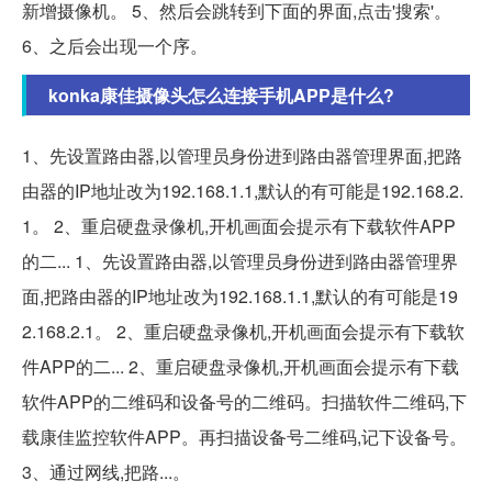
新增摄像机。 5、然后会跳转到下面的界面,点击'搜索'。
6、之后会出现一个序。
konka康佳摄像头怎么连接手机APP是什么?
1、先设置路由器,以管理员身份进到路由器管理界面,把路
由器的IP地址改为192.168.1.1,默认的有可能是192.168.2.
1。 2、重启硬盘录像机,开机画面会提示有下载软件APP
的二... 1、先设置路由器,以管理员身份进到路由器管理界
面,把路由器的IP地址改为192.168.1.1,默认的有可能是19
2.168.2.1。 2、重启硬盘录像机,开机画面会提示有下载软
件APP的二... 2、重启硬盘录像机,开机画面会提示有下载
软件APP的二维码和设备号的二维码。扫描软件二维码,下
载康佳监控软件APP。再扫描设备号二维码,记下设备号。
3、通过网线,把路...。