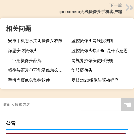
下一篇
ipccamera无线摄像头手机客户端
相关问题
安卓手机怎么关闭摄像头权限
监控摄像头网线接线图
海思安防摄像头
监控摄像头焦距8m是什么意思
工业用摄像头品牌
网视界摄像头使用说明
摄像头正常但不能录像怎么回事
旋转摄像头
手机当摄像头监控软件
罗技c920摄像头驱动程序
☚
公告