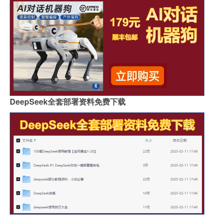
DeepSeek全套部署资料免费下载