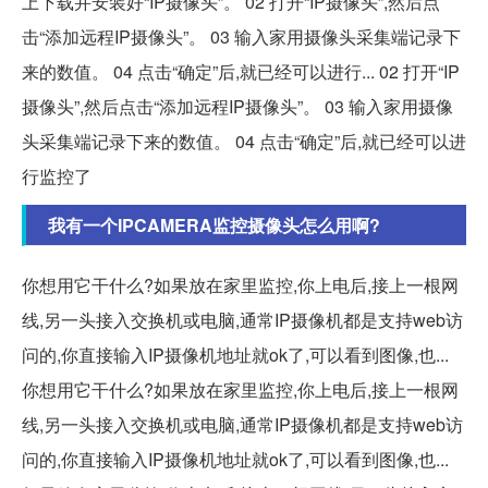
上下载并安装好“IP摄像头”。 02 打开“IP摄像头”,然后点
击“添加远程IP摄像头”。 03 输入家用摄像头采集端记录下
来的数值。 04 点击“确定”后,就已经可以进行... 02 打开“IP
摄像头”,然后点击“添加远程IP摄像头”。 03 输入家用摄像
头采集端记录下来的数值。 04 点击“确定”后,就已经可以进
行监控了
我有一个IPCAMERA监控摄像头怎么用啊?
你想用它干什么?如果放在家里监控,你上电后,接上一根网
线,另一头接入交换机或电脑,通常IP摄像机都是支持web访
问的,你直接输入IP摄像机地址就ok了,可以看到图像,也...
你想用它干什么?如果放在家里监控,你上电后,接上一根网
线,另一头接入交换机或电脑,通常IP摄像机都是支持web访
问的,你直接输入IP摄像机地址就ok了,可以看到图像,也...