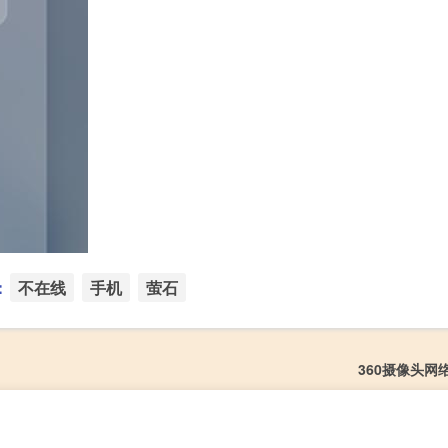
：
不在线
手机
萤石
360摄像头网