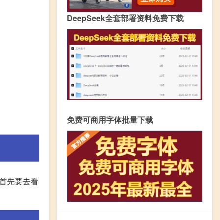
DeepSeek全套部署资料免费下载
免费可商用字体批量下载
频首先要去看