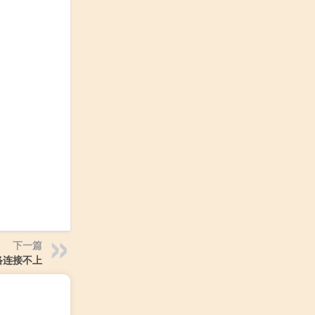
下一篇
络连接不上