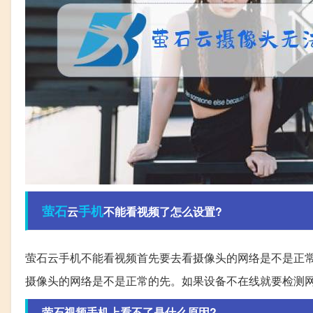
萤石
手机
云
不能看视频了怎么设置?
萤石云手机不能看视频首先要去看摄像头的网络是不是正
摄像头的网络是不是正常的先。如果设备不在线就要检测
萤石视频手机上看不了是什么原因?