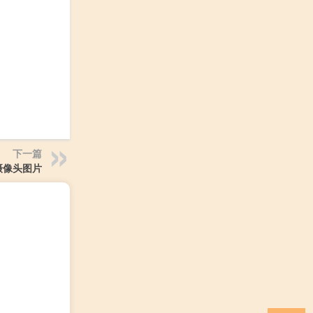
下一篇
摄像头图片