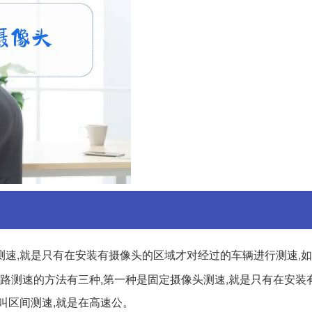
测速,就是只有在安装有摄像头的区域才对经过的车辆进行测速,
速公路测速的方法有三种,第一种是固定摄像头测速,就是只有在安装
叫区间测速,就是在高速公。