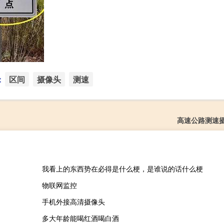
：
区间
摄像头
测速
高速公路测速
我看上的东西势在必得是什么梗，是谁说的话什么梗
物联网监控
手机外接高清摄像头
多大年龄能喝红酒喝白酒