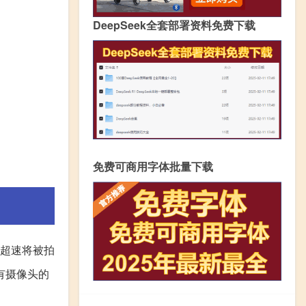
DeepSeek全套部署资料免费下载
免费可商用字体批量下载
如超速将被拍
有摄像头的