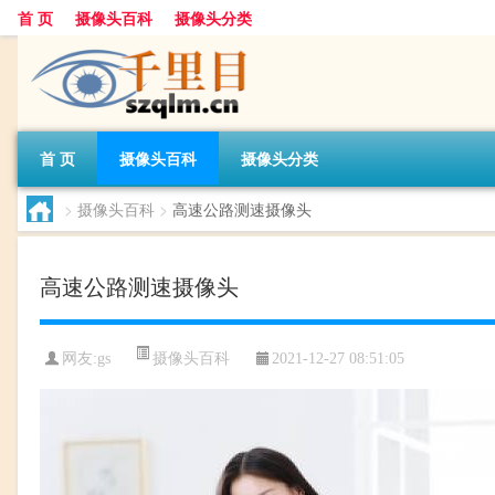
首 页
摄像头百科
摄像头分类
首 页
摄像头百科
摄像头分类
>
摄像头百科
>
高速公路测速摄像头
高速公路测速摄像头
摄像头百科
网友:
gs
2021-12-27 08:51:05