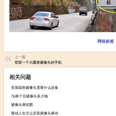
网络标签
上一篇
背面一个大圆形摄像头的手机
相关问题
安装隐形摄像头需要什么设备
7p换个后摄像头多少钱
摄像头测试图
驱动人生怎么安装摄像头驱动