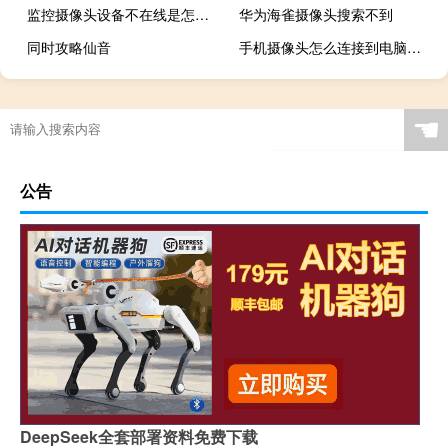
监控摄像头设备不在线是怎么回事
华为海雀摄像头搜索不到
同时攻略仙音
手机摄像头怎么连接到电脑上当摄像头用
☚
公告
DeepSeek全套部署资料免费下载