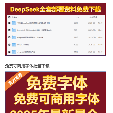
免费可商用字体批量下载