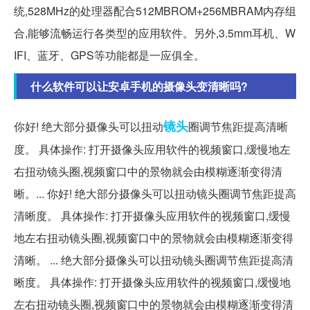
统,528MHz的处理器配合512MBROM+256MBRAM内存组
合,能够流畅运行各类型的应用软件。另外,3.5mm耳机、W
IFI、蓝牙、GPS等功能都是一应俱全。
什么软件可以让安卓手机的摄像头变清晰吗?
镜头
你好! 绝大部分摄像头可以扭动
圈调节焦距提高清晰
度。 具体操作: 打开摄像头应用软件的视频窗口,缓慢地左
右扭动镜头圈,视频窗口中的景物就会由模糊逐渐变得清
晰。... 你好! 绝大部分摄像头可以扭动镜头圈调节焦距提高
清晰度。 具体操作: 打开摄像头应用软件的视频窗口,缓慢
地左右扭动镜头圈,视频窗口中的景物就会由模糊逐渐变得
清晰。 ... 绝大部分摄像头可以扭动镜头圈调节焦距提高清
晰度。 具体操作: 打开摄像头应用软件的视频窗口,缓慢地
左右扭动镜头圈,视频窗口中的景物就会由模糊逐渐变得清