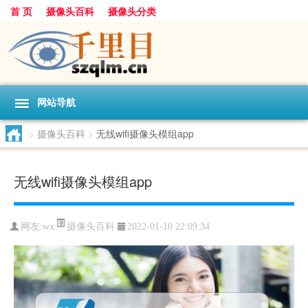
首 页
摄像头百科
摄像头分类
网站导航
>
摄像头百科
>
无线wifi摄像头模组app
无线wifi摄像头模组app
摄像头百科
网友:
wx
2022-01-10 22:09:34