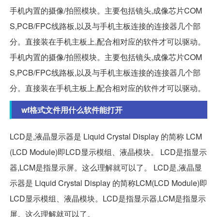
手机内置的摄像/拍照模块。主要包括镜头,成像芯片COM
S,PCB/FPC线路板,以及与手机主板连接的连接器几个部
分。直接装在手机主板上,配合相对应的软件才可以驱动。
手机内置的摄像/拍照模块。主要包括镜头,成像芯片COM
S,PCB/FPC线路板,以及与手机主板连接的连接器几个部
分。直接装在手机主板上,配合相对应的软件才可以驱动。
wf格式文件用什么软件能打开
LCD是,液晶显示器是 Liquid Crystal Display 的简称 LCM
(LCD Module)即LCD显示模组、液晶模块。 LCD是指显示
器,LCM是指显示屏。这么理解就可以了。 LCD是,液晶显
示器是 Liquid Crystal Display 的简称LCM(LCD Module)即
LCD显示模组、液晶模块。LCD是指显示器,LCM是指显示
屏。这么理解就可以了。