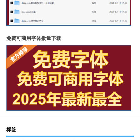
免费可商用字体批量下载
标签