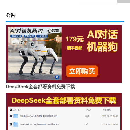
公告
DeepSeek全套部署资料免费下载