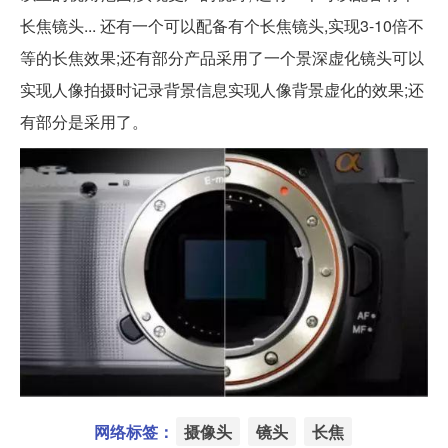
长焦镜头... 还有一个可以配备有个长焦镜头,实现3-10倍不
等的长焦效果;还有部分产品采用了一个景深虚化镜头可以
实现人像拍摄时记录背景信息实现人像背景虚化的效果;还
有部分是采用了。
网络标签：
摄像头
镜头
长焦