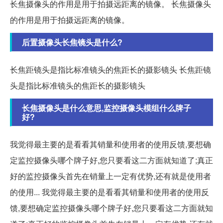
长焦摄像头的作用是用于拍摄远距离的镜像。 长焦摄像头
的作用是用于拍摄远距离的镜像。
后置摄像头长焦镜头是什么?
长焦距镜头是指比标准镜头的焦距长的摄影镜头 长焦距镜
头是指比标准镜头的焦距长的摄影镜头
长焦摄像头是什么意思,监控摄像头模组什么牌子
好?
我觉得最主要的是看看其销量和使用者的使用反馈,要想确
定监控摄像头哪个牌子好,您只要看这二方面就知道了;真正
好的监控摄像头首先在销量上一定有优势,还有就是使用者
的使用... 我觉得最主要的是看看其销量和使用者的使用反
馈,要想确定监控摄像头哪个牌子好,您只要看这二方面就知