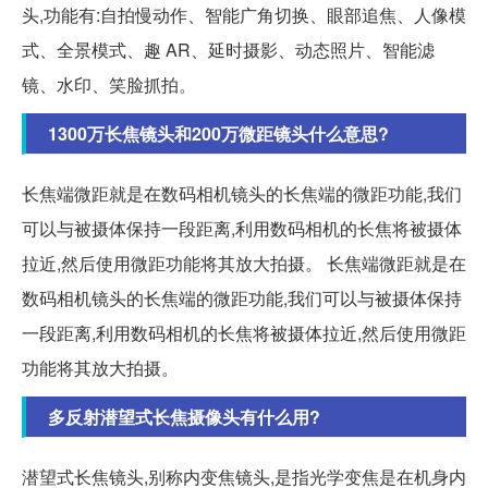
头,功能有:自拍慢动作、智能广角切换、眼部追焦、人像模
式、全景模式、趣 AR、延时摄影、动态照片、智能滤
镜、水印、笑脸抓拍。
1300万长焦镜头和200万微距镜头什么意思?
长焦端微距就是在数码相机镜头的长焦端的微距功能,我们
可以与被摄体保持一段距离,利用数码相机的长焦将被摄体
拉近,然后使用微距功能将其放大拍摄。 长焦端微距就是在
数码相机镜头的长焦端的微距功能,我们可以与被摄体保持
一段距离,利用数码相机的长焦将被摄体拉近,然后使用微距
功能将其放大拍摄。
多反射潜望式长焦摄像头有什么用?
潜望式长焦镜头,别称内变焦镜头,是指光学变焦是在机身内