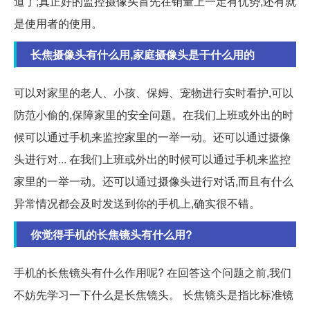
道了;真正好的监控摄像头首先在销量上一定有优势,还有就
是使用者的使用。
长焦摄像头有什么用,家庭摄像头是干什么用的
可以对家里的老人、小孩、保姆、宠物进行实时看护,可以
防范小偷的,保障家里的安全问题。在我们上班或外出的时
候可以通过手机来监控家里的一举一动。还可以通过摄像
头进行对... 在我们上班或外出的时候可以通过手机来监控
家里的一举一动。还可以通过摄像头进行对话,而且有什么
异常情况都会及时发送到你的手机上,确实很不错。
你觉得手机的长焦镜头有什么用?
手机的长焦镜头有什么作用呢? 在回答这个问题之前,我们
不妨先学习一下什么是长焦镜头。 长焦镜头是指比标准镜