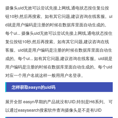
摄像头uid无效可以尝试先接上网线,通电状态按住复位按
钮10秒,然后再搜索。如有其它问题,建议咨询在线客服。ui
d就是用户编码是注册的时候在数据库里面自动生成的。
每个ui... 摄像头uid无效可以尝试先接上网线,通电状态按住
复位按钮10秒,然后再搜索。如有其它问题,建议咨询在线
客服。uid就是用户编码是注册的时候在数据库里面自动生
成的。每个ui... 如有其它问题,建议咨询在线客服。uid就是
用户编码是注册的时候在数据库里面自动生成的。每个uid
对应一个用户名就这样一般用用户名登录。
怎样获取easyn的uid码
展开全部 easyn早期的产品就没有UID,特别是H6系列。 可
以通过easysearch搜索软件查询摄像头是不是有UID