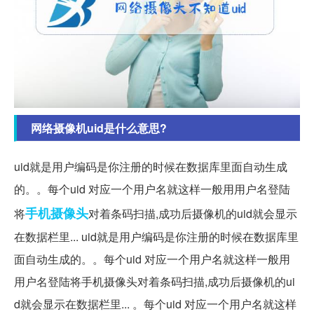
网络摄像机uid是什么意思?
uid就是用户编码是你注册的时候在数据库里面自动生成
的。。每个uid 对应一个用户名就这样一般用用户名登陆
手机
摄像头
将
对着条码扫描,成功后摄像机的uid就会显示
在数据栏里... uid就是用户编码是你注册的时候在数据库里
面自动生成的。。每个uid 对应一个用户名就这样一般用
用户名登陆将手机摄像头对着条码扫描,成功后摄像机的ui
d就会显示在数据栏里... 。每个uid 对应一个用户名就这样