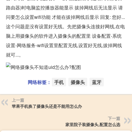
路由器)时电脑监控播放器能显示 拔掉网线后无法显示 请
问要怎么设置wifi功能 才能在拔掉网线后显示 回复: 您好...
这个问题是没有设置好无线。先把摄像头连接好网线,在电
脑上用摄像头的软件进入摄像头的配置里 设备配置-系统
设置-网络服务-wifi设置里配置无线,设置好无线,拔掉网线
就可...。
网络标签：
手机
摄像头
蓝牙
上一篇
苹果手机换了摄像头还是不能用怎么办
下一篇
家里院子装摄像头,配置怎么选