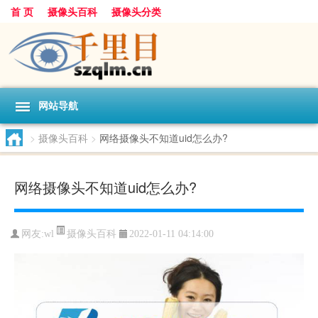
首 页
摄像头百科
摄像头分类
网站导航
>
摄像头百科
>
网络摄像头不知道uid怎么办?
网络摄像头不知道uid怎么办?
摄像头百科
网友:
wl
2022-01-11 04:14:00