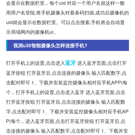
会显示在数据栏里... 每个uid 对应一个用户名就这样一般
用用户名登陆,将手机摄像头对着条码扫描,成功后摄像机的
uid就会显示在数据栏里。可以点击搜索,手机将会自动显
示局域网内的摄像机ui。
视洞u30智能摄像头怎样连接手机?
蓝牙
打开手机上的设置,点击进入
进入蓝牙页面,点击打开
蓝牙按钮 打开蓝牙后,点击连接的摄像头 输入匹配数字,点
击配对即可 1、下载并安装监控摄像头相对应手机APP(每
个... 打开手机上的设置,点击进入蓝牙 进入蓝牙页面,点击
打开蓝牙按钮 打开蓝牙后,点击连接的摄像头 输入匹配数
字,点击配对即可 1、下载并安装监控摄像头相对应手机AP
P(每个... 进入蓝牙页面,点击打开蓝牙按钮 打开蓝牙后,点
击连接的摄像头 输入匹配数字,点击配对即可 1、下载并安