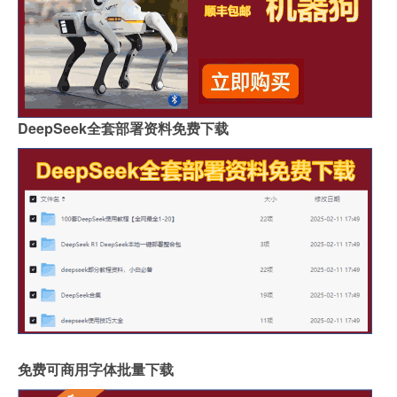
DeepSeek全套部署资料免费下载
免费可商用字体批量下载