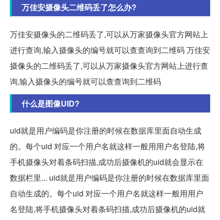
万佳安摄像头二维码丢了怎么办?
万佳安摄像头的二维码丢了,可以从万家摄像头官方网站上
进行查询,输入摄像头的编号就可以查查询到二维码 万佳安
摄像头的二维码丢了,可以从万家摄像头官方网站上进行查
询,输入摄像头的编号就可以查查询到二维码
什么是图像UID?
uid就是用户编码是你注册的时候在数据库里面自动生成
的。每个uid 对应一个用户名就这样一般用用户名登陆,将
手机摄像头对着条码扫描,成功后摄像机的uid就会显示在
数据栏里... uid就是用户编码是你注册的时候在数据库里面
自动生成的。每个uid 对应一个用户名就这样一般用用户
名登陆,将手机摄像头对着条码扫描,成功后摄像机的uid就