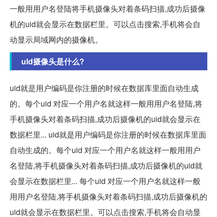
一般用用户名登陆将手机摄像头对着条码扫描,成功后摄像
机的uid就会显示在数据栏里。可以点击搜索,手机将会自
动显示局域网内的摄像机。
uld摄像头是什么?
uid就是用户编码是你注册的时候在数据库里面自动生成
的。每个uid 对应一个用户名就这样一般用用户名登陆,将
手机摄像头对着条码扫描,成功后摄像机的uid就会显示在
数据栏里... uid就是用户编码是你注册的时候在数据库里面
自动生成的。每个uid 对应一个用户名就这样一般用用户
名登陆,将手机摄像头对着条码扫描,成功后摄像机的uid就
会显示在数据栏里... 每个uid 对应一个用户名就这样一般
用用户名登陆,将手机摄像头对着条码扫描,成功后摄像机的
uid就会显示在数据栏里。可以点击搜索,手机将会自动显