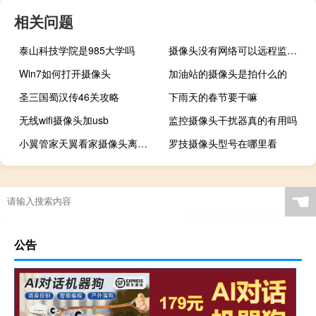
相关问题
泰山科技学院是985大学吗
摄像头没有网络可以远程监控吗
Win7如何打开摄像头
加油站的摄像头是拍什么的
圣三国蜀汉传46关攻略
下雨天的春节要干嘛
无线wifi摄像头加usb
监控摄像头干扰器真的有用吗
小翼管家天翼看家摄像头离线怎么弄
罗技摄像头型号在哪里看
☚
公告