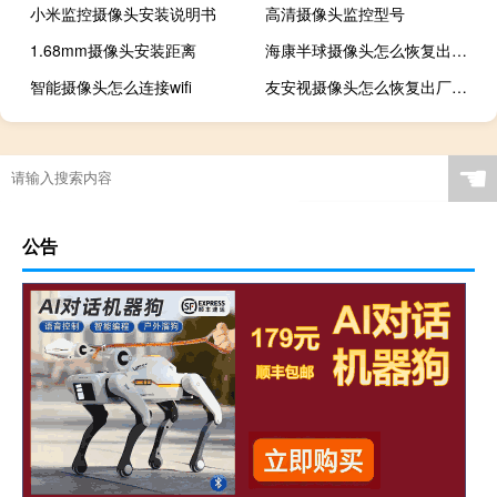
小米监控摄像头安装说明书
高清摄像头监控型号
1.68mm摄像头安装距离
海康半球摄像头怎么恢复出厂设置
智能摄像头怎么连接wifi
友安视摄像头怎么恢复出厂设置
☚
公告