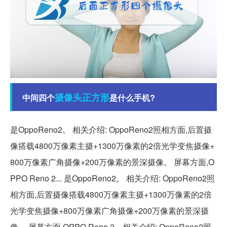
摄像头
正方形
中间四个
是什么手机?
是OppoReno2。 相关介绍: OppoReno2照相方面,后置摄
像搭载4800万像素主摄+1300万像素的2倍光学变焦摄像+
800万像素广角摄像+200万像素的景深摄像。 屏幕方面,O
PPO Reno 2... 是OppoReno2。 相关介绍: OppoReno2照
相方面,后置摄像搭载4800万像素主摄+1300万像素的2倍
光学变焦摄像+800万像素广角摄像+200万像素的景深摄
像。 屏幕方面,OPPO Reno 2... 相关介绍: OppoReno2照