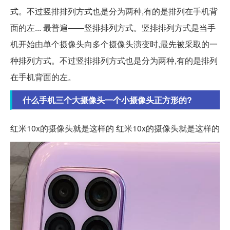
式。不过竖排排列方式也是分为两种,有的是排列在手机背
面的左... 最普遍——竖排排列方式。竖排排列方式是当手
机开始由单个摄像头向多个摄像头演变时,最先被采取的一
种排列方式。不过竖排排列方式也是分为两种,有的是排列
在手机背面的左。
什么手机三个大摄像头一个小摄像头正方形的?
红米10x的摄像头就是这样的 红米10x的摄像头就是这样的