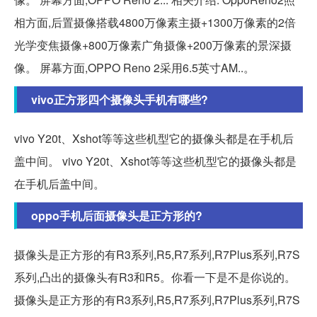
相方面,后置摄像搭载4800万像素主摄+1300万像素的2倍
光学变焦摄像+800万像素广角摄像+200万像素的景深摄
像。 屏幕方面,OPPO Reno 2采用6.5英寸AM..。
vivo正方形四个摄像头手机有哪些?
vivo Y20t、Xshot等等这些机型它的摄像头都是在手机后
盖中间。 vivo Y20t、Xshot等等这些机型它的摄像头都是
在手机后盖中间。
oppo手机后面摄像头是正方形的?
摄像头是正方形的有R3系列,R5,R7系列,R7Plus系列,R7S
系列,凸出的摄像头有R3和R5。你看一下是不是你说的。
摄像头是正方形的有R3系列,R5,R7系列,R7Plus系列,R7S