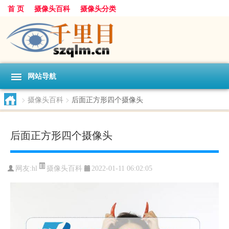
首 页
摄像头百科
摄像头分类
网站导航
>
摄像头百科
>
后面正方形四个摄像头
后面正方形四个摄像头
摄像头百科
网友:
hl
2022-01-11 06:02:05