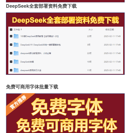
DeepSeek全套部署资料免费下载
免费可商用字体批量下载