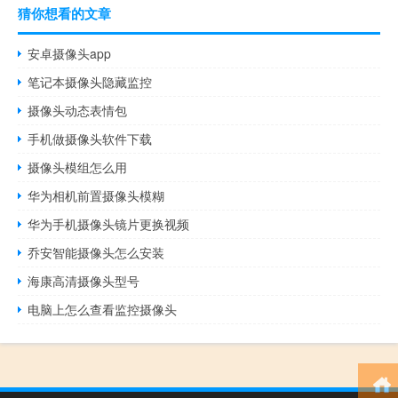
猜你想看的文章
安卓摄像头app
笔记本摄像头隐藏监控
摄像头动态表情包
手机做摄像头软件下载
摄像头模组怎么用
华为相机前置摄像头模糊
华为手机摄像头镜片更换视频
乔安智能摄像头怎么安装
海康高清摄像头型号
电脑上怎么查看监控摄像头