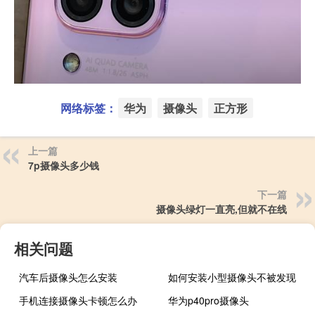
网络标签：
华为
摄像头
正方形
上一篇
7p摄像头多少钱
下一篇
摄像头绿灯一直亮,但就不在线
相关问题
汽车后摄像头怎么安装
如何安装小型摄像头不被发现
手机连接摄像头卡顿怎么办
华为p40pro摄像头