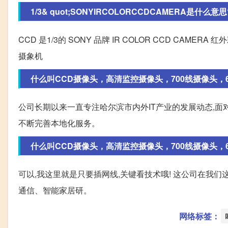
1/3& quot;SONYIRCOLORCCDCAMERA是什么
CCD 是1/3的 SONY 品牌 IR COLOR CCD CAMERA 
摄象机
什么叫CCD摄像头，高清监控摄像头，700线摄像头，60
公司长期以来一直专注哈尔滨市内外IT产业的发展动态,面
不断完善本地化服务。
什么叫CCD摄像头，高清监控摄像头，700线摄像头，60
可以,我这里就是只要插网线,关键看技术哦! 这公司在我们
通信、智能家居研。
网络标签：