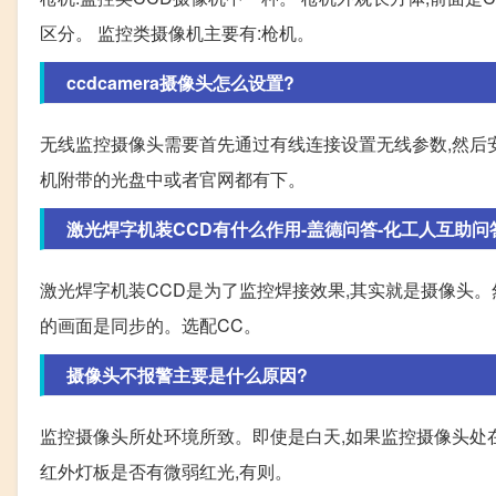
区分。 监控类摄像机主要有:枪机。
ccdcamera摄像头怎么设置?
无线监控摄像头需要首先通过有线连接设置无线参数,然后
机附带的光盘中或者官网都有下。
激光焊字机装CCD有什么作用-盖德问答-化工人互助问
激光焊字机装CCD是为了监控焊接效果,其实就是摄像头
的画面是同步的。选配CC。
摄像头不报警主要是什么原因?
监控摄像头所处环境所致。即使是白天,如果监控摄像头处在
红外灯板是否有微弱红光,有则。