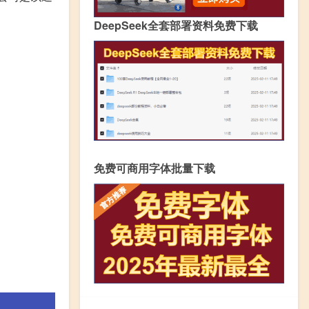
DeepSeek全套部署资料免费下载
免费可商用字体批量下载