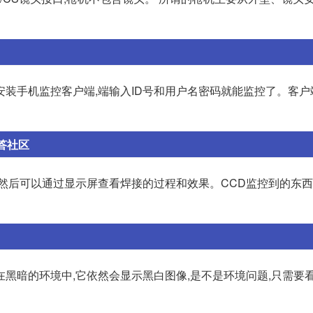
安装手机监控客户端,端输入ID号和用户名密码就能监控了。客户
答社区
。然后可以通过显示屏查看焊接的过程和效果。CCD监控到的东
黑暗的环境中,它依然会显示黑白图像,是不是环境问题,只需要