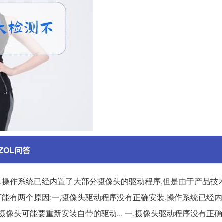
ZOL问答
装,操作系统已经内置了大部分摄像头的驱动程序,但是由于产品技
可能有两个原因:一,摄像头驱动程序没有正确安装,操作系统已经
像头可能要重新安装自带的驱动... 一,摄像头驱动程序没有正确