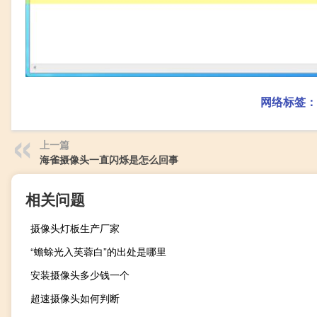
网络标签：
上一篇
海雀摄像头一直闪烁是怎么回事
相关问题
摄像头灯板生产厂家
“蟾蜍光入芙蓉白”的出处是哪里
安装摄像头多少钱一个
超速摄像头如何判断