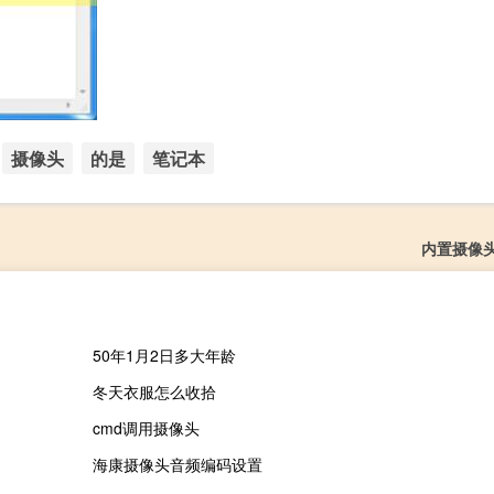
摄像头
的是
笔记本
内置摄像
50年1月2日多大年龄
冬天衣服怎么收拾
cmd调用摄像头
海康摄像头音频编码设置