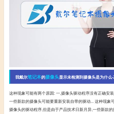
笔记本
摄像头
我戴尔
的
显示未检测到摄像头是为什么-
这种现象可能有两个原因: 一,摄像头驱动程序没有正确安
一些新款的摄像头可能要重新安装自带的驱动... 这种现象
摄像头的驱动程序,但是由于产品技术日新月异,一些新款的摄