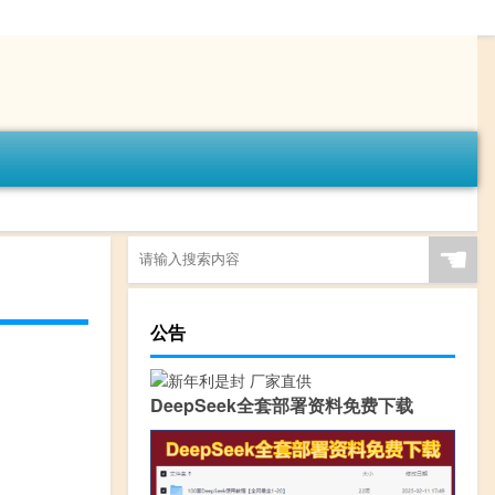
☚
公告
DeepSeek全套部署资料免费下载