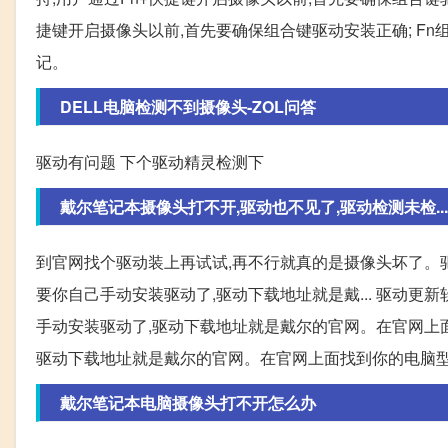
捷键开启摄像头以前,首先要确保组合键驱动安装正确; Fn组
记。
DELL电脑检测不到摄像头-ZOL问答
驱动有问题 下个驱动精灵检测下
戴尔笔记本摄像头打不开,驱动也不见了,驱动检测未检... 
到官网找个驱动装上再试试,再不行就真的是摄像头坏了。
要你自己手动安装驱动了,驱动下载地址就是戴... 驱动
手动安装驱动了,驱动下载地址就是戴尔的官网。在官网上面找
驱动下载地址就是戴尔的官网。在官网上面找到你的电脑型
戴尔笔记本电脑摄像头打不开怎么办