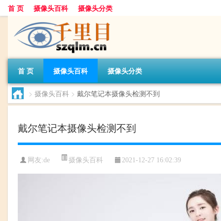
首 页
摄像头百科
摄像头分类
首 页
摄像头百科
摄像头分类
>
摄像头百科
>
戴尔笔记本摄像头检测不到
戴尔笔记本摄像头检测不到
摄像头百科
网友:
de
2021-12-27 16:02:39