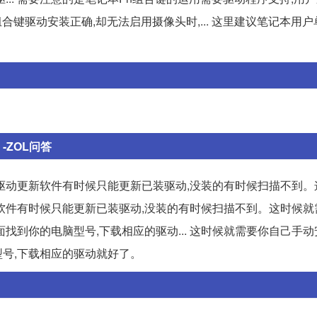
合键驱动安装正确,却无法启用摄像头时,... 这里建议笔记本用
-ZOL问答
驱动更新软件有时候只能更新已装驱动,没装的有时候扫描不到。
更新软件有时候只能更新已装驱动,没装的有时候扫描不到。这时候
到你的电脑型号,下载相应的驱动... 这时候就需要你自己手动
号,下载相应的驱动就好了。