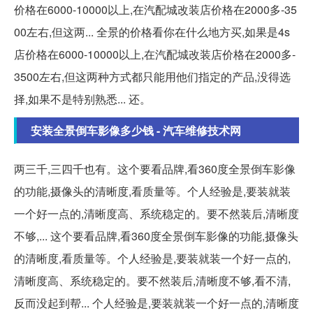
价格在6000-10000以上,在汽配城改装店价格在2000多-35
00左右,但这两... 全景的价格看你在什么地方买,如果是4s
店价格在6000-10000以上,在汽配城改装店价格在2000多-
3500左右,但这两种方式都只能用他们指定的产品,没得选
择,如果不是特别熟悉... 还。
安装全景倒车影像多少钱 - 汽车维修技术网
两三千,三四千也有。这个要看品牌,看360度全景倒车影像
的功能,摄像头的清晰度,看质量等。个人经验是,要装就装
一个好一点的,清晰度高、系统稳定的。要不然装后,清晰度
不够,... 这个要看品牌,看360度全景倒车影像的功能,摄像头
的清晰度,看质量等。个人经验是,要装就装一个好一点的,
清晰度高、系统稳定的。要不然装后,清晰度不够,看不清,
反而没起到帮... 个人经验是,要装就装一个好一点的,清晰度