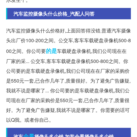
汽车监控摄像头什么价格_汽配人问答
汽车监控摄像头什么价格好,上面回答得没错,普通汽车摄像
头出厂价100-200之间。公交车,客车车载硬盘录像机500-8
的是
00之间。你公司要
车载硬盘录像机,我们公司现在在
厂家的采... 公交车,客车车载硬盘录像机500-800之间。你
公司要的是车载硬盘录像机,我们公司现在在厂家的采购价
是550元一套,已合作几年了,质量很好。为了避免广告嫌疑,
我就不说是哪家了... 你公司要的是车载硬盘录像机,我们公
司现在在厂家的采购价是550元一套,已合作几年了,质量很
好。为了避免广告嫌疑,我就不说是哪家了。你需要的话可
以Q我。或者你自己。
全景
汽车
摄像头多少钱,加装全景摄像头多少钱