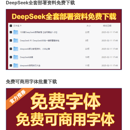
DeepSeek全套部署资料免费下载
免费可商用字体批量下载