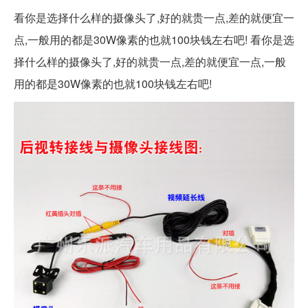
看你是选择什么样的摄像头了,好的就贵一点,差的就便宜一
点,一般用的都是30W像素的也就100块钱左右吧! 看你是选
择什么样的摄像头了,好的就贵一点,差的就便宜一点,一般
用的都是30W像素的也就100块钱左右吧!