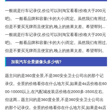
一般就是行车记录仪,价位可以到淘宝看看(价格大于200元
吧)。 一般看品牌和容量(卡的大小)而定。虽然我们有用过,
但是不要买无牌而且便宜的,晚上的效果太差。希望帮到...
一般就是行车记录仪,价位可以到淘宝看看(价格大于200元
吧)。 一般看品牌和容量(卡的大小)而定。虽然我们有用过,
但是不要买无牌而且便宜的,晚上的效果太差。希望帮到。
加装汽车全景摄像头多少钱?
题主问的是360度全景,不是360安全卫士公司出的那个记
录仪。全景的价格看你在什么地方买,如果是4s店价格在60
00-10000以上,在汽配城改装店价格在2000多-3500左右,
但这两... 题主问的是360度全景,不是360安全卫士公司出
的那个记录仪。全景的价格看你在什么地方买,如果是4s店