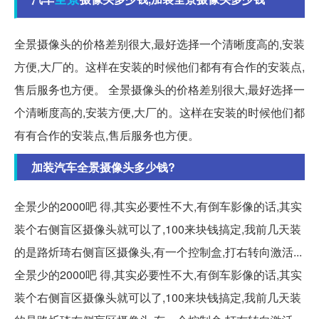
全景摄像头的价格差别很大,最好选择一个清晰度高的,安装
方便,大厂的。这样在安装的时候他们都有有合作的安装点,
售后服务也方便。 全景摄像头的价格差别很大,最好选择一
个清晰度高的,安装方便,大厂的。这样在安装的时候他们都
有有合作的安装点,售后服务也方便。
加装汽车全景摄像头多少钱?
全景少的2000吧 得,其实必要性不大,有倒车影像的话,其实
装个右侧盲区摄像头就可以了,100来块钱搞定,我前几天装
的是路炘琦右侧盲区摄像头,有一个控制盒,打右转向激活...
全景少的2000吧 得,其实必要性不大,有倒车影像的话,其实
装个右侧盲区摄像头就可以了,100来块钱搞定,我前几天装