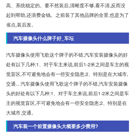
高、系统稳定的。要不然装后,清晰度不够,看不清,反而没
起到帮助,还浪费金钱。之前装了其他品牌的全景,也是为了
省点,装后发。
汽车摄像头什么牌子好_车坛
汽车摄像头使用飞歌这个牌子的不错,汽车安装摄像头的好
处有以下几种:1、对于车主来说,前后1-2米之间是车主的视
觉盲区,不可避免地会有一些安全隐患;2、特别是在大城市,
交通... 汽车摄像头使用飞歌这个牌子的不错,汽车安装摄像
头的好处有以下几种:1、对于车主来说,前后1-2米之间是车
主的视觉盲区,不可避免地会有一些安全隐患;2、特别是在
大城市,交通。
汽车装一个前置摄像头大概要多少费用?