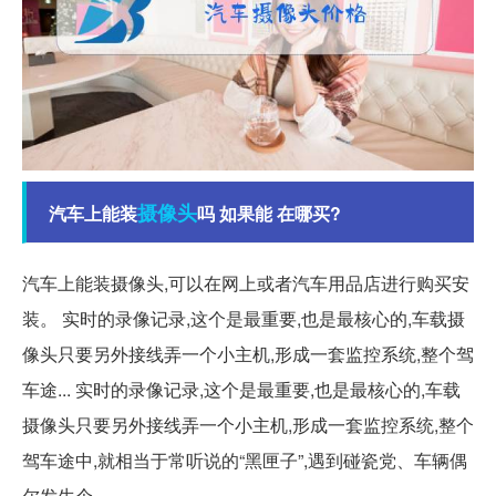
摄像头
汽车上能装
吗 如果能 在哪买?
汽车上能装摄像头,可以在网上或者汽车用品店进行购买安
装。 实时的录像记录,这个是最重要,也是最核心的,车载摄
像头只要另外接线弄一个小主机,形成一套监控系统,整个驾
车途... 实时的录像记录,这个是最重要,也是最核心的,车载
摄像头只要另外接线弄一个小主机,形成一套监控系统,整个
驾车途中,就相当于常听说的“黑匣子”,遇到碰瓷党、车辆偶
尔发生个。