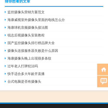
猜你想看的文章
监控摄像头营销方案范文
海康威视室外摄像头里面的电线怎么分
海康球机音频摄像头接法图
锐志后视摄像头安装教程
国产监控摄像头排行榜品牌大全
摄像头连接服务器失败是什么原因
海康摄像头晚上出现很多条纹
过年老人打牌犯法吗
快手适合多大年龄开直播
台式电脑是否有摄像头