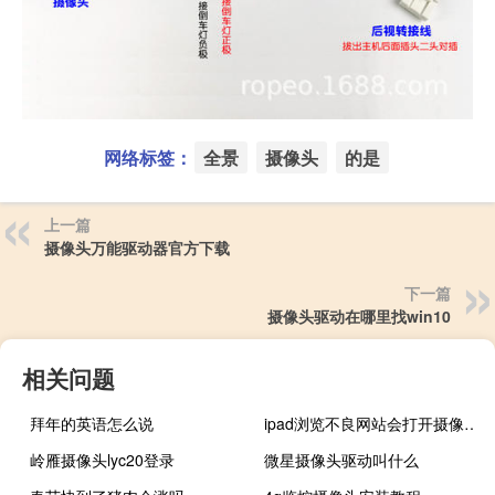
网络标签：
全景
摄像头
的是
上一篇
摄像头万能驱动器官方下载
下一篇
摄像头驱动在哪里找win10
相关问题
拜年的英语怎么说
ipad浏览不良网站会打开摄像头吗
岭雁摄像头lyc20登录
微星摄像头驱动叫什么