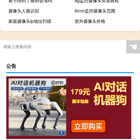
春节快到了猪肉会涨吗
4g监控摄像头安装教程
摄像头人脸识别
6mm监控摄像头范围
家庭摄像头ip地址扫描
室外摄像头价格
☚
公告