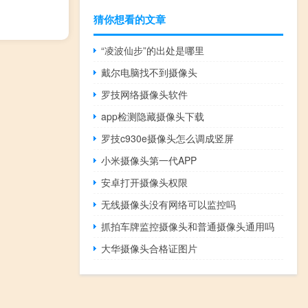
猜你想看的文章
“凌波仙步”的出处是哪里
戴尔电脑找不到摄像头
罗技网络摄像头软件
app检测隐藏摄像头下载
罗技c930e摄像头怎么调成竖屏
小米摄像头第一代APP
安卓打开摄像头权限
无线摄像头没有网络可以监控吗
抓拍车牌监控摄像头和普通摄像头通用吗
大华摄像头合格证图片