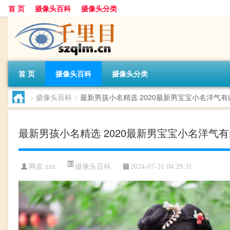
首 页
摄像头百科
摄像头分类
首 页
摄像头百科
摄像头分类
>
摄像头百科
>
最新男孩小名精选 2020最新男宝宝小名洋气有
最新男孩小名精选 2020最新男宝宝小名洋气
摄像头百科
网友:
zxn
2024-07-31 04:29:31