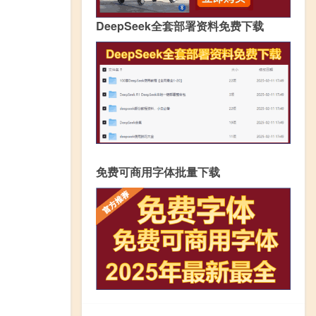
DeepSeek全套部署资料免费下载
免费可商用字体批量下载