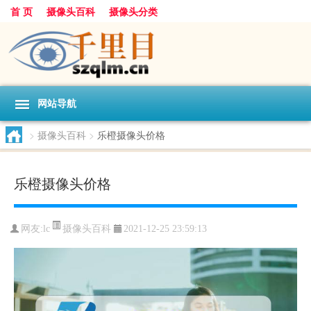
首 页
摄像头百科
摄像头分类
网站导航
>
摄像头百科
>
乐橙摄像头价格
乐橙摄像头价格
摄像头百科
网友:
lc
2021-12-25 23:59:13