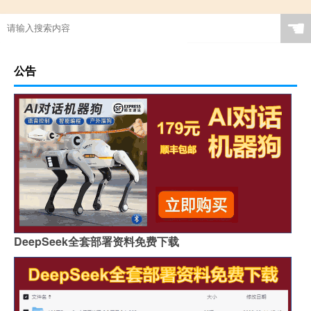
☚
公告
DeepSeek全套部署资料免费下载