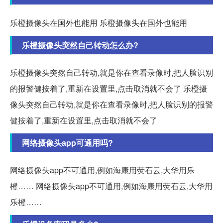
乐橙摄像头在国外也能用 乐橙摄像头在国外也能用
乐橙摄像头突然自己转动怎么办?
乐橙摄像头突然自己转动,就是你在查看录像时,把人脸识别
的报警健按着了,重新在设置里,点击取消就不会了 乐橙摄
像头突然自己转动,就是你在查看录像时,把人脸识别的报警
健按着了,重新在设置里,点击取消就不会了
网络摄像头app可通用吗?
网络摄像头app不可通用,例如海康用荧石云,大华用乐
橙…… 网络摄像头app不可通用,例如海康用荧石云,大华用
乐橙……