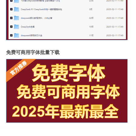
免费可商用字体批量下载