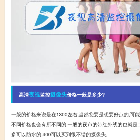
夜视
摄像头
高清
监控
价格一般是多少?
一般的价格来说是在1300左右,当然您要是想要好点的,可能
不同价格也会有所不同的,一般的夜市的带红外线的也就是
多可以防水的,400可以买到很不错的摄像头,