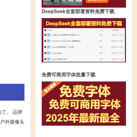
DeepSeek全套部署资料免费下载
免费可商用字体批量下载
的了。 品牌
 户外摄像头