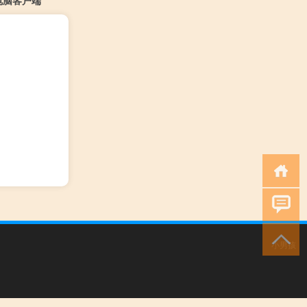
电脑客户端
小男孩