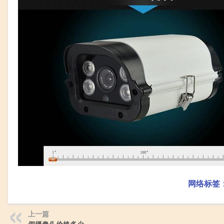
网络标签
上一篇