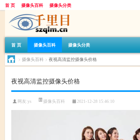
首 页
摄像头百科
摄像头分类
首 页
摄像头百科
摄像头分类
>
摄像头百科
>
夜视高清监控摄像头价格
夜视高清监控摄像头价格
摄像头百科
网友:
ys
2021-12-28 15:46:10