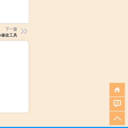
下一篇
p修改工具