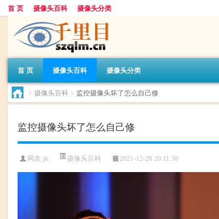
首 页
摄像头百科
摄像头分类
首 页
摄像头百科
摄像头分类
>
摄像头百科
>
监控摄像头坏了怎么自己修
监控摄像头坏了怎么自己修
摄像头百科
网友:
jk
2021-12-28 20:11:38