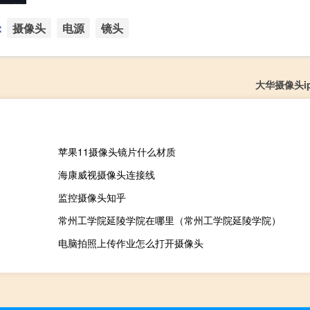
：
摄像头
电源
镜头
大华摄像头i
苹果11摄像头镜片什么材质
海康威视摄像头连接线
监控摄像头知乎
常州工学院延陵学院在哪里（常州工学院延陵学院）
电脑拍照上传作业怎么打开摄像头