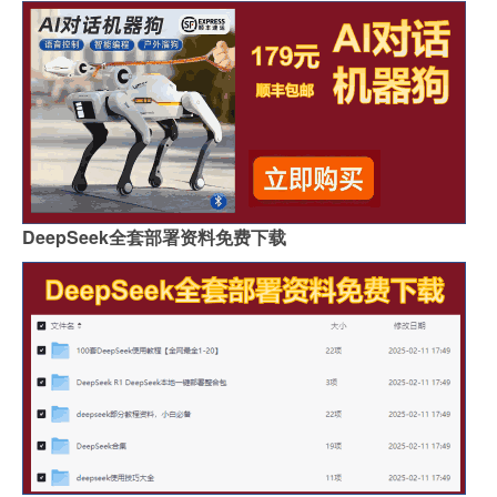
DeepSeek全套部署资料免费下载