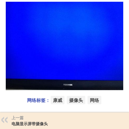
网络标签：
康威
摄像头
网络
上一篇
电脑显示屏带摄像头