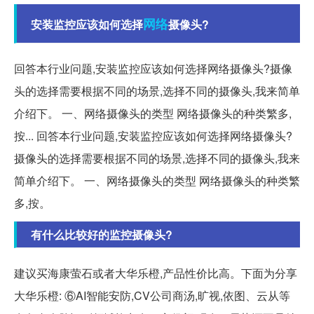
网络
安装监控应该如何选择
摄像头?
回答本行业问题,安装监控应该如何选择网络摄像头?摄像
头的选择需要根据不同的场景,选择不同的摄像头,我来简单
介绍下。 一、网络摄像头的类型 网络摄像头的种类繁多,
按... 回答本行业问题,安装监控应该如何选择网络摄像头?
摄像头的选择需要根据不同的场景,选择不同的摄像头,我来
简单介绍下。 一、网络摄像头的类型 网络摄像头的种类繁
多,按。
有什么比较好的监控摄像头?
建议买海康萤石或者大华乐橙,产品性价比高。下面为分享
大华乐橙: ⑥AI智能安防,CV公司商汤,旷视,依图、云从等