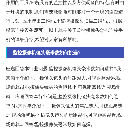
作用的工具,它所具有的监控性以及方便调查的特点,有时由
于环境的限制,我们需要能够随时能够对一个环境的监控进
行... 5、应用弹出二维码,用监控摄像头扫描二维码,并根据
提示连接设备即可。 以上就是关于监控摄像头怎么连接手
机的详细介绍,希望对大家有所帮助。
监控摄像机镜头毫米数如何挑选?
应邀回答本行业问题,监控摄像机镜头毫米数如何选择?我
来简单介绍下。 摄像头镜头的焦距越大,可视距离越远,视
场角就越小;摄像头镜头的焦距越小,可视距离越近,视场角
就... 应邀回答本行业问题,监控摄像机镜头毫米数如何选
择?我来简单介绍下。 摄像头镜头的焦距越大,可视距离越
远,视场角就越小;摄像头镜头的焦距越小,可视距离越近,视
场角就... 回答:监控摄像头毫米数如何选择。