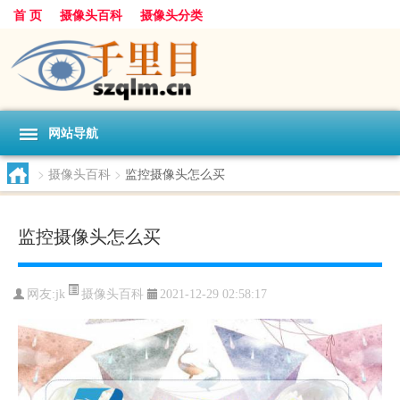
首 页
摄像头百科
摄像头分类
网站导航
>
摄像头百科
>
监控摄像头怎么买
监控摄像头怎么买
摄像头百科
网友:
jk
2021-12-29 02:58:17