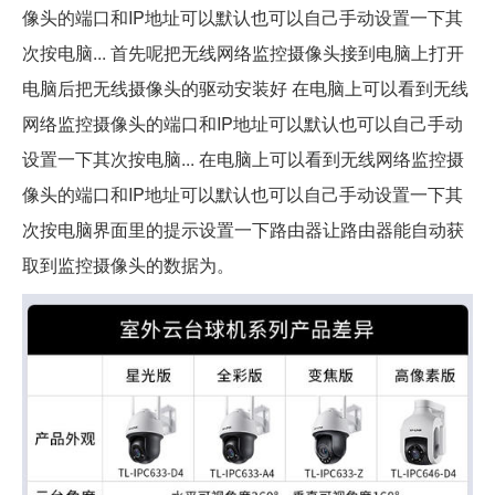
像头的端口和IP地址可以默认也可以自己手动设置一下其
次按电脑... 首先呢把无线网络监控摄像头接到电脑上打开
电脑后把无线摄像头的驱动安装好 在电脑上可以看到无线
网络监控摄像头的端口和IP地址可以默认也可以自己手动
设置一下其次按电脑... 在电脑上可以看到无线网络监控摄
像头的端口和IP地址可以默认也可以自己手动设置一下其
次按电脑界面里的提示设置一下路由器让路由器能自动获
取到监控摄像头的数据为。