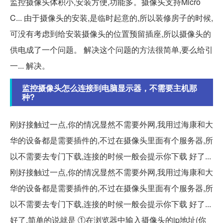
监控摄像头体积小,安装方便,功能多。摄像头支持Micro
C... 由于摄像头的安装,是临时起意的,所以装修房子的时候,
可没有考虑到给安装摄像头的位置预留插座,所以摄像头的
供电成了一个问题。 解决这个问题的方法很简单,要么给引
一... 解决。
监控摄像头怎么连接到电脑显示器，不需要主机那
种?
刚好接触过一点,你的情况显然不需要外网,我用过海康和大
华的设备都是需要插件的,不过在摄像头里面有个服务器,所
以不需要去专门下载,连接的时候一般会提示你下载 好了...
刚好接触过一点,你的情况显然不需要外网,我用过海康和大
华的设备都是需要插件的,不过在摄像头里面有个服务器,所
以不需要去专门下载,连接的时候一般会提示你下载 好了...
好了,简单的说就是 ①在浏览器中输入摄像头的ip地址(你