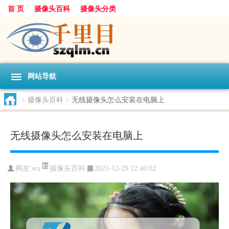
首 页
摄像头百科
摄像头分类
网站导航
>
摄像头百科
>
无线摄像头怎么安装在电脑上
无线摄像头怎么安装在电脑上
摄像头百科
网友:
wx
2021-12-29 22:46:02