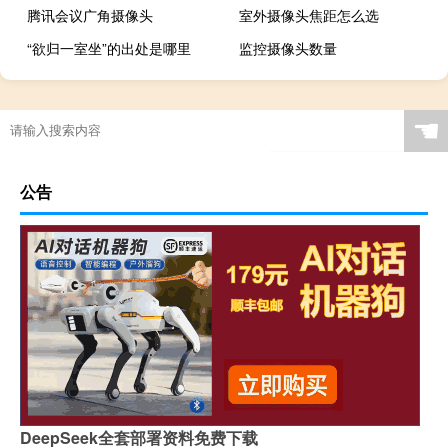
腾讯会议广角摄像头
室外摄像头焦距怎么选
“欲归一室坐”的出处是哪里
监控摄像头数量
☚
公告
DeepSeek全套部署资料免费下载