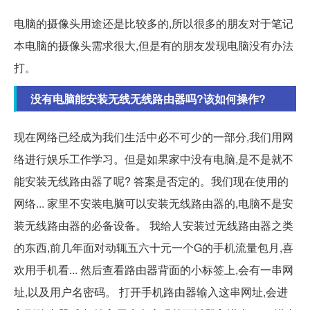
电脑的摄像头用途还是比较多的,所以很多的朋友对于笔记
本电脑的摄像头需求很大,但是有的朋友发现电脑没有办法
打。
没有电脑能安装无线无线路由器吗?该如何操作?
现在网络已经成为我们生活中必不可少的一部分,我们用网
络进行娱乐工作学习。但是如果家中没有电脑,是不是就不
能安装无线路由器了呢? 答案是否定的。我们现在使用的
网络... 家里不安装电脑可以安装无线路由器的,电脑不是安
装无线路由器的必备设备。 我给人安装过无线路由器之类
的东西,前几年面对动辄五六十元一个G的手机流量包月,喜
欢用手机看... 然后查看路由器背面的小标签上,会有一串网
址,以及用户名密码。 打开手机路由器输入这串网址,会进