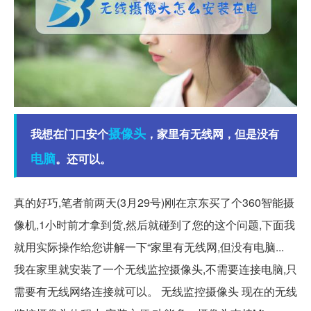
摄像头
我想在门口安个
，家里有无线网，但是没有
电脑
。还可以。
真的好巧,笔者前两天(3月29号)刚在京东买了个360智能摄
像机,1小时前才拿到货,然后就碰到了您的这个问题,下面我
就用实际操作给您讲解一下“家里有无线网,但没有电脑...
我在家里就安装了一个无线监控摄像头,不需要连接电脑,只
需要有无线网络连接就可以。 无线监控摄像头 现在的无线