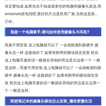
肯定要知道,如果实在不知道就拿你的电脑和摄像头直连,用
wireshark抓包找吧,更好的方法是联系厂家,当然这是新...
①在。
我是一个电脑新手,请问如何使用摄像头与耳机?
而麦不用安装 连上电脑就可以了 一会就检测到新硬件 摄
像头也一样 连接就好了 如果有附带的驱动就先安装 然后
连上电脑耳麦的话一般插在音响的旁边是左边第一个 一般
是这样... 而麦不用安装 连上电脑就可以了 一会就检测到新
硬件 摄像头也一样 连接就好了 如果有附带的驱动就先安
装 然后连上电脑耳麦的话一般插在音响的旁边是左边第一
个 一般是这样。
联想笔记本的摄像头驱动怎么安装_懂你更懂生活