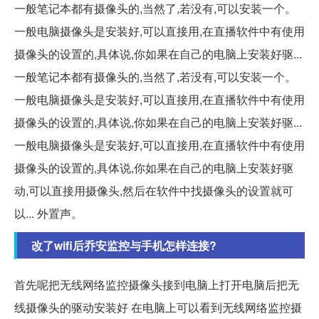
一般笔记本都有摄像头的,当然了,若没有,可以安装一个。
一般电脑摄像头是安装好,可以直接用,在直播软件中有使用
摄像头的设置的,具体说,你如果在自己的电脑上安装好驱...
一般笔记本都有摄像头的,当然了,若没有,可以安装一个。
一般电脑摄像头是安装好,可以直接用,在直播软件中有使用
摄像头的设置的,具体说,你如果在自己的电脑上安装好驱...
一般电脑摄像头是安装好,可以直接用,在直播软件中有使用
摄像头的设置的,具体说,你如果在自己的电脑上安装好驱
动,可以直接用摄像头,然后在软件中找摄像头的设置就可
以... 外置声。
改了wifi后乔安监控与手机怎样连接?
首先呢把无线网络监控摄像头接到电脑上打开电脑后把无
线摄像头的驱动安装好 在电脑上可以看到无线网络监控摄