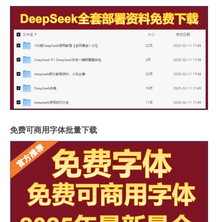
免费可商用字体批量下载