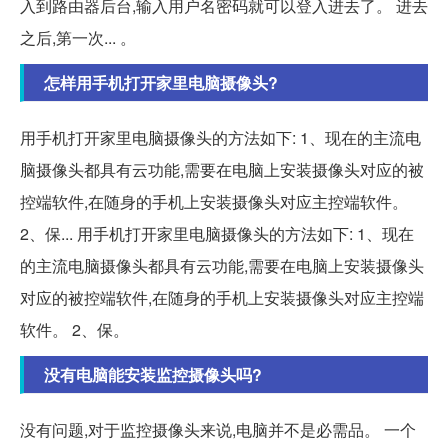
入到路由器后台,输入用户名密码就可以登入进去了。 进去
之后,第一次... 。
怎样用手机打开家里电脑摄像头?
用手机打开家里电脑摄像头的方法如下: 1、现在的主流电
脑摄像头都具有云功能,需要在电脑上安装摄像头对应的被
控端软件,在随身的手机上安装摄像头对应主控端软件。
2、保... 用手机打开家里电脑摄像头的方法如下: 1、现在
的主流电脑摄像头都具有云功能,需要在电脑上安装摄像头
对应的被控端软件,在随身的手机上安装摄像头对应主控端
软件。 2、保。
没有电脑能安装监控摄像头吗?
没有问题,对于监控摄像头来说,电脑并不是必需品。 一个