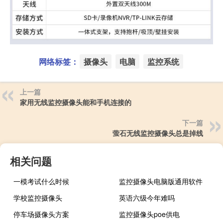
网络标签：
摄像头
电脑
监控系统
上一篇
家用无线监控摄像头能和手机连接的
下一篇
萤石无线监控摄像头总是掉线
相关问题
一模考试什么时候
监控摄像头电脑版通用软件
学校监控摄像头
英语六级今年难吗
停车场摄像头方案
监控摄像头poe供电