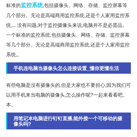
监控系统
标准的
,包括摄像头、网络、存储、监控屏幕等
几个部分。无论是高端商用监控系统,还是个人家用监控系
统,... 没有问题,对于监控摄像头来说,电脑并不是必需品。
一个标准的监控系统,包括摄像头、网络、存储、监控屏幕
等几个部分。无论是高端商用监控系统,还是个人家用监控
系统,。
手机连电脑当摄像头怎么连接设置_懂你更懂生活
有些电脑是没有摄像头的,但是大家也不要担心,因为我们可
以用手机来当电脑的摄像头,怎么操作呢?一起来看看吧。
本。
用笔记本电脑进行钉钉直播,能外接一个可移动的摄
像头吗?