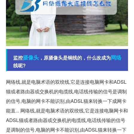
摄像头
网络
监控
，原摄像头是铜线的，什么改成为
线呢?
网络线,就是电脑术语的双绞线,它是连接电脑网卡和ADSL
猫或者路由器或交换机的电缆线,电话线传输的信号是调制
的信号,电脑的网卡不能识别,由ADSL猫来转换一下成网卡
能直... 网络线,就是电脑术语的双绞线,它是连接电脑网卡和
ADSL猫或者路由器或交换机的电缆线,电话线传输的信号
是调制的信号,电脑的网卡不能识别,由ADSL猫来转换一下