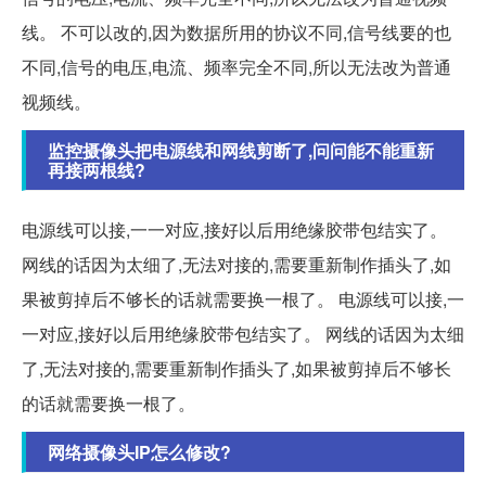
线。 不可以改的,因为数据所用的协议不同,信号线要的也
不同,信号的电压,电流、频率完全不同,所以无法改为普通
视频线。
监控摄像头把电源线和网线剪断了,问问能不能重新
再接两根线?
电源线可以接,一一对应,接好以后用绝缘胶带包结实了。
网线的话因为太细了,无法对接的,需要重新制作插头了,如
果被剪掉后不够长的话就需要换一根了。 电源线可以接,一
一对应,接好以后用绝缘胶带包结实了。 网线的话因为太细
了,无法对接的,需要重新制作插头了,如果被剪掉后不够长
的话就需要换一根了。
网络摄像头IP怎么修改?