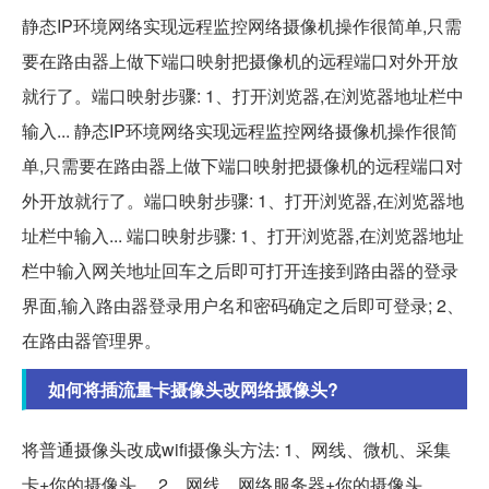
静态IP环境网络实现远程监控网络摄像机操作很简单,只需
要在路由器上做下端口映射把摄像机的远程端口对外开放
就行了。端口映射步骤: 1、打开浏览器,在浏览器地址栏中
输入... 静态IP环境网络实现远程监控网络摄像机操作很简
单,只需要在路由器上做下端口映射把摄像机的远程端口对
外开放就行了。端口映射步骤: 1、打开浏览器,在浏览器地
址栏中输入... 端口映射步骤: 1、打开浏览器,在浏览器地址
栏中输入网关地址回车之后即可打开连接到路由器的登录
界面,输入路由器登录用户名和密码确定之后即可登录; 2、
在路由器管理界。
如何将插流量卡摄像头改网络摄像头?
将普通摄像头改成wifi摄像头方法: 1、网线、微机、采集
卡+你的摄像头。 2、网线、网络服务器+你的摄像头。