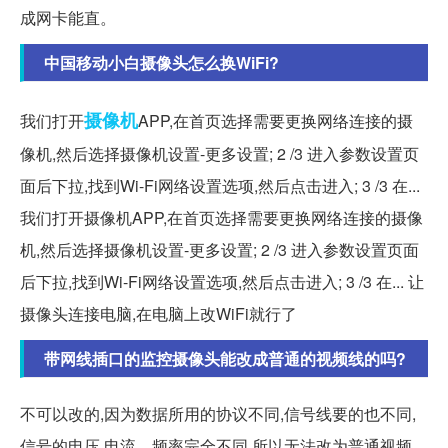
成网卡能直。
中国移动小白摄像头怎么换WiFi?
摄像机
我们打开
APP,在首页选择需要更换网络连接的摄
像机,然后选择摄像机设置-更多设置; 2 /3 进入参数设置页
面后下拉,找到Wi-Fi网络设置选项,然后点击进入; 3 /3 在...
我们打开摄像机APP,在首页选择需要更换网络连接的摄像
机,然后选择摄像机设置-更多设置; 2 /3 进入参数设置页面
后下拉,找到Wi-Fi网络设置选项,然后点击进入; 3 /3 在... 让
摄像头连接电脑,在电脑上改WiFi就行了
带网线插口的监控摄像头能改成普通的视频线的吗?
不可以改的,因为数据所用的协议不同,信号线要的也不同,
信号的电压,电流、频率完全不同,所以无法改为普通视频