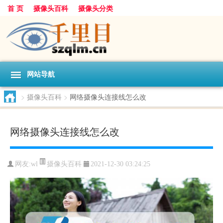
首 页
摄像头百科
摄像头分类
网站导航
>
摄像头百科
>
网络摄像头连接线怎么改
网络摄像头连接线怎么改
摄像头百科
网友:
wl
2021-12-30 03:24:25