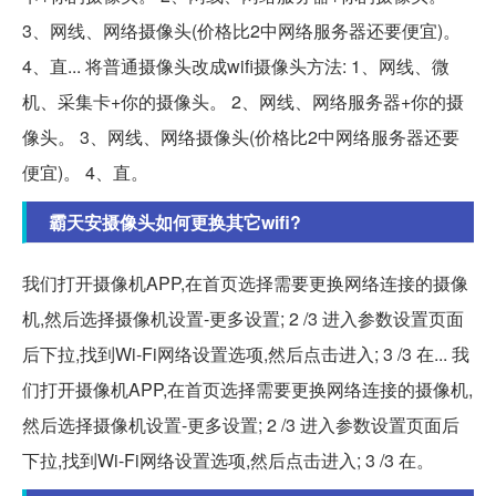
3、网线、网络摄像头(价格比2中网络服务器还要便宜)。
4、直... 将普通摄像头改成wifi摄像头方法: 1、网线、微
机、采集卡+你的摄像头。 2、网线、网络服务器+你的摄
像头。 3、网线、网络摄像头(价格比2中网络服务器还要
便宜)。 4、直。
霸天安摄像头如何更换其它wifi?
我们打开摄像机APP,在首页选择需要更换网络连接的摄像
机,然后选择摄像机设置-更多设置; 2 /3 进入参数设置页面
后下拉,找到Wi-Fi网络设置选项,然后点击进入; 3 /3 在... 我
们打开摄像机APP,在首页选择需要更换网络连接的摄像机,
然后选择摄像机设置-更多设置; 2 /3 进入参数设置页面后
下拉,找到Wi-Fi网络设置选项,然后点击进入; 3 /3 在。