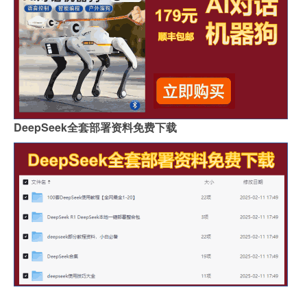
DeepSeek全套部署资料免费下载