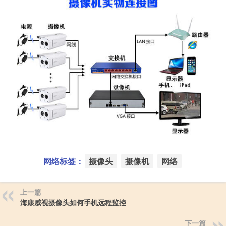
网络标签：
摄像头
摄像机
网络
上一篇
海康威视摄像头如何手机远程监控
下一篇