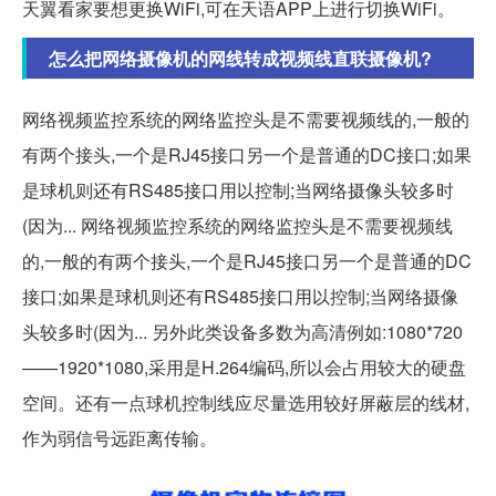
天翼看家要想更换WiFi,可在天语APP上进行切换WiFi。
怎么把网络摄像机的网线转成视频线直联摄像机?
网络视频监控系统的网络监控头是不需要视频线的,一般的
有两个接头,一个是RJ45接口另一个是普通的DC接口;如果
是球机则还有RS485接口用以控制;当网络摄像头较多时
(因为... 网络视频监控系统的网络监控头是不需要视频线
的,一般的有两个接头,一个是RJ45接口另一个是普通的DC
接口;如果是球机则还有RS485接口用以控制;当网络摄像
头较多时(因为... 另外此类设备多数为高清例如:1080*720
——1920*1080,采用是H.264编码,所以会占用较大的硬盘
空间。还有一点球机控制线应尽量选用较好屏蔽层的线材,
作为弱信号远距离传输。