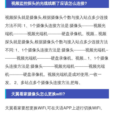
视频监控探头的光缆线断了应该怎么连接?
视频探头就是摄像头,根据摄像头个数与接入站点多少连接
方法不同: 1、1个摄像头连接方法是:摄像头---------视频光
端机-----------视频光端机-----------硬盘录像机。视频... 视频
探头就是摄像头,根据摄像头个数与接入站点多少连接方法
不同: 1、1个摄像头连接方法是:摄像头---------视频光端机--
---------视频光端机-----------硬盘录像机。视频... 1、1个摄像
头连接方法是:摄像头---------视频光端机-----------视频光端
机-----------硬盘录像机。视频光端机是成对使用,一收一
发。 2、多站点多个摄像头连接方法,把每。
天翼看家摄像头怎么更换wifi?
天翼看家要想更换WiFi,可在天语APP上进行切换WiFi。