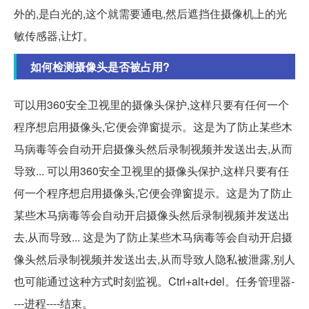
外的,是白光的,这个就需要通电,然后遮挡住摄像机上的光
敏传感器,让灯。
如何检测摄像头是否被占用?
可以用360安全卫视里的摄像头保护,这样只要有任何一个
程序想启用摄像头,它便会弹窗提示。这是为了防止某些木
马病毒等会自动开启摄像头然后录制视频并发送出去,从而
导致... 可以用360安全卫视里的摄像头保护,这样只要有任
何一个程序想启用摄像头,它便会弹窗提示。这是为了防止
某些木马病毒等会自动开启摄像头然后录制视频并发送出
去,从而导致... 这是为了防止某些木马病毒等会自动开启摄
像头然后录制视频并发送出去,从而导致人隐私被泄露,别人
也可能通过这种方式时刻监视。Ctrl+alt+del。任务管理器-
---进程----结束。