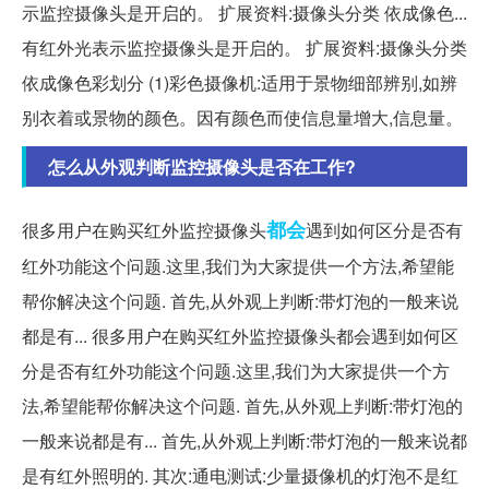
示监控摄像头是开启的。 扩展资料:摄像头分类 依成像色...
有红外光表示监控摄像头是开启的。 扩展资料:摄像头分类
依成像色彩划分 (1)彩色摄像机:适用于景物细部辨别,如辨
别衣着或景物的颜色。因有颜色而使信息量增大,信息量。
怎么从外观判断监控摄像头是否在工作?
都会
很多用户在购买红外监控摄像头
遇到如何区分是否有
红外功能这个问题.这里,我们为大家提供一个方法,希望能
帮你解决这个问题. 首先,从外观上判断:带灯泡的一般来说
都是有... 很多用户在购买红外监控摄像头都会遇到如何区
分是否有红外功能这个问题.这里,我们为大家提供一个方
法,希望能帮你解决这个问题. 首先,从外观上判断:带灯泡的
一般来说都是有... 首先,从外观上判断:带灯泡的一般来说都
是有红外照明的. 其次:通电测试:少量摄像机的灯泡不是红