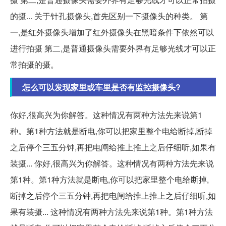
的摄... 关于针孔摄像头,首先区别一下摄像头的种类。 第
一,是红外摄像头增加了红外摄像头在黑暗条件下依然可以
进行拍摄 第二,是普通摄像头需要外界有足够光线才可以正
常拍摄的摄。
怎么可以发现家里或车里是否有监控摄像头?
你好,很高兴为你解答。这种情况有两种方法先来说第1
种。第1种方法就是断电,你可以把家里整个电给断掉,断掉
之后停个三五分钟,再把电闸给推上推上之后仔细听,如果有
装摄... 你好,很高兴为你解答。这种情况有两种方法先来说
第1种。第1种方法就是断电,你可以把家里整个电给断掉,
断掉之后停个三五分钟,再把电闸给推上推上之后仔细听,如
果有装摄... 这种情况有两种方法先来说第1种。第1种方法