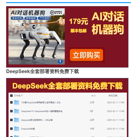
DeepSeek全套部署资料免费下载