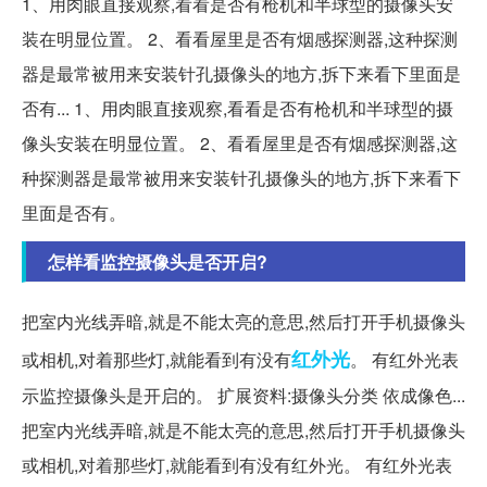
1、用肉眼直接观察,看看是否有枪机和半球型的摄像头安
装在明显位置。 2、看看屋里是否有烟感探测器,这种探测
器是最常被用来安装针孔摄像头的地方,拆下来看下里面是
否有... 1、用肉眼直接观察,看看是否有枪机和半球型的摄
像头安装在明显位置。 2、看看屋里是否有烟感探测器,这
种探测器是最常被用来安装针孔摄像头的地方,拆下来看下
里面是否有。
怎样看监控摄像头是否开启?
把室内光线弄暗,就是不能太亮的意思,然后打开手机摄像头
红外光
或相机,对着那些灯,就能看到有没有
。 有红外光表
示监控摄像头是开启的。 扩展资料:摄像头分类 依成像色...
把室内光线弄暗,就是不能太亮的意思,然后打开手机摄像头
或相机,对着那些灯,就能看到有没有红外光。 有红外光表