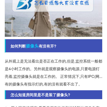
摄像头
如何判断
有没有开?
从外观上是无法看出是否正在工作的,但是,监控系统一般都
是4小时工作的。另外就是观察摄像头的电源,只要电源灯
亮着,监控摄像头就是在工作的。 正常情况下,只有IPC(网...
有的摄像头有指示灯的,有的没有就看不出了。
怎么知道房间里是不是装了摄像头?