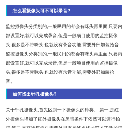
怎么看摄像头可不可以录音?
监控摄像头分类别的,一般民用的都会有咪头再里面,只要内
部设置好,就可以完成录音,但是一般项目使用的监控摄像
头,很多是不带咪头,也就没有录音功能,需要外部加装拾音...
监控摄像头分类别的,一般民用的都会有咪头再里面,只要内
部设置好,就可以完成录音,但是一般项目使用的监控摄像
头,很多是不带咪头,也就没有录音功能,需要外部加装拾
音。
如何找出针孔摄像头?
关于针孔摄像头,首先区别一下摄像头的种类。 第一,是红
外摄像头增加了红外摄像头在黑暗条件下依然可以进行拍
摄 第二,是普通摄像头需要外界有足够光线才可以正常拍摄