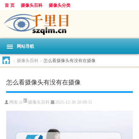
首 页
摄像头百科
摄像头分类
网站导航
>
摄像头百科
>
怎么看摄像头有没有在摄像
怎么看摄像头有没有在摄像
摄像头百科
网友:
zl
2021-12-30 20:09:11