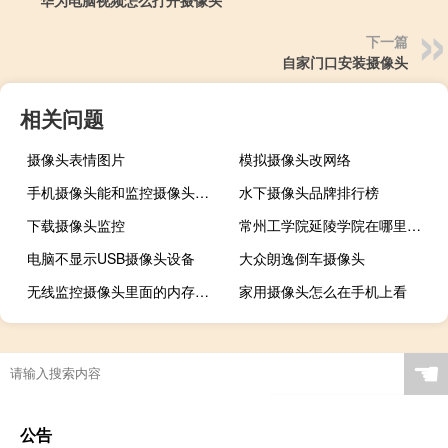
下一篇
自家门口安装摄像头
相关问题
摄像头表情图片
模拟摄像头改网络
手机摄像头能和监控摄像头替换吗
水下摄像头品牌排行榜
下载摄像头监控
常州工学院延陵学院在哪里（常州工学院延陵学院）
电脑不显示USB摄像头设备
大众朗逸倒车摄像头
无线监控摄像头里面的内存卡读不了
家用摄像头怎么在手机上看
☚
公告