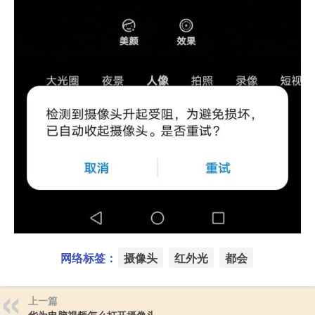
网络标签：
摄像头
红外光
都会
上一篇
华为电脑视频怎么打开摄像头