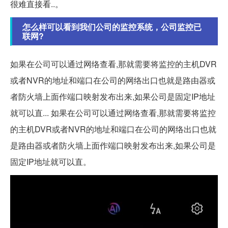
很难直接看..。
怎么样可以看到我们公司的监控系统，公司监控已
联网?
如果在公司可以通过网络查看,那就需要将监控的主机DVR
或者NVR的地址和端口在公司的网络出口也就是路由器或
者防火墙上面作端口映射发布出来,如果公司是固定IP地址
就可以直... 如果在公司可以通过网络查看,那就需要将监控
的主机DVR或者NVR的地址和端口在公司的网络出口也就
是路由器或者防火墙上面作端口映射发布出来,如果公司是
固定IP地址就可以直。