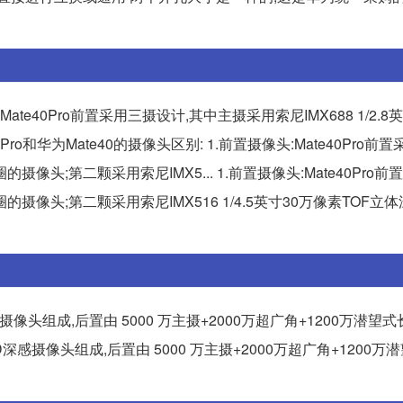
:Mate40Pro前置采用三摄设计,其中主摄采用索尼IMX688 1/2.8英
40Pro和华为Mate40的摄像头区别: 1.前置摄像头:Mate40Pro
4光圈的摄像头;第二颗采用索尼IMX5... 1.前置摄像头:Mate40Pro
.4光圈的摄像头;第二颗采用索尼IMX516 1/4.5英寸30万像素TOF
感摄像头组成,后置由 5000 万主摄+2000万超广角+1200万潜望
3D深感摄像头组成,后置由 5000 万主摄+2000万超广角+1200