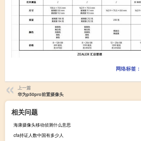
网络标签：
上一篇
华为p50pro前置摄像头
相关问题
海康摄像头移动侦测什么意思
cfa持证人数中国有多少人