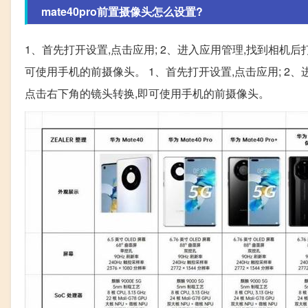
mate40pro前置摄像头怎么设置?
1、首先打开设置,点击应用; 2、进入应用管理,找到相机后
可使用手机的前摄像头。 1、首先打开设置,点击应用; 2、
点击右下角的镜头转换,即可使用手机的前摄像头。