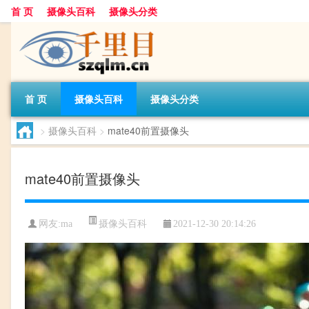
首 页
摄像头百科
摄像头分类
首 页
摄像头百科
摄像头分类
>
摄像头百科
>
mate40前置摄像头
mate40前置摄像头
摄像头百科
网友:
ma
2021-12-30 20:14:26