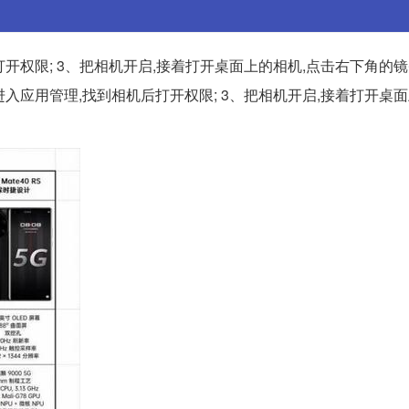
打开权限; 3、把相机开启,接着打开桌面上的相机,点击右下角的镜
进入应用管理,找到相机后打开权限; 3、把相机开启,接着打开桌面