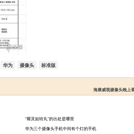
华为
摄像头
标准版
海康威视摄像头晚上
“耀灵如转丸”的出处是哪里
华为三个摄像头手机中间有个灯的手机