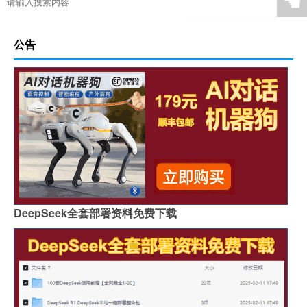
☚
公告
DeepSeek全套部署资料免费下载