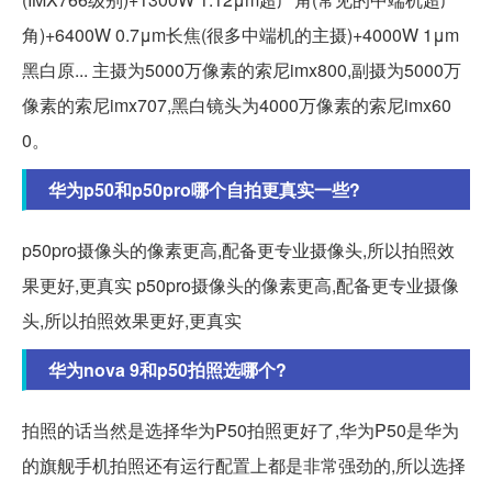
角)+6400W 0.7μm长焦(很多中端机的主摄)+4000W 1μm
黑白原... 主摄为5000万像素的索尼imx800,副摄为5000万
像素的索尼imx707,黑白镜头为4000万像素的索尼imx60
0。
华为p50和p50pro哪个自拍更真实一些?
p50pro摄像头的像素更高,配备更专业摄像头,所以拍照效
果更好,更真实 p50pro摄像头的像素更高,配备更专业摄像
头,所以拍照效果更好,更真实
华为nova 9和p50拍照选哪个?
拍照的话当然是选择华为P50拍照更好了,华为P50是华为
的旗舰手机拍照还有运行配置上都是非常强劲的,所以选择