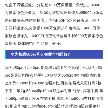
包含了四颗摄像头,分别是1300万像素超广角镜头、4000
万像素原色摄像头、6400万潜望式长焦镜头和5000万像素
原色摄像头,整体的拍照... 华为P50Pro双环镜头设计包含
了四颗摄像头,分别是1300万像素超广角镜头、4000万像
素原色摄像头、6400万潜望式长焦镜头和5000万像素原色
摄像头,整体的拍照性能是十分强。
华为荣耀50pro和p 40哪个拍照好?
华为p50pro和p40pro都是华为旗下的中高端手机,华为p50
pro是最近刚发布的手机,这款华为p50pro主打拍照功能,那
么华为p50pro和p40pro拍照对比,哪款拍照效果更好呢?接
下来... 华为p50pro和p40pro都是华为旗下的中高端手机,华
为p50pro是最近刚发布的手机,这款华为p50pro主打拍照功
能,那么华为p50pro和p40pro拍照对比,哪款拍照效果更好