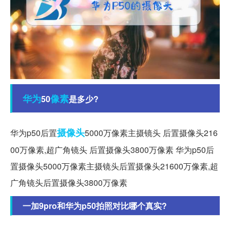
华为
像素
50
是多少?
摄像头
华为p50后置
5000万像素主摄镜头 后置摄像头216
00万像素,超广角镜头 后置摄像头3800万像素 华为p50后
置摄像头5000万像素主摄镜头后置摄像头21600万像素,超
广角镜头后置摄像头3800万像素
一加9pro和华为p50拍照对比哪个真实?