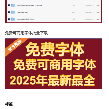
免费可商用字体批量下载
标签