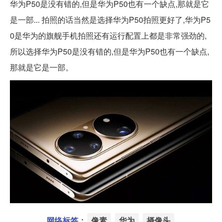
华为P50是没有错的,但是华为P50也有一个缺点,那就是它
是一部... 拍照的话当然是选择华为P50拍照更好了,华为P5
0是华为的旗舰手机拍照还有运行配置上都是非常强劲的,
所以选择华为P50是没有错的,但是华为P50也有一个缺点,
那就是它是一部。
网络标签：
像素
华为
摄像头