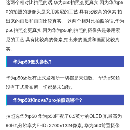
这两个相对比拍照的话,华为p50拍照会更真实,因为华为p5
0的拍照的摄像头是采用索尼的工艺,具有比较高的像素,拍
出来的画质和画面比较真实。 这两个相对比拍照的话,华为
p50拍照会更真实,因为华为p50的拍照的摄像头是采用索
尼的工艺,具有比较高的像素,拍出来的画质和画面比较真
实。
华为p50镜头参数?
华为p50还没有正式发布所一切都是未知数。 华为p50还
没有正式发布所一切都是未知数。
华为p50和nova7pro拍照选哪个?
拍照选华为p50 华为p50匹配了6.5英寸的OLED屏,最高为
90Hz,分辨率为FHD+2700×1224像素, 华为p50前置摄像