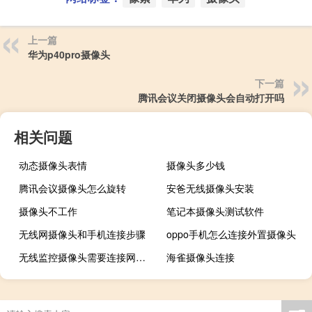
上一篇
华为p40pro摄像头
下一篇
腾讯会议关闭摄像头会自动打开吗
相关问题
动态摄像头表情
摄像头多少钱
腾讯会议摄像头怎么旋转
安爸无线摄像头安装
摄像头不工作
笔记本摄像头测试软件
无线网摄像头和手机连接步骤
oppo手机怎么连接外置摄像头
无线监控摄像头需要连接网络吗
海雀摄像头连接