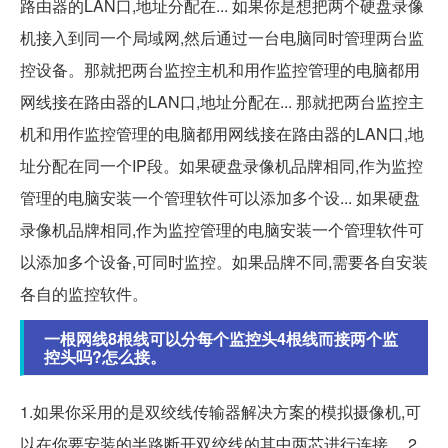
路由器的LAN口,地址分配在... 如果你是想把两个硬盘录像
机接入到同一个局域网,然后通过一台电脑同时管理两台监
控设备。那就把两台监控主机和用作监控管理的电脑都用
网线接在路由器的LAN口,地址分配在... 那就把两台监控主
机和用作监控管理的电脑都用网线接在路由器的LAN口,地
址分配在同一个IP段。如果硬盘录像机品牌相同,作为监控
管理的电脑安装一个管理软件可以添加多个设... 如果硬盘
录像机品牌相同,作为监控管理的电脑安装一个管理软件可
以添加多个设备,可同时监控。如果品牌不同,需要各自安装
各自的监控软件。
一根网线8根线可以分每个监控头4根线而接两个监
控头吗?怎么接。
1.如果你采用的是双绞线传输器解决方案的模拟摄像机,可
以在你要安装的半路断开双绞线的其中两芯进行连接。 2.