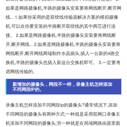
如果是网路摄像机,半路的摄像头安装要将网线断开,断开网
线... 1.如果你采用的是双绞线传输器解决方案的模拟摄像
机,可以在你要安装的半路断开双绞线的其中两芯进行连
接。 2.如果是网路摄像机,半路的摄像头安装要将网线断
开,断开网线... 2.如果是网路摄像机,半路的摄像头安装要将
网线断开,断开网线两端制作水晶插头,插入一台新的4路交
换机,半路的摄像头也插入新这台交换机即可。 3.一定要考
虑网线传输的。
新增加的摄像头，网段不一样，录像主机怎样添加
不同网段IP的。
录像主机怎样添加不同网段ip的摄像头?通常情况下,添加
不同网段的摄像头有两种方式:一种就是采用双网口录像主
机添加不同网段的摄像头;另一种就是在局域网路由器里面