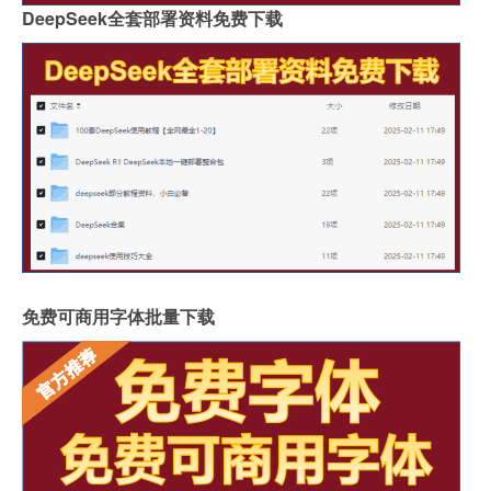
DeepSeek全套部署资料免费下载
免费可商用字体批量下载