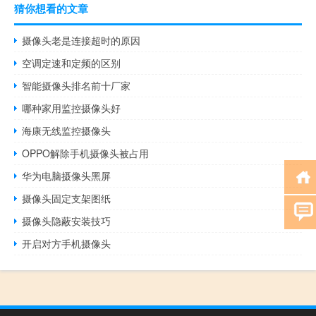
猜你想看的文章
摄像头老是连接超时的原因
空调定速和定频的区别
智能摄像头排名前十厂家
哪种家用监控摄像头好
海康无线监控摄像头
OPPO解除手机摄像头被占用
华为电脑摄像头黑屏
摄像头固定支架图纸
摄像头隐蔽安装技巧
开启对方手机摄像头