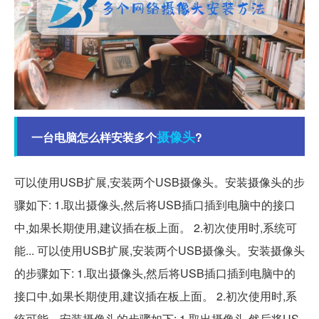
摄像头
一台电脑怎么样安装多个
?
可以使用USB扩展,安装两个USB摄像头。安装摄像头的步
骤如下: 1.取出摄像头,然后将USB插口插到电脑中的接口
中,如果长期使用,建议插在板上面。 2.初次使用时,系统可
能... 可以使用USB扩展,安装两个USB摄像头。安装摄像头
的步骤如下: 1.取出摄像头,然后将USB插口插到电脑中的
接口中,如果长期使用,建议插在板上面。 2.初次使用时,系
统可能... 安装摄像头的步骤如下: 1.取出摄像头,然后将US