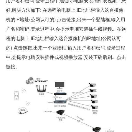
用户名和密码,登录过程中,会提示电脑安装插件或视频... 您
好,解决方法如下: 在远程的电脑上,IE地址栏输入这台摄像
机的IP地址(公网认可的) 点击链接,出来一个登陆框,输入用
户名和密码,登录过程中,会提示电脑安装插件或视频... 在远
程的电脑上,IE地址栏输入这台摄像机的IP地址(公网认可
的) 点击链接,出来一个登陆框,输入用户名和密码,登录过程
中,会提示电脑安装插件或视频播放器,安装正确后刷... 点击
链接。