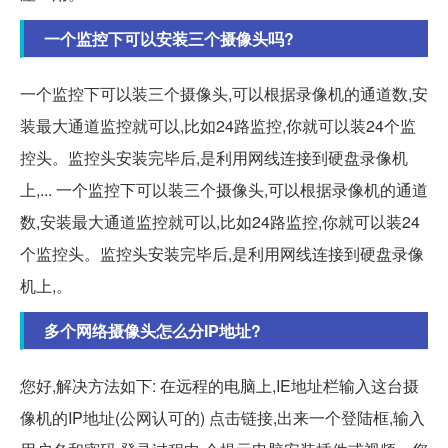
一个监控下可以安装三个摄像头吗?
一个监控下可以装三个摄像头,可以根据录像机的通道数,安
装最大通道监控就可以,比如24路监控,你就可以装24个监
控头。监控头安装完毕后,是利用网线连接到硬盘录像机
上,... 一个监控下可以装三个摄像头,可以根据录像机的通道
数,安装最大通道监控就可以,比如24路监控,你就可以装24
个监控头。监控头安装完毕后,是利用网线连接到硬盘录像
机上,。
多个网络摄像头怎么分IP地址?
您好,解决方法如下: 在远程的电脑上,IE地址栏输入这台摄
像机的IP地址(公网认可的) 点击链接,出来一个登陆框,输入