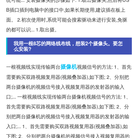
B插口插到电脑中的接口中,如果长期使用,建议插在板上
面。 2.初次使用时,系统可能会搜索驱动来进行安装,免驱
的都可以识... 1.取出摄。
我用一根8芯的网络线布线，想装2个摄像头。要怎
么安装?
摄像机
一根视频线实现传输两台
视频信号的方法: 1、首先
需要购买双路视频复用器(视频叠加器),如下图; 2、分别把
两台摄像机的视频信号接入视频复用器的发射器的输入
口;... 一根视频线实现传输两台摄像机视频信号的方法: 1、
首先需要购买双路视频复用器(视频叠加器),如下图; 2、分
别把两台摄像机的视频信号接入视频复用器的发射器的输
入口;... 1、首先需要购买双路视频复用器(视频叠加器),如
下图; 2、分别把两台摄像机的视频信号接入视频复用器的