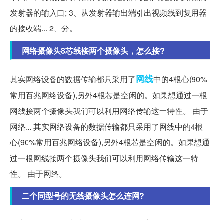
发射器的输入口; 3、从发射器输出端引出视频线到复用器
的接收端... 2、分。
网络摄像头8芯线接两个摄像头，怎么接?
网线
其实网络设备的数据传输都只采用了
中的4根心(90%
常用百兆网络设备),另外4根芯是空闲的。如果想通过一根
网线接两个摄像头我们可以利用网络传输这一特性。 由于
网络... 其实网络设备的数据传输都只采用了网线中的4根
心(90%常用百兆网络设备),另外4根芯是空闲的。如果想通
过一根网线接两个摄像头我们可以利用网络传输这一特
性。 由于网络。
二个同型号的无线摄像头怎么连网?