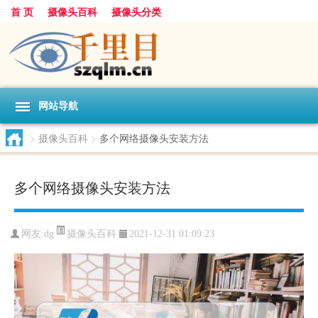
首 页
摄像头百科
摄像头分类
网站导航
>
摄像头百科
>
多个网络摄像头安装方法
多个网络摄像头安装方法
摄像头百科
网友:
dg
2021-12-31 01:09:23