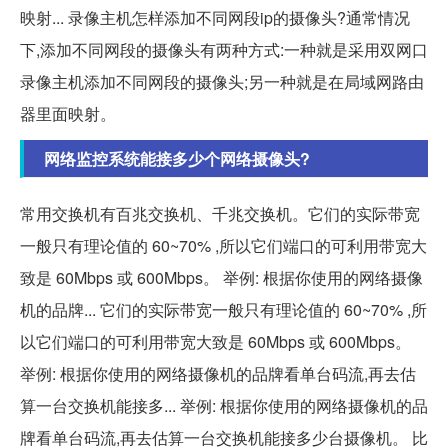
映射... 录像主机怎样添加不同网段ip的摄像头?通常情况
下,添加不同网段的摄像头有两种方式:一种就是采用双网口
录像主机添加不同网段的摄像头;另一种就是在局域网路由
器里面映射。
网络监控系统能接多少个网络摄像头?
常用交换机有百兆交换机、千兆交换机。它们的实际带宽
一般只有理论值的 60~70% ,所以它们端口的可利用带宽大
致是 60Mbps 或 600Mbps。 举例: 根据你使用的网络摄像
机的品牌... 它们的实际带宽一般只有理论值的 60~70% ,所
以它们端口的可利用带宽大致是 60Mbps 或 600Mbps。
举例: 根据你使用的网络摄像机的品牌看单台码流,再去估
算一台交换机能接多... 举例: 根据你使用的网络摄像机的品
牌看单台码流,再去估算一台交换机能接多少台摄像机。 比