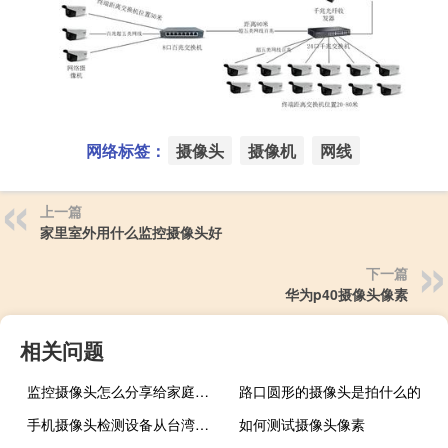
网络标签：
摄像头
摄像机
网线
上一篇
家里室外用什么监控摄像头好
下一篇
华为p40摄像头像素
相关问题
监控摄像头怎么分享给家庭成员
路口圆形的摄像头是拍什么的
手机摄像头检测设备从台湾进口回来的关税是多少
如何测试摄像头像素