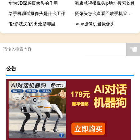
华为3D深感摄像头的作用
海康威视摄像头ip地址搜索软件
给手机调试摄像头是什么工作
摄像头怎么查看回放手机管几天
“卧影沈沈”的出处是哪里
sony摄像机当摄像头
☚
公告